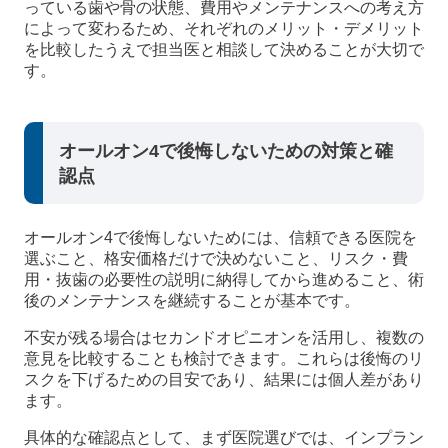
っている歯や骨の状態、費用やメンテナンスへの考え方
によって変わるため、それぞれのメリット・デメリット
を比較したうえで担当医と相談して決めることが大切で
す。
オールオン4で後悔しないための対策と確
認点
オールオン4で後悔しないためには、信頼できる医院を
選ぶこと、格安価格だけで決めないこと、リスク・費
用・抜歯の必要性の説明に納得してから進めること、術
後のメンテナンスを継続することが基本です。
不安が残る場合はセカンドオピニオンを活用し、複数の
意見を比較することも検討できます。これらは後悔のリ
スクを下げるための目安であり、結果には個人差があり
ます。
具体的な確認点として、まず医院選びでは、インプラン