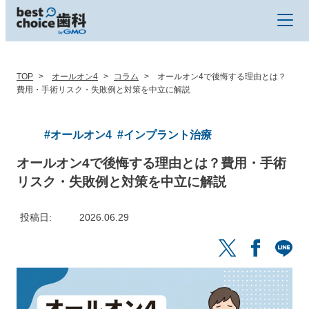
TOP
オールオン4
コラム
オールオン4で後悔する理由とは？
費用・手術リスク・失敗例と対策を中立に解説
#オールオン4
#インプラント治療
オールオン4で後悔する理由とは？費用・手術
リスク・失敗例と対策を中立に解説
投稿日
2026.06.29