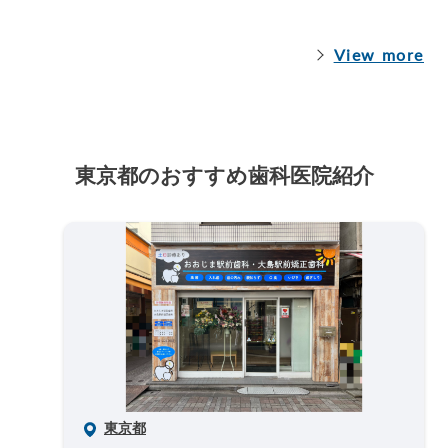
View more
東京都のおすすめ歯科医院紹介
東京都