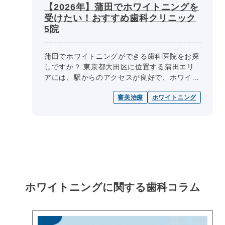
【2026年】蒲田でホワイトニングを
受けたい！おすすめ歯科クリニック
5院
蒲田でホワイトニングができる歯科医院をお探
しですか？ 東京都大田区に位置する蒲田エリ
アには、駅からのアクセスが良好で、ホワイト
ニングをはじめとする審美治療に対応している
審美治療
ホワイトニング
歯科医院が数多くあります。中に...
ホワイトニングに関する
歯科コラム