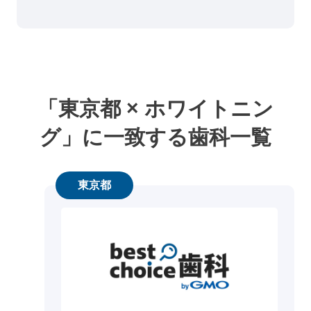
「東京都 × ホワイトニン
グ」に一致する歯科一覧
東京都