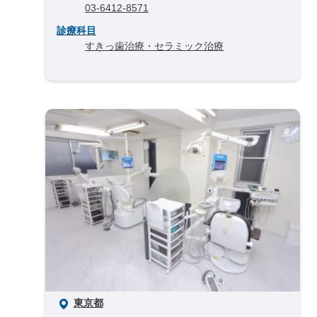
03-6412-8571
診療科目
すきっ歯治療・セラミック治療
東京都