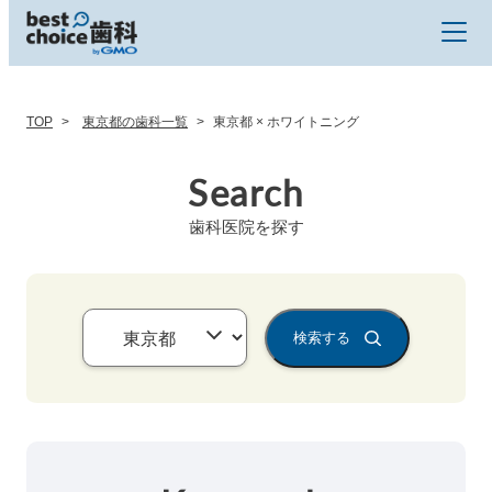
TOP
東京都の歯科一覧
東京都 × ホワイトニング
Search
歯科医院を探す
検索する