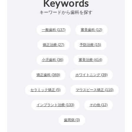
Keywords
キーワードから歯科を探す
一般歯科 (137)
審美歯科 (12)
矯正治療 (27)
予防治療 (15)
小児歯科 (36)
審美治療 (414)
矯正歯科 (369)
ホワイトニング (39)
セラミック矯正 (5)
マウスピース矯正 (110)
インプラント治療 (133)
その他 (12)
歯周病 (3)