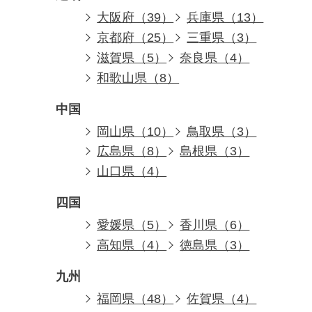
大阪府（39）
兵庫県（13）
京都府（25）
三重県（3）
滋賀県（5）
奈良県（4）
和歌山県（8）
中国
岡山県（10）
鳥取県（3）
広島県（8）
島根県（3）
山口県（4）
四国
愛媛県（5）
香川県（6）
高知県（4）
徳島県（3）
九州
福岡県（48）
佐賀県（4）