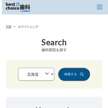
TOP
ホワイトニング
Search
歯科医院を探す
検索する