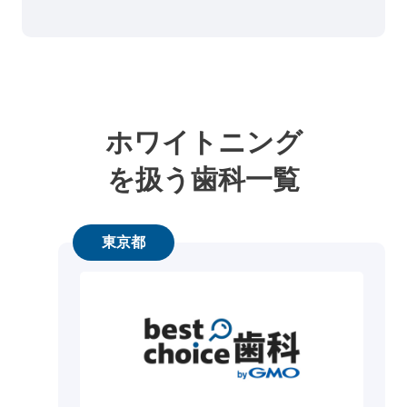
ホワイトニング
を扱う歯科一覧
東京都