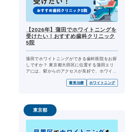
【2026年】蒲田でホワイトニングを
受けたい！おすすめ歯科クリニック
5院
蒲田でホワイトニングができる歯科医院をお探
しですか？ 東京都大田区に位置する蒲田エリ
アには、駅からのアクセスが良好で、ホワイト
ニングをはじめとする審美治療に対応している
審美治療
ホワイトニング
歯科医院が数多くあります。中に...
東京都