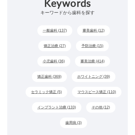
Keywords
キーワードから歯科を探す
一般歯科 (137)
審美歯科 (12)
矯正治療 (27)
予防治療 (15)
小児歯科 (36)
審美治療 (414)
矯正歯科 (369)
ホワイトニング (39)
セラミック矯正 (5)
マウスピース矯正 (110)
インプラント治療 (133)
その他 (12)
歯周病 (3)