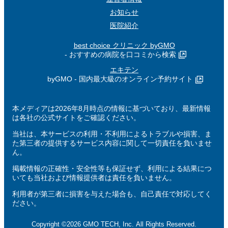
お知らせ
医院紹介
best choice クリニック byGMO
- おすすめの病院を口コミから検索
エキテン
byGMO - 国内最大級のオンライン予約サイト
本メディアは2026年8月時点の情報に基づいており、最新情報
は各社の公式サイトをご確認ください。
当社は、本サービスの利用・不利用によるトラブルや損害、ま
た第三者の提供するサービス内容に関して一切責任を負いませ
ん。
掲載情報の正確性・安全性等も保証せず、利用による結果につ
いても当社および情報提供者は責任を負いません。
利用者が第三者に損害を与えた場合も、自己責任で対応してく
ださい。
Copyright ©2026 GMO TECH, Inc. All Rights Reserved.