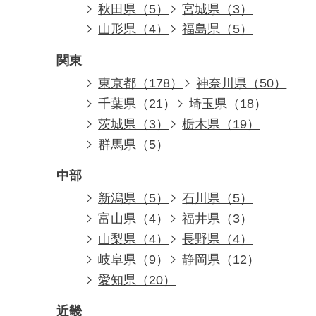
秋田県（5）
宮城県（3）
山形県（4）
福島県（5）
関東
東京都（178）
神奈川県（50）
千葉県（21）
埼玉県（18）
茨城県（3）
栃木県（19）
群馬県（5）
中部
新潟県（5）
石川県（5）
富山県（4）
福井県（3）
山梨県（4）
長野県（4）
岐阜県（9）
静岡県（12）
愛知県（20）
近畿