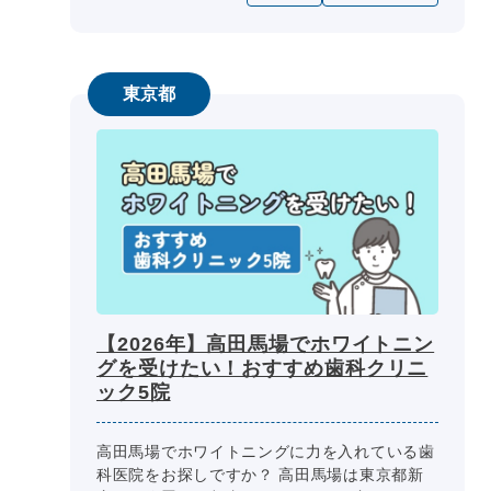
東京都
【2026年】高田馬場でホワイトニン
グを受けたい！おすすめ歯科クリニ
ック5院
高田馬場でホワイトニングに力を入れている歯
科医院をお探しですか？ 高田馬場は東京都新