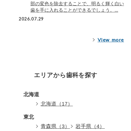
部の変色を除去することで、明るく輝く白い
歯を手に入れることができるでしょう。...
2026.07.29
View more
エリアから歯科を探す
北海道
北海道（17）
東北
青森県（3）
岩手県（4）