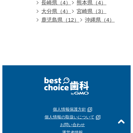
長崎県（4）
熊本県（4）
大分県（4）
宮崎県（3）
鹿児島県（12）
沖縄県（4）
個人情報保護方針
個人情報の取扱いについて
お問い合わせ
運営者情報