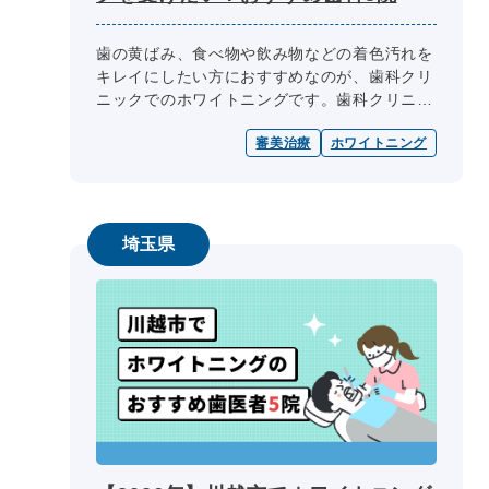
歯の黄ばみ、食べ物や飲み物などの着色汚れを
キレイにしたい方におすすめなのが、歯科クリ
ニックでのホワイトニングです。歯科クリニッ
クのホワイトニングは、短期間で白さを実感で
審美治療
ホワイトニング
きるメリットがあります。しかし、...
埼玉県