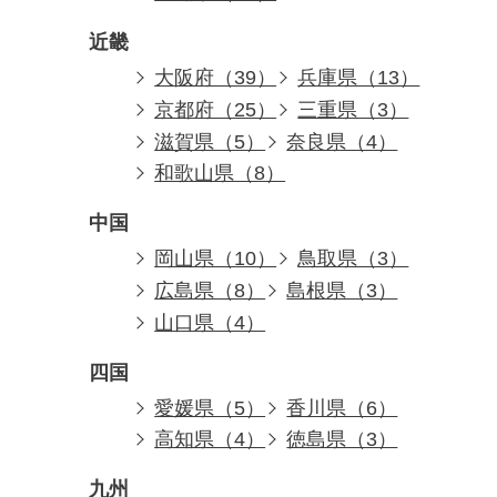
近畿
大阪府（39）
兵庫県（13）
京都府（25）
三重県（3）
滋賀県（5）
奈良県（4）
和歌山県（8）
中国
岡山県（10）
鳥取県（3）
広島県（8）
島根県（3）
山口県（4）
四国
愛媛県（5）
香川県（6）
高知県（4）
徳島県（3）
九州