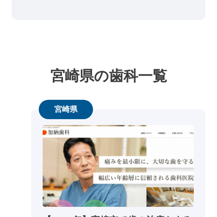
宮崎県の歯科一覧
宮崎県