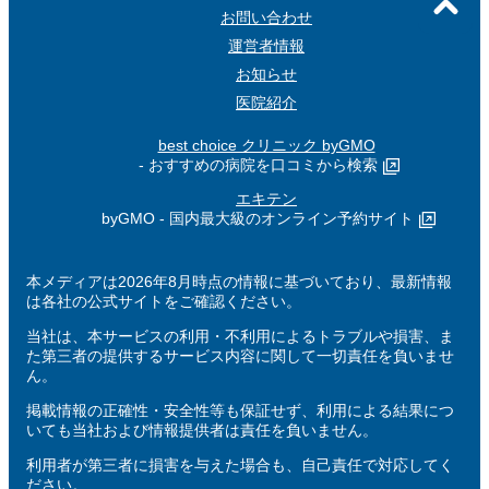
お問い合わせ
運営者情報
お知らせ
医院紹介
best choice クリニック byGMO
- おすすめの病院を口コミから検索
エキテン
byGMO - 国内最大級のオンライン予約サイト
本メディアは2026年8月時点の情報に基づいており、最新情報
は各社の公式サイトをご確認ください。
当社は、本サービスの利用・不利用によるトラブルや損害、ま
た第三者の提供するサービス内容に関して一切責任を負いませ
ん。
掲載情報の正確性・安全性等も保証せず、利用による結果につ
いても当社および情報提供者は責任を負いません。
利用者が第三者に損害を与えた場合も、自己責任で対応してく
ださい。