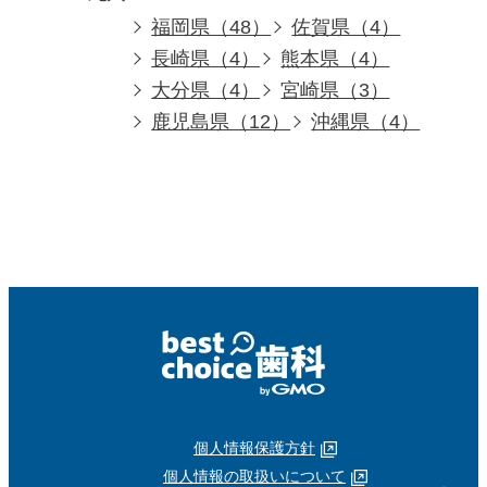
福岡県（48）
佐賀県（4）
長崎県（4）
熊本県（4）
大分県（4）
宮崎県（3）
鹿児島県（12）
沖縄県（4）
個人情報保護方針
個人情報の取扱いについて