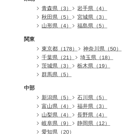
青森県（3）
岩手県（4）
秋田県（5）
宮城県（3）
山形県（4）
福島県（5）
関東
東京都（178）
神奈川県（50）
千葉県（21）
埼玉県（18）
茨城県（3）
栃木県（19）
群馬県（5）
中部
新潟県（5）
石川県（5）
富山県（4）
福井県（3）
山梨県（4）
長野県（4）
岐阜県（9）
静岡県（12）
愛知県（20）