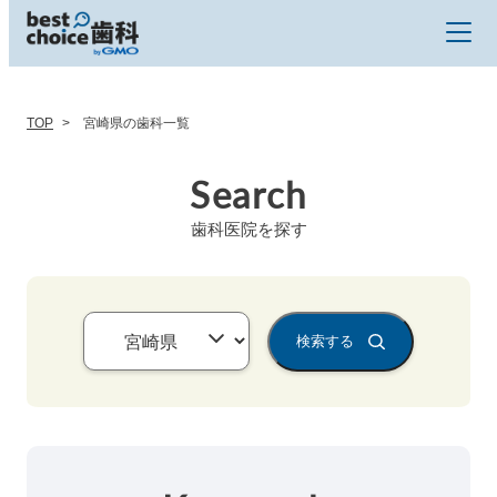
TOP
宮崎県の歯科一覧
Search
歯科医院を探す
検索する