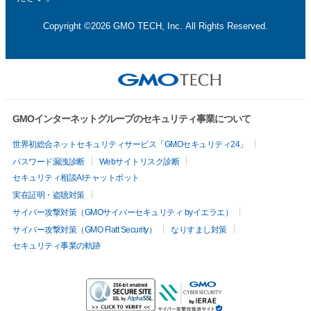
Copyright ©2026 GMO TECH, Inc. All Rights Reserved.
GMOインターネットグループのセキュリティ事業について
世界初総合ネットセキュリティサービス「GMOセキュリティ24」
パスワード漏洩診断
Webサイトリスク診断
セキュリティ相談AIチャットボット
実在証明・盗聴対策
サイバー攻撃対策（GMOサイバーセキュリティ byイエラエ）
サイバー攻撃対策（GMO Flatt Security）
なりすまし対策
セキュリティ事業の軌跡