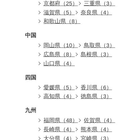
京都府（25）
三重県（3）
滋賀県（5）
奈良県（4）
和歌山県（8）
中国
岡山県（10）
鳥取県（3）
広島県（8）
島根県（3）
山口県（4）
四国
愛媛県（5）
香川県（6）
高知県（4）
徳島県（3）
九州
福岡県（48）
佐賀県（4）
長崎県（4）
熊本県（4）
大分県（4）
宮崎県（3）