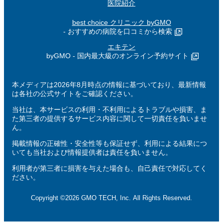
医院紹介
best choice クリニック byGMO
- おすすめの病院を口コミから検索
エキテン
byGMO - 国内最大級のオンライン予約サイト
本メディアは2026年8月時点の情報に基づいており、最新情報
は各社の公式サイトをご確認ください。
当社は、本サービスの利用・不利用によるトラブルや損害、ま
た第三者の提供するサービス内容に関して一切責任を負いませ
ん。
掲載情報の正確性・安全性等も保証せず、利用による結果につ
いても当社および情報提供者は責任を負いません。
利用者が第三者に損害を与えた場合も、自己責任で対応してく
ださい。
Copyright ©2026 GMO TECH, Inc. All Rights Reserved.