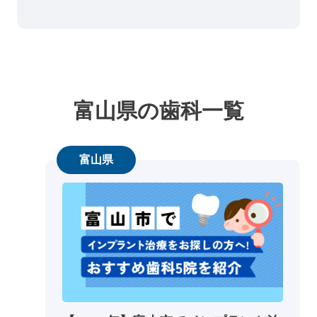
富山県の歯科一覧
富山県