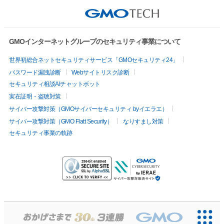
GMOインターネットグループのセキュリティ事業について
世界初総合ネットセキュリティサービス「GMOセキュリティ24」
パスワード漏洩診断
Webサイトリスク診断
セキュリティ相談AIチャットボット
実在証明・盗聴対策
サイバー攻撃対策（GMOサイバーセキュリティ byイエラエ）
サイバー攻撃対策（GMO Flatt Security）
なりすまし対策
セキュリティ事業の軌跡