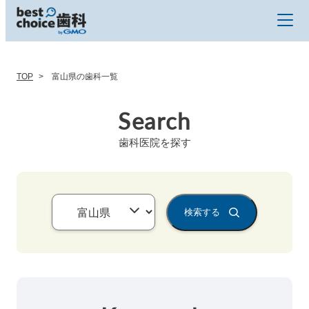
TOP
富山県の歯科一覧
Search
歯科医院を探す
検索する