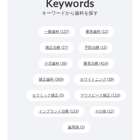
Keywords
キーワードから歯科を探す
一般歯科 (137)
審美歯科 (12)
矯正治療 (27)
予防治療 (15)
小児歯科 (36)
審美治療 (414)
矯正歯科 (369)
ホワイトニング (39)
セラミック矯正 (5)
マウスピース矯正 (110)
インプラント治療 (133)
その他 (12)
歯周病 (3)