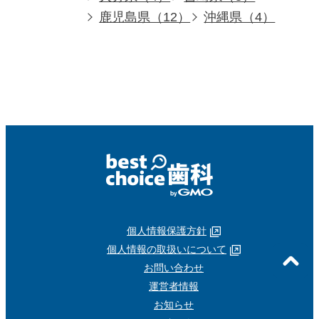
鹿児島県（12）
沖縄県（4）
個人情報保護方針
個人情報の取扱いについて
お問い合わせ
運営者情報
お知らせ