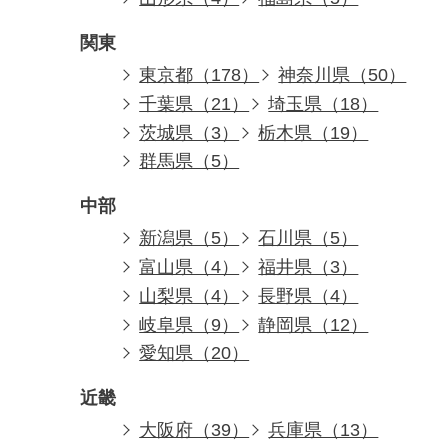
関東
東京都（178）
神奈川県（50）
千葉県（21）
埼玉県（18）
茨城県（3）
栃木県（19）
群馬県（5）
中部
新潟県（5）
石川県（5）
富山県（4）
福井県（3）
山梨県（4）
長野県（4）
岐阜県（9）
静岡県（12）
愛知県（20）
近畿
大阪府（39）
兵庫県（13）