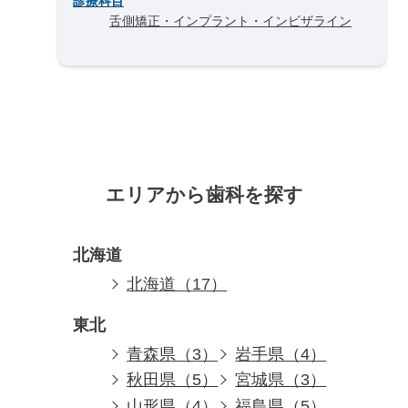
診療科目
舌側矯正・インプラント・インビザライン
エリアから歯科を探す
北海道
北海道（17）
東北
青森県（3）
岩手県（4）
秋田県（5）
宮城県（3）
山形県（4）
福島県（5）