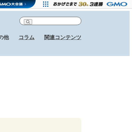
の他
コラム
関連コンテンツ