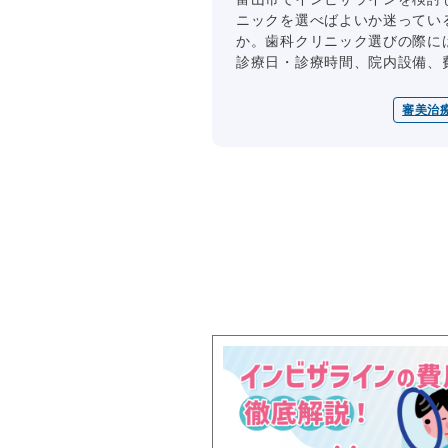
ニックを選べばよいか迷ってい
か。歯科クリニック選びの際に
診療日・診療時間、院内設備、費用
審美治