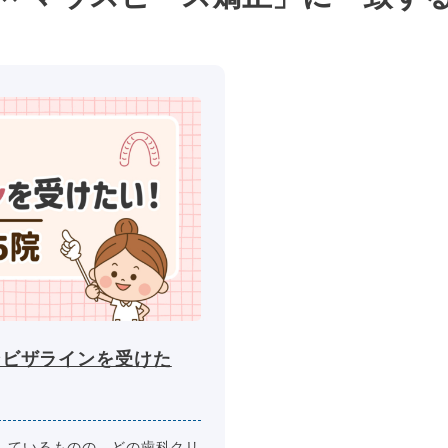
ンビザラインを受けた
しているものの、どの歯科クリ