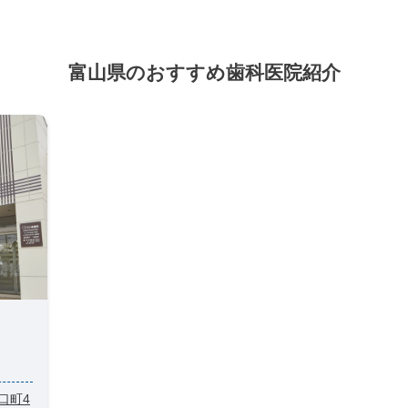
富山県のおすすめ歯科医院紹介
二口町4