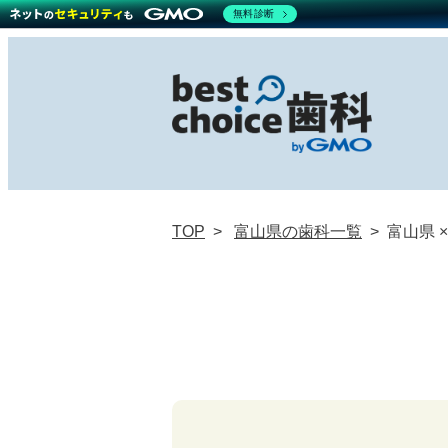
無料診断
TOP
富山県の歯科一覧
富山県 