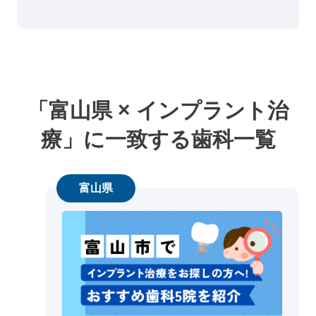
「富山県 × インプラント治
療」に一致する歯科一覧
富山県