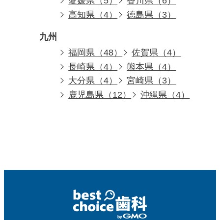
愛媛県（5）
香川県（6）
高知県（4）
徳島県（3）
九州
福岡県（48）
佐賀県（4）
長崎県（4）
熊本県（4）
大分県（4）
宮崎県（3）
鹿児島県（12）
沖縄県（4）