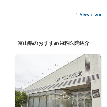
View more
富山県のおすすめ歯科医院紹介