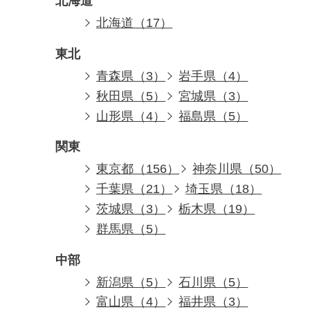
北海道
北海道（17）
東北
青森県（3）
岩手県（4）
秋田県（5）
宮城県（3）
山形県（4）
福島県（5）
関東
東京都（156）
神奈川県（50）
千葉県（21）
埼玉県（18）
茨城県（3）
栃木県（19）
群馬県（5）
中部
新潟県（5）
石川県（5）
富山県（4）
福井県（3）