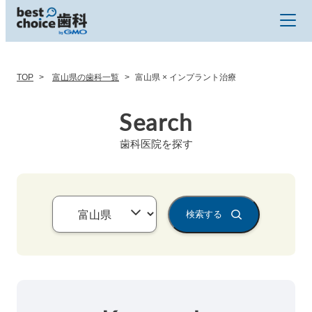
TOP
富山県の歯科一覧
富山県 × インプラント治療
Search
歯科医院を探す
検索する