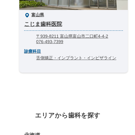
富山県
こじま歯科医院
〒939-8211 富山県富山市二口町4-4-2
076-493-7399
診療科目
舌側矯正・インプラント・インビザライン
エリアから歯科を探す