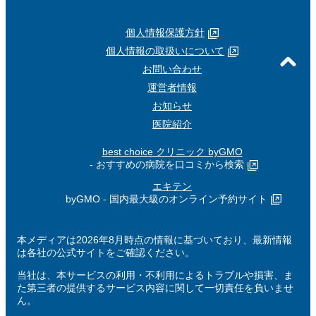
個人情報保護方針
個人情報の取扱いについて
お問い合わせ
運営者情報
お知らせ
医院紹介
best choice クリニック byGMO
- おすすめの病院を口コミから検索
エキテン
byGMO - 国内最大級のオンライン予約サイト
本メディアは2026年8月時点の情報に基づいており、最新情報
は各社の公式サイトをご確認ください。
当社は、本サービスの利用・不利用によるトラブルや損害、ま
た第三者の提供するサービス内容に関して一切責任を負いませ
ん。