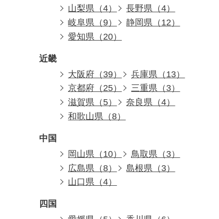
山梨県（4）
長野県（4）
岐阜県（9）
静岡県（12）
愛知県（20）
近畿
大阪府（39）
兵庫県（13）
京都府（25）
三重県（3）
滋賀県（5）
奈良県（4）
和歌山県（8）
中国
岡山県（10）
鳥取県（3）
広島県（8）
島根県（3）
山口県（4）
四国