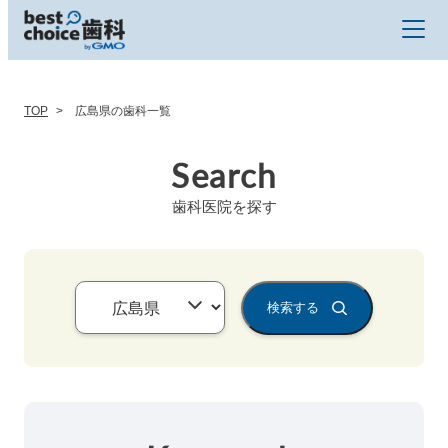
TOP
広島県の歯科一覧
Search
歯科医院を探す
検索する