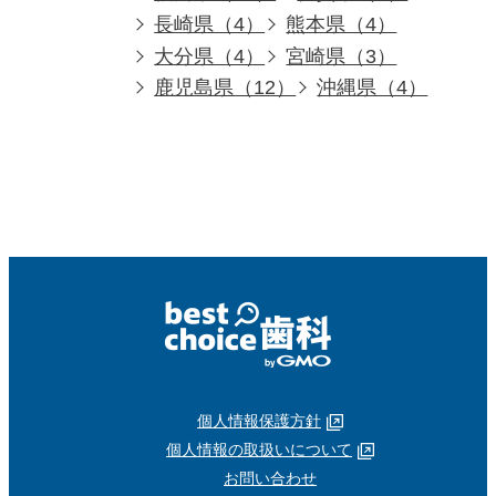
長崎県（4）
熊本県（4）
大分県（4）
宮崎県（3）
鹿児島県（12）
沖縄県（4）
個人情報保護方針
個人情報の取扱いについて
お問い合わせ