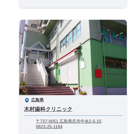
広島県
木村歯科クリニック
〒737-0051 広島県呉市中央2-5-15
0823-25-1184