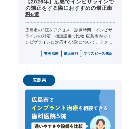
【2026年】広島でインビザラインで
の矯正をする際におすすめの矯正歯
科5選
広島市の5院をアクセス・診療時間・インビザ
ラインの対応・相談設備で比較 広島市内でイ
ンビザラインに対応する5院について、アクセ
ス、診療時間、対応する治療方法、相談方法、
審美治療
矯正歯科
マウスピース矯正
検査設備などを一覧で整理してい...
広島県