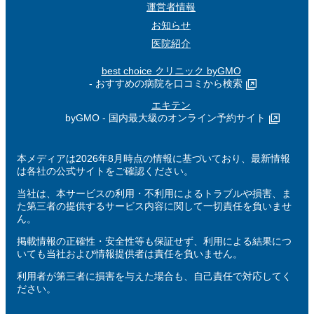
運営者情報
お知らせ
医院紹介
best choice クリニック byGMO
- おすすめの病院を口コミから検索
エキテン
byGMO - 国内最大級のオンライン予約サイト
本メディアは2026年8月時点の情報に基づいており、最新情報
は各社の公式サイトをご確認ください。
当社は、本サービスの利用・不利用によるトラブルや損害、ま
た第三者の提供するサービス内容に関して一切責任を負いませ
ん。
掲載情報の正確性・安全性等も保証せず、利用による結果につ
いても当社および情報提供者は責任を負いません。
利用者が第三者に損害を与えた場合も、自己責任で対応してく
ださい。