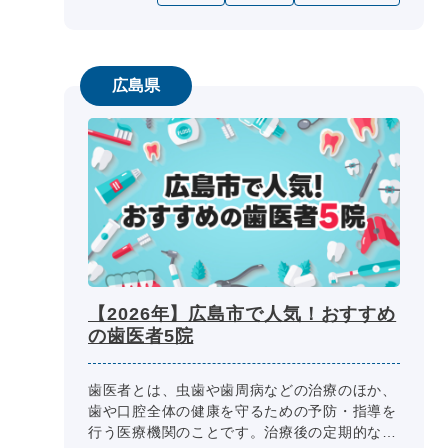
広島県
【2026年】広島市で人気！おすすめ
の歯医者5院
歯医者とは、虫歯や歯周病などの治療のほか、
歯や口腔全体の健康を守るための予防・指導を
行う医療機関のことです。治療後の定期的な検