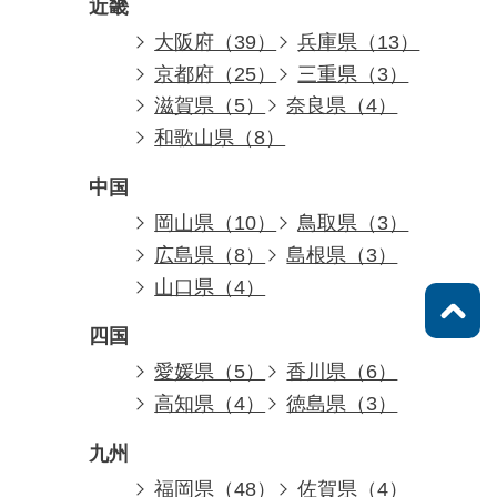
近畿
大阪府（39）
兵庫県（13）
京都府（25）
三重県（3）
滋賀県（5）
奈良県（4）
和歌山県（8）
中国
岡山県（10）
鳥取県（3）
広島県（8）
島根県（3）
山口県（4）
四国
愛媛県（5）
香川県（6）
高知県（4）
徳島県（3）
九州
福岡県（48）
佐賀県（4）