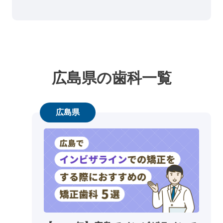
広島県の歯科一覧
広島県