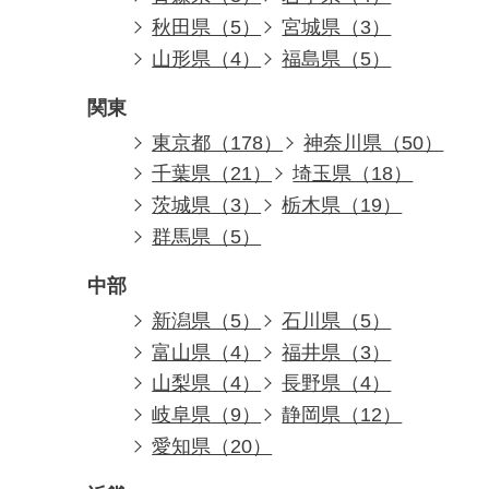
秋田県（5）
宮城県（3）
山形県（4）
福島県（5）
関東
東京都（178）
神奈川県（50）
千葉県（21）
埼玉県（18）
茨城県（3）
栃木県（19）
群馬県（5）
中部
新潟県（5）
石川県（5）
富山県（4）
福井県（3）
山梨県（4）
長野県（4）
岐阜県（9）
静岡県（12）
愛知県（20）