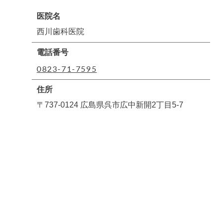
医院名
西川歯科医院
電話番号
0823-71-7595
住所
〒737-0124 広島県呉市広中新開2丁目5-7