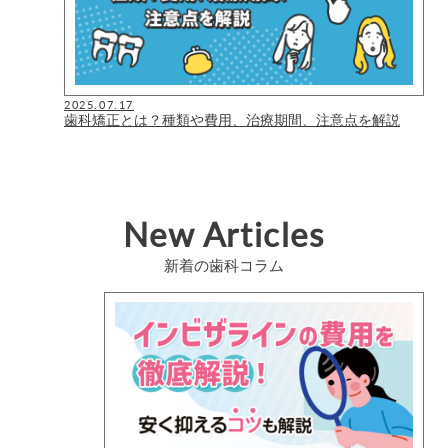
2025.07.17
歯科矯正とは？種類や費用、治療期間、注意点を解説
New Articles
新着の歯科コラム