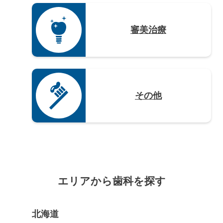
審美治療
その他
エリアから歯科を探す
北海道