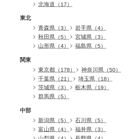
北海道（17）
東北
青森県（3）
岩手県（4）
秋田県（5）
宮城県（3）
山形県（4）
福島県（5）
関東
東京都（178）
神奈川県（50）
千葉県（21）
埼玉県（18）
茨城県（3）
栃木県（19）
群馬県（5）
中部
新潟県（5）
石川県（5）
富山県（4）
福井県（3）
山梨県（4）
長野県（4）