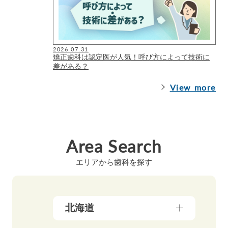
2026.07.31
矯正歯科は認定医が人気！呼び方によって技術に
差がある？
View more
Area Search
エリアから歯科を探す
北海道