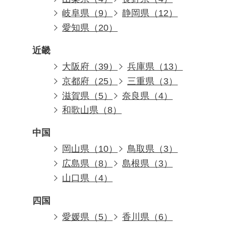
岐阜県（9）
静岡県（12）
愛知県（20）
近畿
大阪府（39）
兵庫県（13）
京都府（25）
三重県（3）
滋賀県（5）
奈良県（4）
和歌山県（8）
中国
岡山県（10）
鳥取県（3）
広島県（8）
島根県（3）
山口県（4）
四国
愛媛県（5）
香川県（6）