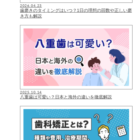
2026.04.23
歯磨きのタイミングはいつ？1日の理想の回数や正しい磨
き方も解説
2025.10.14
八重歯は可愛い？日本と海外の違いを徹底解説