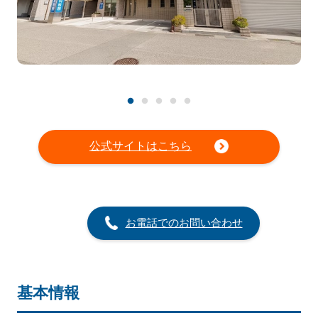
公式サイトはこちら
お電話でのお問い合わせ
基本情報