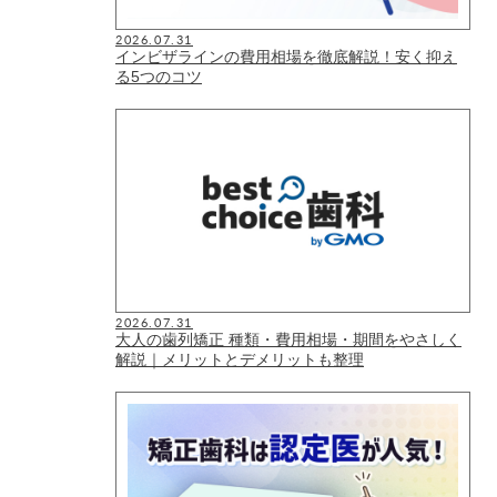
2026.07.31
インビザラインの費用相場を徹底解説！安く抑え
る5つのコツ
2026.07.31
大人の歯列矯正 種類・費用相場・期間をやさしく
解説｜メリットとデメリットも整理