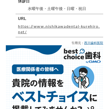
休診日
水曜午後・土曜午後・日曜・祝日
URL
https://www.nishikawadental-kurehiro.
net/
引用元：
西川歯科医院