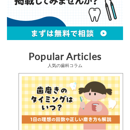
Popular Articles
人気の歯科コラム