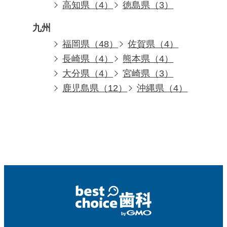
高知県（4）
徳島県（3）
九州
福岡県（48）
佐賀県（4）
長崎県（4）
熊本県（4）
大分県（4）
宮崎県（3）
鹿児島県（12）
沖縄県（4）