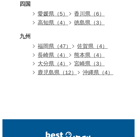
四国
愛媛県（5）
香川県（6）
高知県（4）
徳島県（3）
九州
福岡県（47）
佐賀県（4）
長崎県（4）
熊本県（4）
大分県（4）
宮崎県（3）
鹿児島県（12）
沖縄県（4）