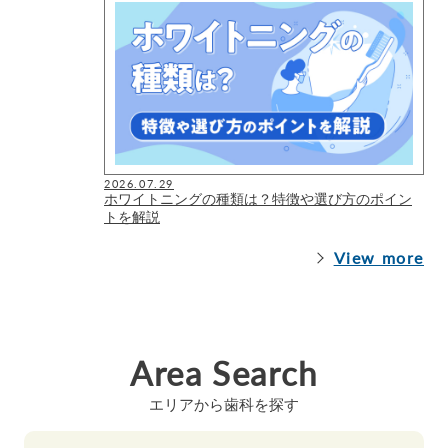
2026.07.29
ホワイトニングの種類は？特徴や選び方のポイン
トを解説
View more
Area Search
エリアから歯科を探す