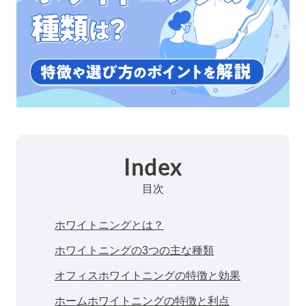
Index
目次
ホワイトニングとは？
ホワイトニングの3つの主な種類
オフィスホワイトニングの特徴と効果
ホームホワイトニングの特徴と利点