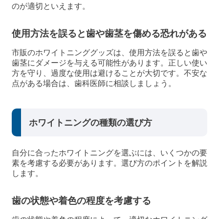
のが適切といえます。
使用方法を誤ると歯や歯茎を傷める恐れがある
市販のホワイトニンググッズは、使用方法を誤ると歯や
歯茎にダメージを与える可能性があります。正しい使い
方を守り、過度な使用は避けることが大切です。不安な
点がある場合は、歯科医師に相談しましょう。
ホワイトニングの種類の選び方
自分に合ったホワイトニングを選ぶには、いくつかの要
素を考慮する必要があります。選び方のポイントを解説
します。
歯の状態や着色の程度を考慮する