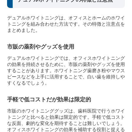
デュアルホワイトニングは、オフィスとホームのホワイ
トニングを組み合わせた方法です。その特徴と注意点を
まとめました。
市販の薬剤やグッズを使用
デュアルホワイトニングでは、オフィスホワイトニング
の効果を持続させるために、市販の薬剤やグッズを使用
することがあります。ホワイトニング歯磨き粉やマウス
ピースなどを上手に活用することで、白い歯を維持しや
すくなるでしょう。
手軽で低コストだが効果は限定的
市販のホワイトニンググッズは、歯科医院で行うホワイ
トニングと比べると効果は限定的です。手軽で低コスト
な反面、劇的な変化を期待することは難しいでしょう。
オフィスホワイトニングの効果を補助する役割と捉える