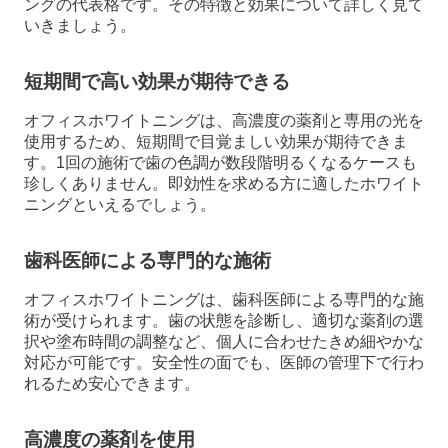
ングの代表格です。その特徴と効果について詳しく見て
いきましょう。
短期間で高い効果が期待できる
オフィスホワイトニングは、高濃度の薬剤と専用の光を
使用するため、短期間で目覚ましい効果が期待できま
す。1回の施術で歯の色調が数段階明るくなるケースも
珍しくありません。即効性を求める方に適したホワイト
ニングといえるでしょう。
歯科医師による専門的な施術
オフィスホワイトニングは、歯科医師による専門的な施
術が受けられます。歯の状態を診断し、適切な薬剤の選
択や塗布時間の調整など、個人に合わせたきめ細やかな
対応が可能です。安全性の面でも、医師の管理下で行わ
れるため安心できます。
高濃度の薬剤を使用