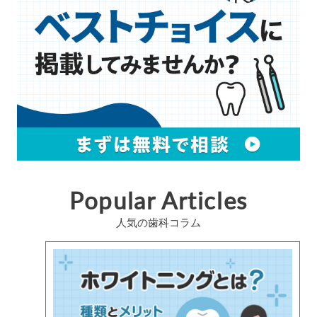
Popular Articles
人気の歯科コラム