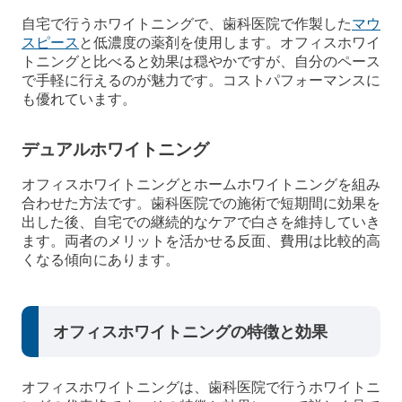
自宅で行うホワイトニングで、歯科医院で作製した
マウ
スピース
と低濃度の薬剤を使用します。オフィスホワイ
トニングと比べると効果は穏やかですが、自分のペース
で手軽に行えるのが魅力です。コストパフォーマンスに
も優れています。
デュアルホワイトニング
オフィスホワイトニングとホームホワイトニングを組み
合わせた方法です。歯科医院での施術で短期間に効果を
出した後、自宅での継続的なケアで白さを維持していき
ます。両者のメリットを活かせる反面、費用は比較的高
くなる傾向にあります。
オフィスホワイトニングの特徴と効果
オフィスホワイトニングは、歯科医院で行うホワイトニ