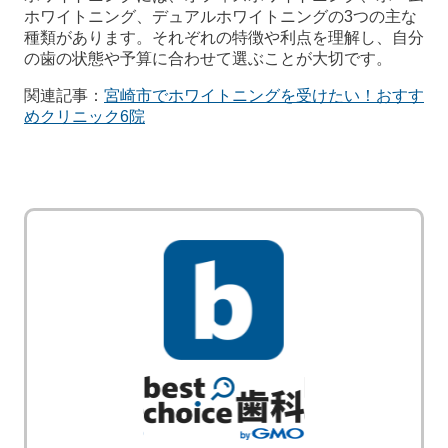
ホワイトニング、デュアルホワイトニングの3つの主な
種類があります。それぞれの特徴や利点を理解し、自分
の歯の状態や予算に合わせて選ぶことが大切です。
関連記事：
宮崎市でホワイトニングを受けたい！おすす
めクリニック6院