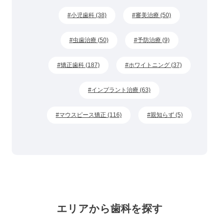
小児歯科 (38)
審美治療 (50)
虫歯治療 (50)
予防治療 (9)
矯正歯科 (187)
ホワイトニング (37)
インプラント治療 (63)
マウスピース矯正 (116)
親知らず (5)
エリアから歯科を探す