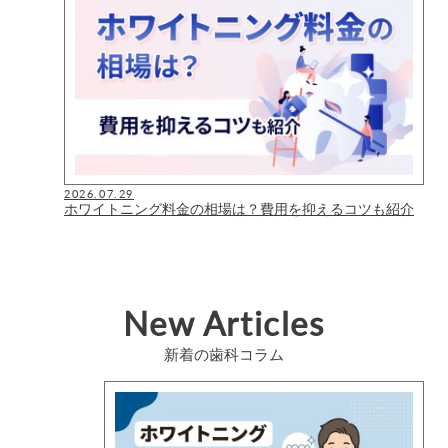
2026.07.29
ホワイトニング料金の相場は？費用を抑えるコツも紹介
New Articles
新着の歯科コラム