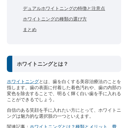
デュアルホワイトニングの特徴と注意点
ホワイトニングの種類の選び方
まとめ
ホワイトニングとは？
ホワイトニング
とは、歯を白くする美容治療法のことを
指します。歯の表面に付着した着色汚れや、歯の内部の
変色を除去することで、明るく輝く白い歯を手に入れる
ことができるでしょう。
自信のある笑顔を手に入れたい方にとって、ホワイトニ
ングは魅力的な選択肢の一つといえます。
関連記事：
ホワイトニングとは？種類とメリット、費