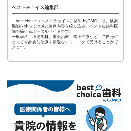
ベストチョイス編集部
「best choice（ベストチョイス）歯科 byGMO」は、検索
機能を使って地域と診療内容を絞り込み、ベストな歯科医
院を探せるポータルサイトです。
一般歯科、小児歯科、審美治療、矯正治療など、ご自身に
とって今必要な治療を最適なクリニックで受けることがで
きます。