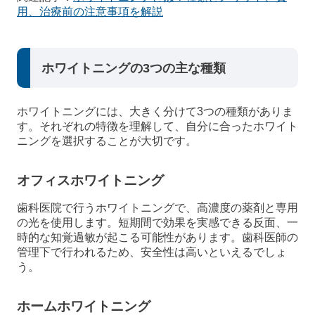
用、治療前の注意事項を解説
ホワイトニングの3つの主な種類
ホワイトニングには、大きく分けて3つの種類がありま
す。それぞれの特徴を理解して、自分に合ったホワイト
ニングを選択することが大切です。
オフィスホワイトニング
歯科医院で行うホワイトニングで、高濃度の薬剤と専用
の光を使用します。短期間で効果を実感できる反面、一
時的な知覚過敏が起こる可能性があります。歯科医師の
管理下で行われるため、安全性は高いといえるでしょ
う。
ホームホワイトニング