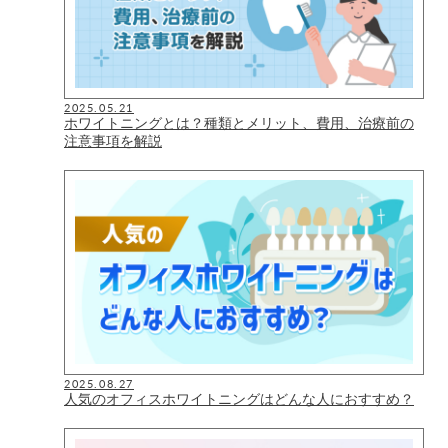
2025.05.21
ホワイトニングとは？種類とメリット、費用、治療前の
注意事項を解説
2025.08.27
人気のオフィスホワイトニングはどんな人におすすめ？