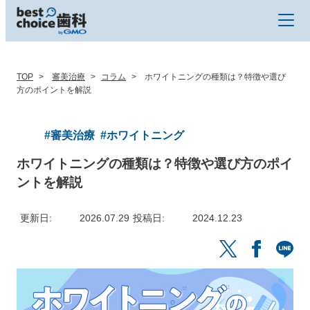
TOP
審美治療
コラム
ホワイトニングの種類は？特徴や選び
方のポイントを解説
#審美治療
#ホワイトニング
ホワイトニングの種類は？特徴や選び方のポイ
ントを解説
更新日
2026.07.29
投稿日
2024.12.23