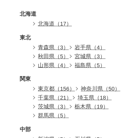
北海道
北海道（17）
東北
青森県（3）
岩手県（4）
秋田県（5）
宮城県（3）
山形県（4）
福島県（5）
関東
東京都（156）
神奈川県（50）
千葉県（21）
埼玉県（18）
茨城県（3）
栃木県（19）
群馬県（5）
中部