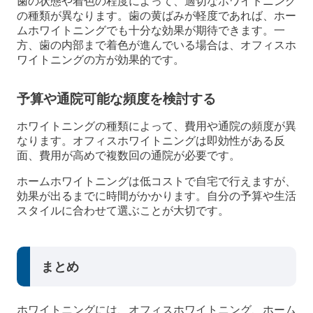
歯の状態や着色の程度によって、適切なホワイトニング
の種類が異なります。歯の黄ばみが軽度であれば、ホー
ムホワイトニングでも十分な効果が期待できます。一
方、歯の内部まで着色が進んでいる場合は、オフィスホ
ワイトニングの方が効果的です。
予算や通院可能な頻度を検討する
ホワイトニングの種類によって、費用や通院の頻度が異
なります。オフィスホワイトニングは即効性がある反
面、費用が高めで複数回の通院が必要です。
ホームホワイトニングは低コストで自宅で行えますが、
効果が出るまでに時間がかかります。自分の予算や生活
スタイルに合わせて選ぶことが大切です。
まとめ
ホワイトニングには、オフィスホワイトニング、ホーム