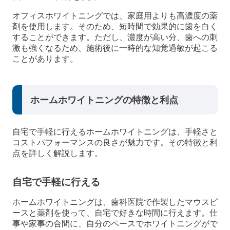
オフィスホワイトニングでは、家庭用よりも高濃度の薬
剤を使用します。そのため、短時間で効果的に歯を白く
することができます。ただし、濃度が高い分、歯への刺
激も強くなるため、施術後に一時的な知覚過敏が起こる
ことがあります。
ホームホワイトニングの特徴と利点
自宅で手軽に行えるホームホワイトニングは、手軽さと
コストパフォーマンスの良さが魅力です。その特徴と利
点を詳しく解説します。
自宅で手軽に行える
ホームホワイトニングは、歯科医院で作製したマウスピ
ースと薬剤を使って、自宅で好きな時間に行えます。仕
事や家事の合間に、自分のペースでホワイトニングがで