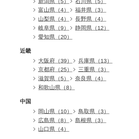
新潟県（5）
石川県（5）
富山県（4）
福井県（3）
山梨県（4）
長野県（4）
岐阜県（9）
静岡県（12）
愛知県（20）
近畿
大阪府（39）
兵庫県（13）
京都府（25）
三重県（3）
滋賀県（5）
奈良県（4）
和歌山県（8）
中国
岡山県（10）
鳥取県（3）
広島県（8）
島根県（3）
山口県（4）