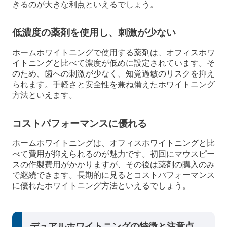
きるのが大きな利点といえるでしょう。
低濃度の薬剤を使用し、刺激が少ない
ホームホワイトニングで使用する薬剤は、オフィスホワ
イトニングと比べて濃度が低めに設定されています。そ
のため、歯への刺激が少なく、知覚過敏のリスクを抑え
られます。手軽さと安全性を兼ね備えたホワイトニング
方法といえます。
コストパフォーマンスに優れる
ホームホワイトニングは、オフィスホワイトニングと比
べて費用が抑えられるのが魅力です。初回にマウスピー
スの作製費用がかかりますが、その後は薬剤の購入のみ
で継続できます。長期的に見るとコストパフォーマンス
に優れたホワイトニング方法といえるでしょう。
デュアルホワイトニングの特徴と注意点