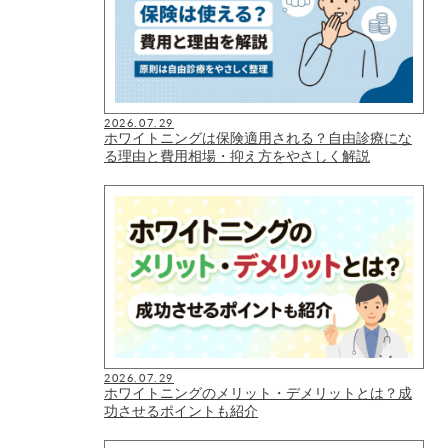
2026.07.29
ホワイトニングは保険適用される？自由診療にな
る理由と費用相場・抑え方をやさしく解説
2026.07.29
ホワイトニングのメリット・デメリットとは？成
功させるポイントも紹介