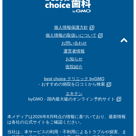
個人情報保護方針
個人情報の取扱いについて
お問い合わせ
運営者情報
お知らせ
医院紹介
best choice クリニック byGMO
- おすすめの病院を口コミから検索
エキテン
byGMO - 国内最大級のオンライン予約サイト
本メディアは2026年8月時点の情報に基づいており、最新情報
は各社の公式サイトをご確認ください。
当社は、本サービスの利用・不利用によるトラブルや損害、ま