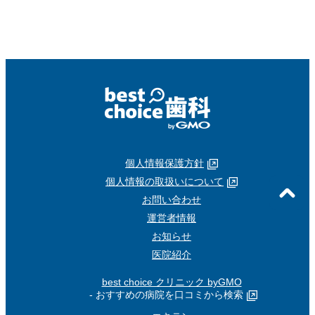
個人情報保護方針
個人情報の取扱いについて
お問い合わせ
運営者情報
お知らせ
医院紹介
best choice クリニック byGMO
- おすすめの病院を口コミから検索