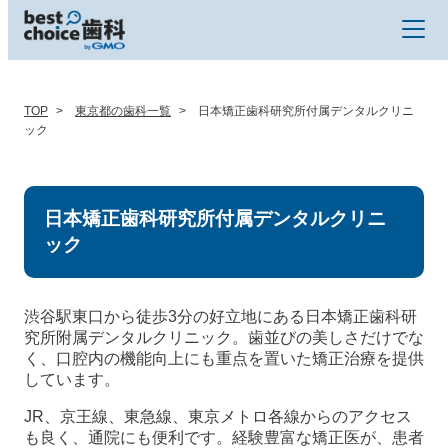
TOP
東京都の歯科一覧
日本矯正歯科研究所付属デンタルクリニ
ック
日本矯正歯科研究所付属デンタルクリニ
ック
渋谷駅東口から徒歩3分の好立地にある日本矯正歯科研
究所附属デンタルクリニック。歯並びの美しさだけでな
く、口腔内の機能向上にも重点を置いた矯正治療を提供
しています。
JR、京王線、東急線、東京メトロ各線からのアクセス
も良く、通院にも便利です。経験豊富な矯正医が、患者