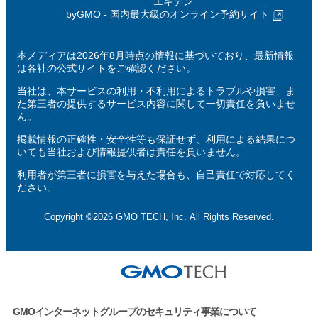
エキテン
byGMO - 国内最大級のオンライン予約サイト
本メディアは2026年8月時点の情報に基づいており、最新情報
は各社の公式サイトをご確認ください。
当社は、本サービスの利用・不利用によるトラブルや損害、ま
た第三者の提供するサービス内容に関して一切責任を負いませ
ん。
掲載情報の正確性・安全性等も保証せず、利用による結果につ
いても当社および情報提供者は責任を負いません。
利用者が第三者に損害を与えた場合も、自己責任で対応してく
ださい。
Copyright ©2026 GMO TECH, Inc. All Rights Reserved.
GMOインターネットグループのセキュリティ事業について