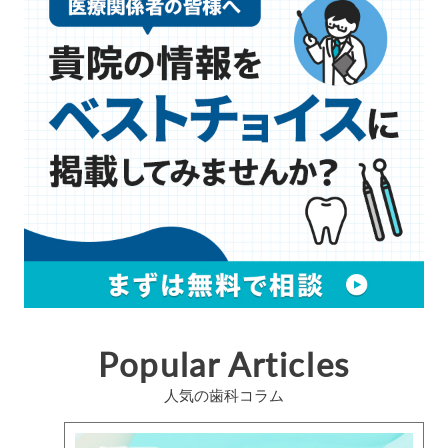
Popular Articles
人気の歯科コラム