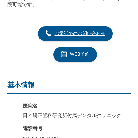
院可能です。
お電話でのお問い合わせ
WEB予約
基本情報
医院名
日本矯正歯科研究所付属デンタルクリニック
電話番号