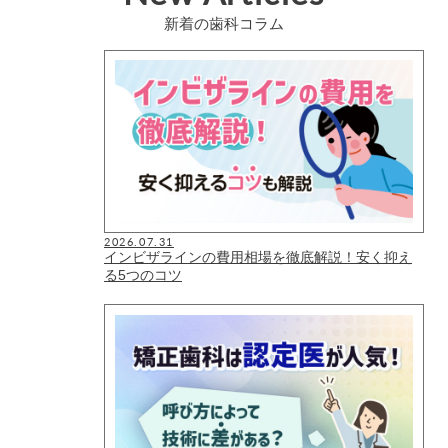
新着の歯科コラム
2026.07.31
インビザラインの費用相場を徹底解説！安く抑え
る5つのコツ