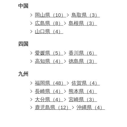
中国
岡山県（10）
鳥取県（3）
広島県（8）
島根県（3）
山口県（4）
四国
愛媛県（5）
香川県（6）
高知県（4）
徳島県（3）
九州
福岡県（48）
佐賀県（4）
長崎県（4）
熊本県（4）
大分県（4）
宮崎県（3）
鹿児島県（12）
沖縄県（4）