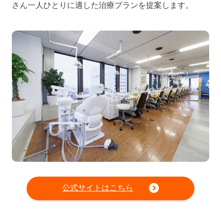
さん一人ひとりに適した治療プランを提案します。
公式サイトはこちら