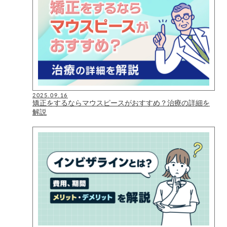
2025.09.16
矯正をするならマウスピースがおすすめ？治療の詳細を
解説