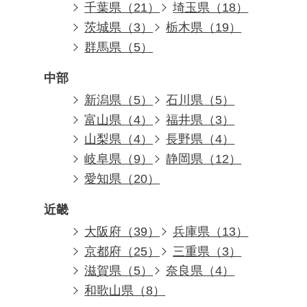
千葉県（21）
埼玉県（18）
茨城県（3）
栃木県（19）
群馬県（5）
中部
新潟県（5）
石川県（5）
富山県（4）
福井県（3）
山梨県（4）
長野県（4）
岐阜県（9）
静岡県（12）
愛知県（20）
近畿
大阪府（39）
兵庫県（13）
京都府（25）
三重県（3）
滋賀県（5）
奈良県（4）
和歌山県（8）