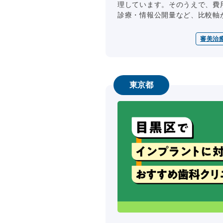
理しています。そのうえで、費
診療・情報公開量など、比較軸が偏
審美治
東京都