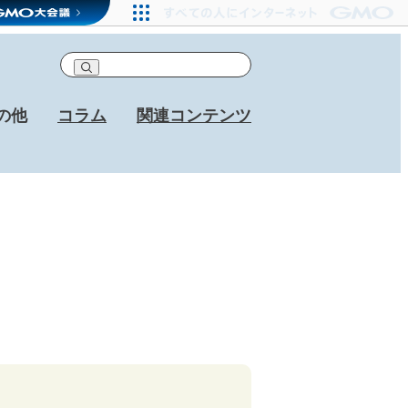
の他
コラム
関連コンテンツ