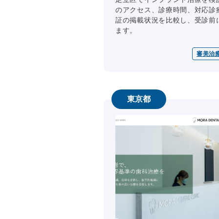
のアクセス、診療時間、対応診
証の掲載状況を比較し、受診前
ます。
審美治
東京都