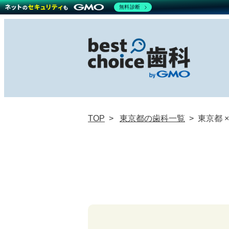
無料診断
TOP
東京都の歯科一覧
東京都 