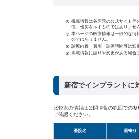
掲載情報は各医院の公式サイト等
価、優劣を示すものではありませ
本ページの医療情報は一般的な情
のではありません。
診療内容・費用・診療時間等は変
掲載情報に誤りや変更がある場合
新宿でインプラントに
比較表の情報は公開情報の範囲での整
ご確認ください。
医院名
最寄り