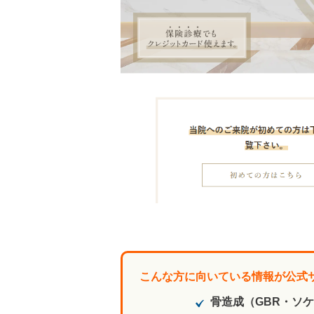
こんな方に向いている情報が公式
骨造成（GBR・ソ