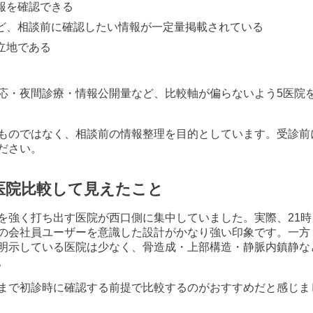
報を確認できる
ど、相談前に確認したい情報が一定量掲載されている
立地である
応・夜間診療・情報公開量など、比較軸が偏らないよう5医院
ものではなく、相談前の情報整理を目的としています。受診前
ださい。
医院比較して見えたこと
を強く打ち出す医院が西口側に集中していました。実際、21時
の会社員ユーザーを意識した設計がかなり強い印象です。一方
明示している医院は少なく、骨造成・上部構造・静脈内鎮静な
。
まで初診時に確認する前提で比較するのがおすすめだと感じま