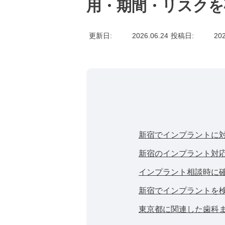
用・期間・リスクを
更新日
2026.06.24
投稿日
202
新宿でインプラントに
新宿のインプラント対
インプラント相談時に
新宿でインプラントを
東京都に関連した歯科