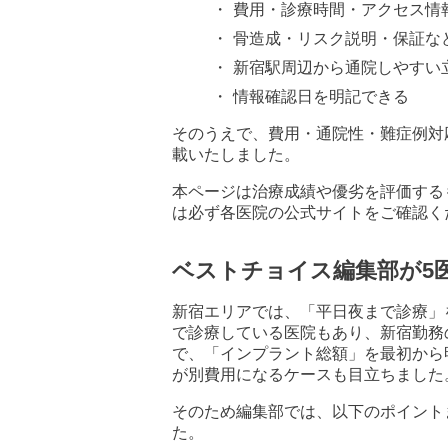
費用・診療時間・アクセス情
骨造成・リスク説明・保証な
新宿駅周辺から通院しやすい
情報確認日を明記できる
そのうえで、費用・通院性・難症例対
載いたしました。
本ページは治療成績や優劣を評価する
は必ず各医院の公式サイトをご確認く
ベストチョイス編集部が5
新宿エリアでは、「平日夜まで診療」
で診療している医院もあり、新宿勤務
で、「インプラント総額」を最初から
が別費用になるケースも目立ちました
そのため編集部では、以下のポイント
た。