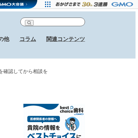
の他
コラム
関連コンテンツ
クを確認してから相談を