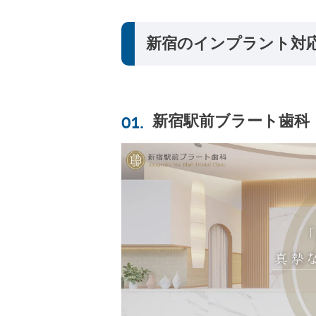
新宿のインプラント対
新宿駅前ブラート歯科（