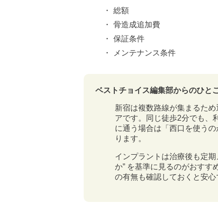
総額
骨造成追加費
保証条件
メンテナンス条件
ベストチョイス編集部からのひと
新宿は複数路線が集まるため
アです。同じ徒歩2分でも、
に通う場合は「西口を使うの
ります。
インプラントは治療後も定期
か” を基準に見るのがおす
の有無も確認しておくと安心