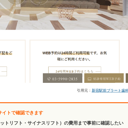
引用元：
新宿駅前ブラート歯
サイトで確認できます
ケットリフト・サイナスリフト）の費用まで事前に確認したい