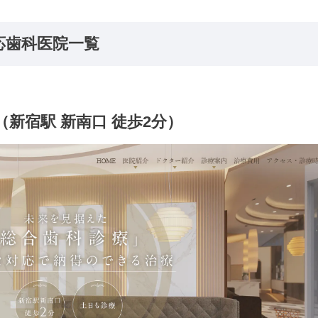
応歯科医院一覧
新宿駅 新南口 徒歩2分）