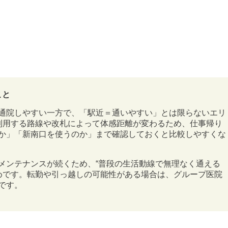
こと
通院しやすい一方で、「駅近＝通いやすい」とは限らないエリ
利用する路線や改札によって体感距離が変わるため、仕事帰り
か」「新南口を使うのか」まで確認しておくと比較しやすくな
メンテナンスが続くため、“普段の生活動線で無理なく通える
すめです。転勤や引っ越しの可能性がある場合は、グループ医院
です。