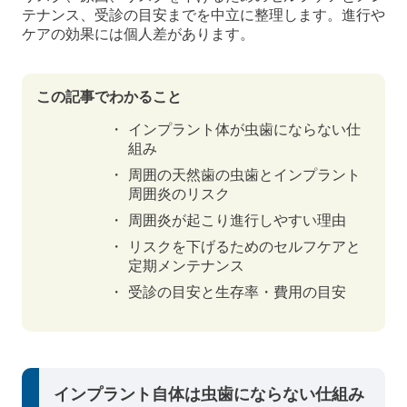
テナンス、受診の目安までを中立に整理します。進行や
ケアの効果には個人差があります。
この記事でわかること
インプラント体が虫歯にならない仕
組み
周囲の天然歯の虫歯とインプラント
周囲炎のリスク
周囲炎が起こり進行しやすい理由
リスクを下げるためのセルフケアと
定期メンテナンス
受診の目安と生存率・費用の目安
インプラント自体は虫歯にならない仕組み