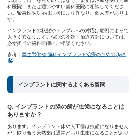
に頼って様子を見るのではなく、まずは治療を受けた歯
科医院、または通いやすい歯科医院に相談してくださ
い。緊急性や対応は症状により異なり、個人差がありま
す。
インプラントの状態やトラブルへの対応は症例によって
大きく異なります。個別の診断・治療方針については、
必ず担当の歯科医師にご相談ください。
参考：
厚生労働省 歯科インプラント治療のためのQ&A
インプラントに関するよくある質問
Q. インプラントの隣の歯が虫歯になることは
ありますか？
あります。インプラント体や人工歯は虫歯になりません
が、隣り合う天然歯は通常どおり虫歯になることがあり