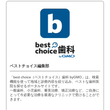
ベストチョイス編集部
「best choice（ベストチョイス）歯科 byGMO」は、検索
機能を使って地域と診療内容を絞り込み、ベストな歯科医
院を探せるポータルサイトです。
一般歯科、小児歯科、審美治療、矯正治療など、ご自身に
とって今必要な治療を最適なクリニックで受けることがで
きます。