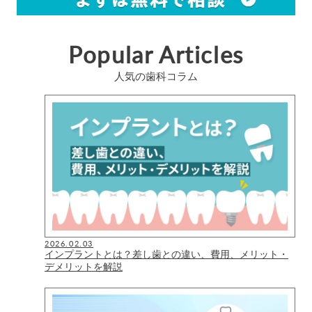
Popular Articles
人気の歯科コラム
2026.02.03
インプラントとは？差し歯との違い、費用、メリット・
デメリットを解説