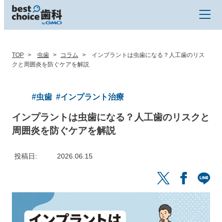
TOP
虫歯
コラム
インプラントは虫歯になる？人工歯のリス
クと周囲炎を防ぐケアを解説
#虫歯
#インプラント治療
インプラントは虫歯になる？人工歯のリスクと
周囲炎を防ぐケアを解説
投稿日
2026.06.15