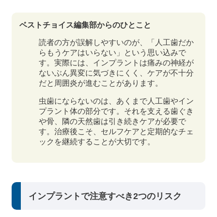
ベストチョイス編集部からのひとこと
読者の方が誤解しやすいのが、「人工歯だか
らもうケアはいらない」という思い込みで
す。実際には、インプラントは痛みの神経が
ないぶん異変に気づきにくく、ケアが不十分
だと周囲炎が進むことがあります。
虫歯にならないのは、あくまで人工歯やイン
プラント体の部分です。それを支える歯ぐき
や骨、隣の天然歯は引き続きケアが必要で
す。治療後こそ、セルフケアと定期的なチェ
ックを継続することが大切です。
インプラントで注意すべき2つのリスク