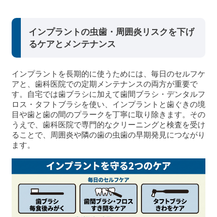
インプラントの虫歯・周囲炎リスクを下げ
るケアとメンテナンス
インプラントを長期的に使うためには、毎日のセルフケ
アと、歯科医院での定期メンテナンスの両方が重要で
す。自宅では歯ブラシに加えて歯間ブラシ・デンタルフ
ロス・タフトブラシを使い、インプラントと歯ぐきの境
目や歯と歯の間のプラークを丁寧に取り除きます。その
うえで、歯科医院で専門的なクリーニングと検査を受け
ることで、周囲炎や隣の歯の虫歯の早期発見につながり
ます。