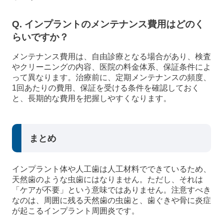
Q. インプラントのメンテナンス費用はどのく
らいですか？
メンテナンス費用は、自由診療となる場合があり、検査
やクリーニングの内容、医院の料金体系、保証条件によ
って異なります。治療前に、定期メンテナンスの頻度、
1回あたりの費用、保証を受ける条件を確認しておく
と、長期的な費用を把握しやすくなります。
まとめ
インプラント体や人工歯は人工材料でできているため、
天然歯のような虫歯にはなりません。ただし、それは
「ケアが不要」という意味ではありません。注意すべき
なのは、周囲に残る天然歯の虫歯と、歯ぐきや骨に炎症
が起こるインプラント周囲炎です。