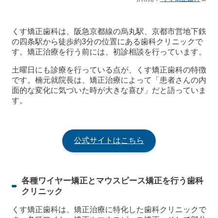
くす矯正歯科は、阪急京都線の烏丸駅、京都市営地下鉄
の四条駅から徒歩約3分の位置にある歯科クリニックで
す。矯正治療を行う前には、初診相談を行っています。
土曜日にも診療を行っている点が、くす矯正歯科の特徴
です。楠元就院長は、矯正治療によって「患者さんの内
面的な変化に気づいた時が大きな喜び」だと語っていま
す。
公式サイトはこちら
各種ワイヤー矯正とマウスピース矯正を行う歯科
クリニック
くす矯正歯科は、矯正治療に特化した歯科クリニックで