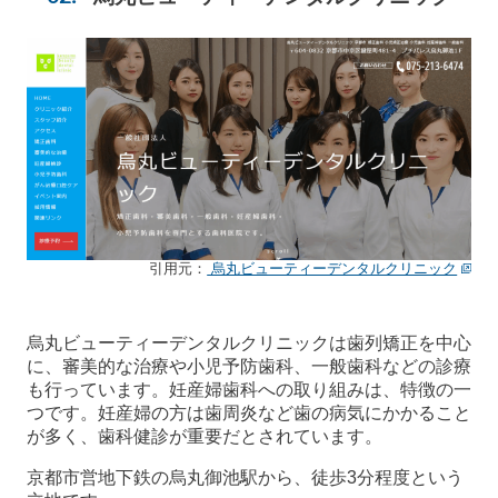
引用元：
烏丸ビューティーデンタルクリニック
烏丸ビューティーデンタルクリニックは歯列矯正を中心
に、審美的な治療や小児予防歯科、一般歯科などの診療
も行っています。妊産婦歯科への取り組みは、特徴の一
つです。妊産婦の方は歯周炎など歯の病気にかかること
が多く、歯科健診が重要だとされています。
京都市営地下鉄の烏丸御池駅から、徒歩3分程度という