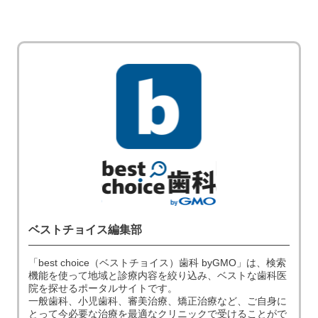
ベストチョイス編集部
「best choice（ベストチョイス）歯科 byGMO」は、検索
機能を使って地域と診療内容を絞り込み、ベストな歯科医
院を探せるポータルサイトです。
一般歯科、小児歯科、審美治療、矯正治療など、ご自身に
とって今必要な治療を最適なクリニックで受けることがで