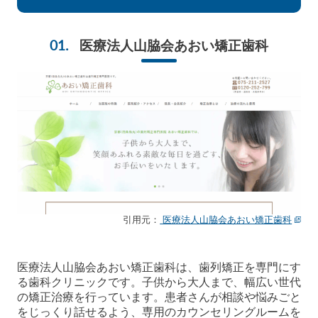
医療法人山脇会あおい矯正歯科
引用元：
医療法人山脇会あおい矯正歯科
医療法人山脇会あおい矯正歯科は、歯列矯正を専門にす
る歯科クリニックです。子供から大人まで、幅広い世代
の矯正治療を行っています。患者さんが相談や悩みごと
をじっくり話せるよう、専用のカウンセリングルームを