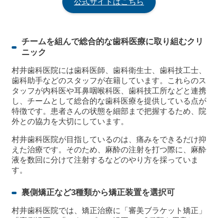
公式サイトはこちら
チームを組んで総合的な歯科医療に取り組むクリ
ニック
村井歯科医院には歯科医師、歯科衛生士、歯科技工士、
歯科助手などのスタッフが在籍しています。これらのス
タッフが内科医や耳鼻咽喉科医、歯科技工所などと連携
し、チームとして総合的な歯科医療を提供している点が
特徴です。患者さんの状態を細部まで把握するため、院
外との協力を大切にしています。
村井歯科医院が目指しているのは、痛みをできるだけ抑
えた治療です。そのため、麻酔の注射を打つ際に、麻酔
液を数回に分けて注射するなどのやり方を採っていま
す。
裏側矯正など3種類から矯正装置を選択可
村井歯科医院では、矯正治療に「審美ブラケット矯正」