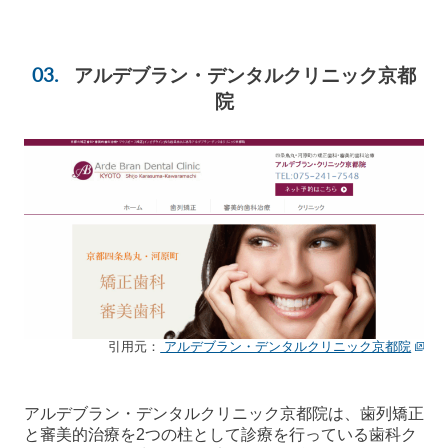
アルデブラン・デンタルクリニック京都
院
引用元：
アルデブラン・デンタルクリニック京都院
アルデブラン・デンタルクリニック京都院は、歯列矯正
と審美的治療を2つの柱として診療を行っている歯科ク