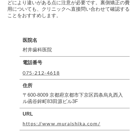
どにより違いがある点に注意が必要です。裏側矯正の費
用についても、クリニックへ直接問い合わせて確認する
ことをおすすめします。
医院名
村井歯科医院
電話番号
075-212-4618
住所
〒600-8009 京都府京都市下京区四条烏丸西入
ル函谷鉾町83田源ビル3F
URL
https://www.muraishika.com/