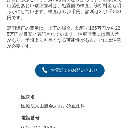
山脇会あおい矯正歯科は、処置前の検査、診断料金も明
らかにしています。検査は3万3千円、診断は2万5千300
円です。
裏側矯正の費用は、上下の場合、総額で165万円から22
5万円が目安と表記されています。治療期間には個人差
があり、予想よりも長くなる可能性があることには注意
が必要です。
お電話でのお問い合わせ
医院名
医療法人山脇会あおい矯正歯科
電話番号
075-211-2527