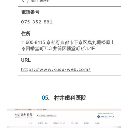
くす矯正歯科
電話番号
075-352-881
住所
〒600-8415 京都府京都市下京区烏丸通松原上
る因幡堂町713 井筒因幡堂町ビル4F
URL
https://www.kusu-web.com/
村井歯科医院