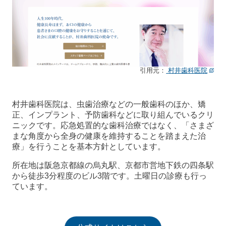
引用元：
村井歯科医院
村井歯科医院は、虫歯治療などの一般歯科のほか、矯
正、インプラント、予防歯科などに取り組んでいるクリ
ニックです。応急処置的な歯科治療ではなく、「さまざ
まな角度から全身の健康を維持することを踏まえた治
療」を行うことを基本方針としています。
所在地は阪急京都線の烏丸駅、京都市営地下鉄の四条駅
から徒歩3分程度のビル3階です。土曜日の診療も行っ
ています。