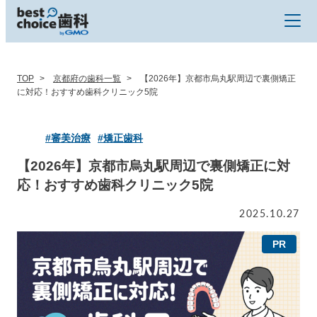
TOP
京都府の歯科一覧
【2026年】京都市烏丸駅周辺で裏側矯正
に対応！おすすめ歯科クリニック5院
#審美治療
#矯正歯科
【2026年】京都市烏丸駅周辺で裏側矯正に対
応！おすすめ歯科クリニック5院
2025.10.27