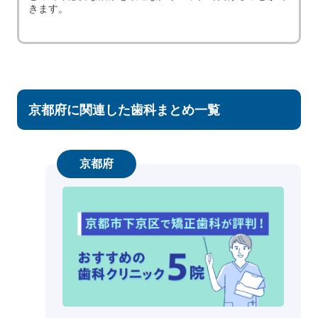
きます。
京都府に関連した歯科まとめ一覧
京都府