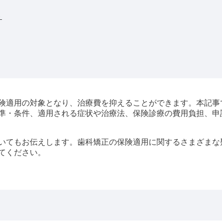
ト
険適用の対象となり、治療費を抑えることができます。本記事
準・条件、適用される症状や治療法、保険診療の費用負担、申
いてもお伝えします。歯科矯正の保険適用に関するさまざまな
てください。