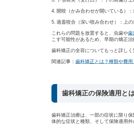
4. 開咬（かみ合わせが開いている）
5. 過蓋咬合（深い咬み合わせ）：上
これらの問題を放置すると、虫歯や
歯
こす可能性があるため、早期の矯正治
歯科矯正の全容についてもっと詳しく
関連記事：
歯科矯正とは？種類や費用
歯科矯正の保険適用と
歯科矯正治療は、一部の症状に限り保
体的な症状と種類、そして保険適用外