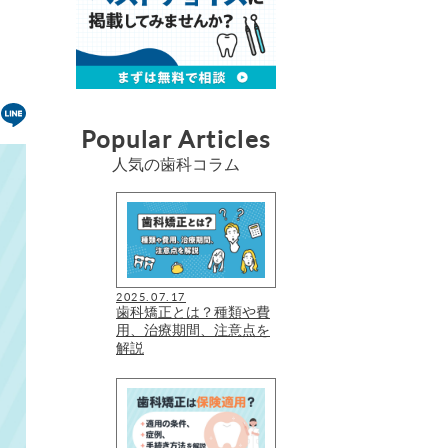
Popular Articles
人気の歯科コラム
2025.07.17
歯科矯正とは？種類や費
用、治療期間、注意点を
解説