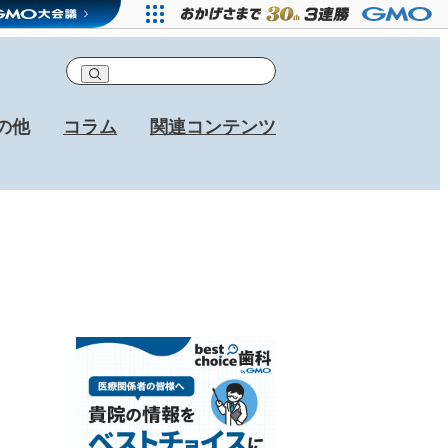
の他
コラム
関連コンテンツ