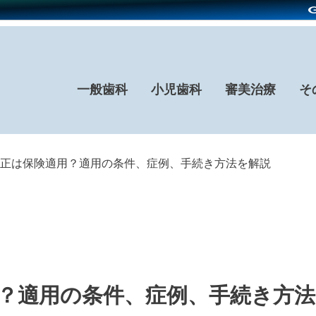
一般歯科
小児歯科
審美治療
そ
正は保険適用？適用の条件、症例、手続き方法を解説
？適用の条件、症例、手続き方法