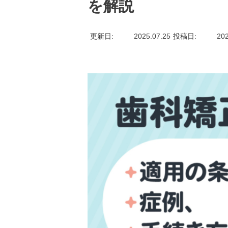
を解説
更新日
2025.07.25
投稿日
202