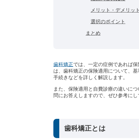
メリット・デメリッ
選択のポイント
まとめ
歯科矯正
では、一定の症例であれば保
は、歯科矯正の保険適用について、基
手続きなどを詳しく解説します。
また、保険適用と自費診療の違いにつ
問にお答えしますので、ぜひ参考にし
歯科矯正とは