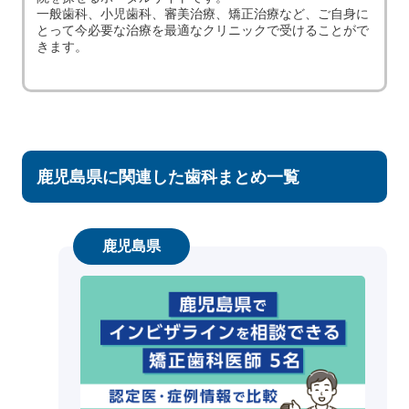
一般歯科、小児歯科、審美治療、矯正治療など、ご自身に
とって今必要な治療を最適なクリニックで受けることがで
きます。
鹿児島県に関連した歯科まとめ一覧
鹿児島県