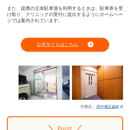
また、提携の立体駐車場を利用するときは、駐車券を受
け取り、クリニックの受付に提出するようにホームペー
ジでは案内されています。
公式サイトはこちら
引用元：
田中矯正歯科
Point