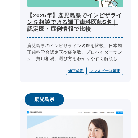
【2026年】鹿児島県でインビザライ
ンを相談できる矯正歯科医師5名｜
認定医・症例情報で比較
鹿児島県のインビザライン名医を比較。日本矯
正歯科学会認定医や症例数、プロバイダーラン
ク、費用相場、選び方をわかりやすく解説しま
す。
矯正歯科
マウスピース矯正
鹿児島県