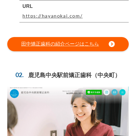
URL
https://hayanokai.com/
田中矯正歯科の紹介ページはこちら
鹿児島中央駅前矯正歯科
（中央町）