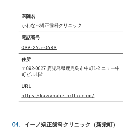
医院名
かわなべ矯正歯科クリニック
電話番号
099-295-0689
住所
〒892-0827 鹿児島県鹿児島市中町1-2 ニュー中
町ビル1階
URL
https://kawanabe-ortho.com/
イーノ矯正歯科クリニック
（新栄町）