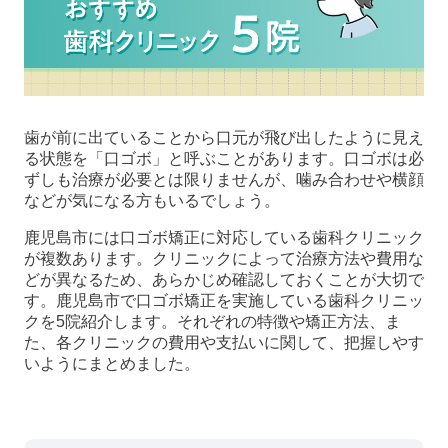
歯が前に出ていることから口元が飛び出したように見え
る状態を「口ゴボ」と呼ぶことがあります。口ゴボは必
ずしも治療が必要とは限りませんが、噛み合わせや横顔
などが気になる方もいるでしょう。
鹿児島市には口ゴボ矯正に対応している歯科クリニック
が複数あります。クリニックによって治療方法や費用な
どが異なるため、あらかじめ確認しておくことが大切で
す。鹿児島市で口ゴボ矯正を実施している歯科クリニッ
クを5院紹介します。それぞれの特徴や矯正方法、ま
た、各クリニックの費用や支払いに関して、把握しやす
いようにまとめました。