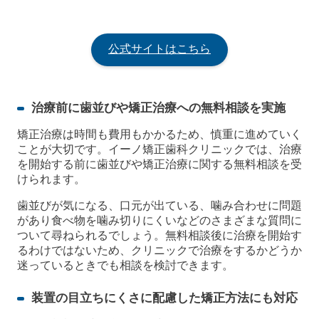
公式サイトはこちら
治療前に歯並びや矯正治療への無料相談を実施
矯正治療は時間も費用もかかるため、慎重に進めていく
ことが大切です。イーノ矯正歯科クリニックでは、治療
を開始する前に歯並びや矯正治療に関する無料相談を受
けられます。
歯並びが気になる、口元が出ている、噛み合わせに問題
があり食べ物を噛み切りにくいなどのさまざまな質問に
ついて尋ねられるでしょう。無料相談後に治療を開始す
るわけではないため、クリニックで治療をするかどうか
迷っているときでも相談を検討できます。
装置の目立ちにくさに配慮した矯正方法にも対応