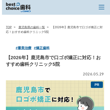
TOP
鹿児島県の歯科一覧
【2026年】鹿児島市で口ゴボ矯正に対
応！おすすめ歯科クリニック5院
#審美治療
#矯正歯科
【2026年】鹿児島市で口ゴボ矯正に対応！お
すすめ歯科クリニック5院
2026.05.29