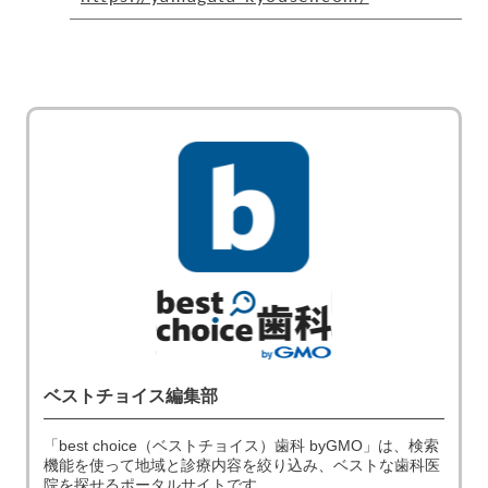
ベストチョイス編集部
「best choice（ベストチョイス）歯科 byGMO」は、検索
機能を使って地域と診療内容を絞り込み、ベストな歯科医
院を探せるポータルサイトです。