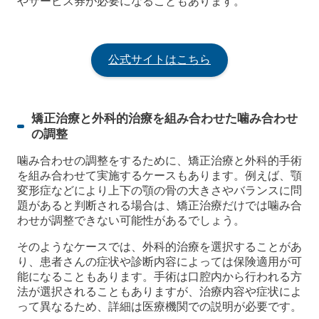
やサービス券が必要になることもあります。
公式サイトはこちら
矯正治療と外科的治療を組み合わせた噛み合わせ
の調整
噛み合わせの調整をするために、矯正治療と外科的手術
を組み合わせて実施するケースもあります。例えば、顎
変形症などにより上下の顎の骨の大きさやバランスに問
題があると判断される場合は、矯正治療だけでは噛み合
わせが調整できない可能性があるでしょう。
そのようなケースでは、外科的治療を選択することがあ
り、患者さんの症状や診断内容によっては保険適用が可
能になることもあります。手術は口腔内から行われる方
法が選択されることもありますが、治療内容や症状によ
って異なるため、詳細は医療機関での説明が必要です。