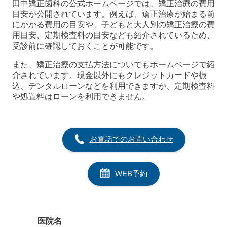
田中矯正歯科の公式ホームページでは、矯正治療の費用
目安が公開されています。例えば、矯正治療が始まる前
にかかる費用の目安や、子どもと大人別の矯正治療の費
用目安、定期検査料の目安なども紹介されているため、
受診前に確認しておくことが可能です。
また、矯正治療の支払方法についてもホームページで紹
介されています。現金以外にもクレジットカードや振
込、デンタルローンなどを利用できますが、定期検査料
や処置料はローンを利用できません。
お電話でのお問い合わせ
WEB予約
医院名