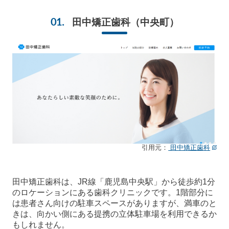
田中矯正歯科
（中央町）
引用元：
田中矯正歯科
田中矯正歯科は、JR線「鹿児島中央駅」から徒歩約1分
のロケーションにある歯科クリニックです。1階部分に
は患者さん向けの駐車スペースがありますが、満車のと
きは、向かい側にある提携の立体駐車場を利用できるか
もしれません。