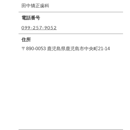
田中矯正歯科
電話番号
099-257-9052
住所
〒890-0053 鹿児島県鹿児島市中央町21-14