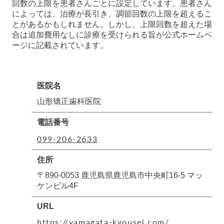
回数の上限を患者さんごとに設定しています。患者さん
によっては、治療が長引き、調節回数の上限を超えるこ
とがあるかもしれません。しかし、上限回数を超えた場
合は追加費用なしに診療を受けられる旨が公式ホームペ
ージに記載されています。
医院名
山形矯正歯科医院
電話番号
099-206-2633
住所
〒890-0053 鹿児島県鹿児島市中央町16-5 マッ
ケンビル4F
URL
https://yamagata-kyousei.com/