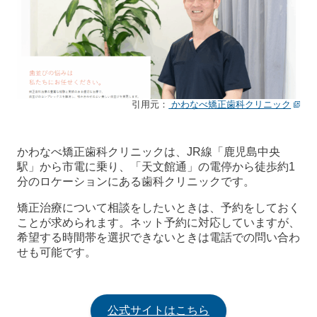
引用元：
かわなべ矯正歯科クリニック
かわなべ矯正歯科クリニックは、JR線「鹿児島中央
駅」から市電に乗り、「天文館通」の電停から徒歩約1
分のロケーションにある歯科クリニックです。
矯正治療について相談をしたいときは、予約をしておく
ことが求められます。ネット予約に対応していますが、
希望する時間帯を選択できないときは電話での問い合わ
せも可能です。
公式サイトはこちら