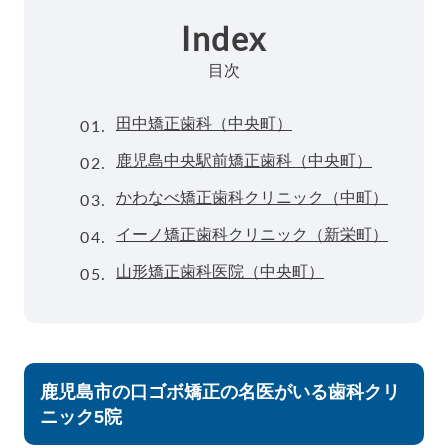
Index
目次
01.
田中矯正歯科（中央町）
02.
鹿児島中央駅前矯正歯科（中央町）
03.
かわなべ矯正歯科クリニック（中町）
04.
イーノ矯正歯科クリニック（新栄町）
05.
山形矯正歯科医院（中央町）
鹿児島市の口ゴボ矯正の名医がいる歯科クリ
ニック5院