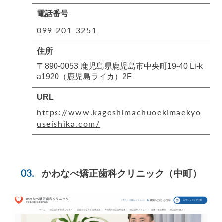
電話番号
099-201-3251
住所
〒890-0053 鹿児島県鹿児島市中央町19-40 Li-k
a1920（鹿児島ライカ）2F
URL
https://www.kagoshimachuoekimaekyo
useishika.com/
かわなべ矯正歯科クリニック
（中町）