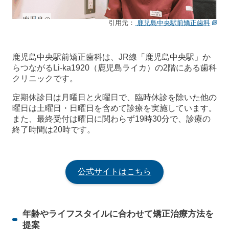
引用元：
鹿児島中央駅前矯正歯科
鹿児島中央駅前矯正歯科は、JR線「鹿児島中央駅」か
らつながるLi-ka1920（鹿児島ライカ）の2階にある歯科
クリニックです。
定期休診日は月曜日と火曜日で、臨時休診を除いた他の
曜日は土曜日・日曜日を含めて診療を実施しています。
また、最終受付は曜日に関わらず19時30分で、診療の
終了時間は20時です。
公式サイトはこちら
年齢やライフスタイルに合わせて矯正治療方法を
提案