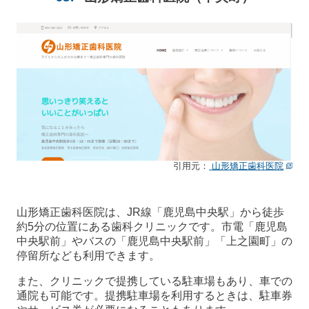
引用元：
山形矯正歯科医院
山形矯正歯科医院は、JR線「鹿児島中央駅」から徒歩
約5分の位置にある歯科クリニックです。市電「鹿児島
中央駅前」やバスの「鹿児島中央駅前」「上之園町」の
停留所なども利用できます。
また、クリニックで提携している駐車場もあり、車での
通院も可能です。提携駐車場を利用するときは、駐車券