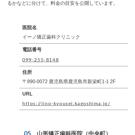
るかなどに分けて、料金の目安を公開しています。
医院名
イーノ矯正歯科クリニック
電話番号
099-255-8148
住所
〒890-0072 鹿児島県鹿児島市新栄町1-1 2F
URL
https://iino-kyousei.kagoshima.jp/
山形矯正歯科医院
（中央町）