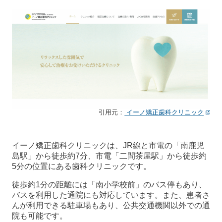
引用元：
イーノ矯正歯科クリニック
イーノ矯正歯科クリニックは、JR線と市電の「南鹿児
島駅」から徒歩約7分、市電「二間茶屋駅」から徒歩約
5分の位置にある歯科クリニックです。
徒歩約1分の距離には「南小学校前」のバス停もあり、
バスを利用した通院にも対応しています。また、患者さ
んが利用できる駐車場もあり、公共交通機関以外での通
院も可能です。