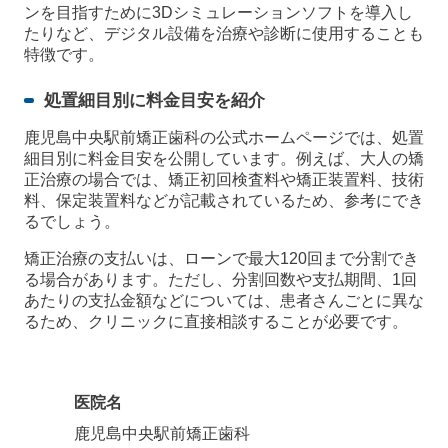
ンを目指すために3Dシミュレーションソフトを導入し
たりなど、デジタル設備を治療や診断に使用することも
特徴です。
処置細目別に料金目安を紹介
鹿児島中央駅前矯正歯科の公式ホームページでは、処置
細目別に料金目安を公開しています。例えば、大人の矯
正治療の場合では、矯正初回検査料や矯正装置料、技術
料、保定装置料などが記載されているため、参考にでき
るでしょう。
矯正治療の支払いは、ローンで最大120回まで分割でき
る場合があります。ただし、分割回数や支払期間、1回
あたりの支払金額などについては、患者さんごとに異な
るため、クリニックに直接相談することが必要です。
医院名
鹿児島中央駅前矯正歯科