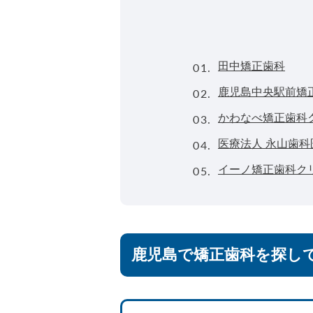
01.
田中矯正歯科
02.
鹿児島中央駅前矯
03.
かわなべ矯正歯科
04.
医療法人 永山歯
05.
イーノ矯正歯科ク
鹿児島で矯正歯科を探し