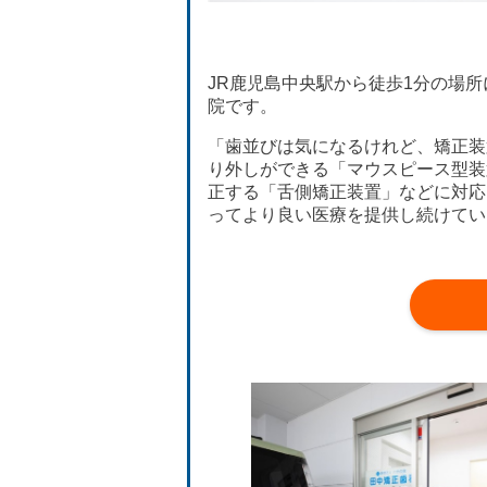
JR鹿児島中央駅から徒歩1分の場所
院です。
「歯並びは気になるけれど、矯正装
り外しができる「マウスピース型装
正する「舌側矯正装置」などに対応
ってより良い医療を提供し続けてい