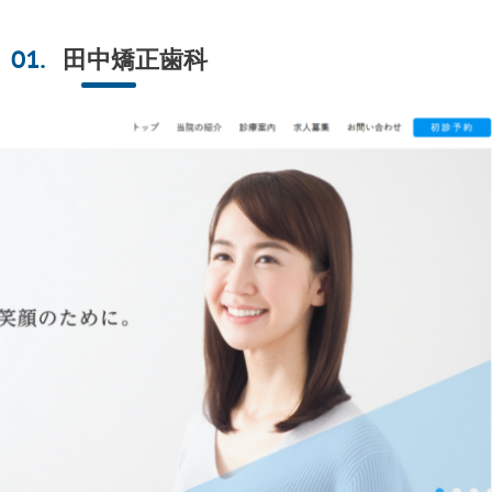
田中矯正歯科