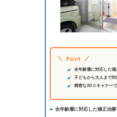
Point
全年齢層に対応した矯
子どもから大人まで対
精密な3Dスキャナー
全年齢層に対応した矯正治療