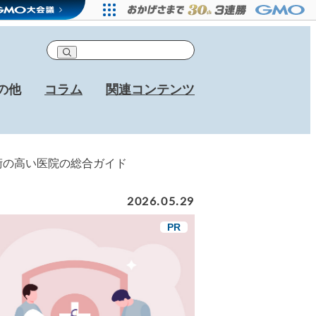
の他
コラム
関連コンテンツ
術の高い医院の総合ガイド
2026.05.29