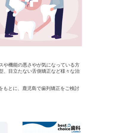
スや機能の悪さやが気になっている方
型、目立たない舌側矯正など様々な治
ミ評価をもとに、鹿児島で歯列矯正をご検討