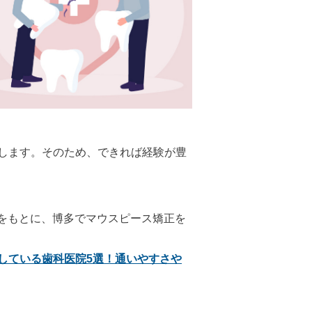
します。そのため、できれば経験が豊
ミ評価をもとに、博多でマウスピース矯正を
している歯科医院5選！通いやすさや