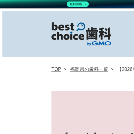
無料診断
TOP
福岡県の歯科一覧
【20