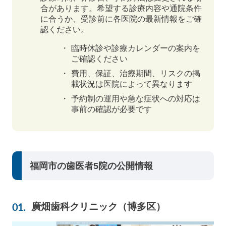
合があります。希望する診療内容や通院条件
に合うか、受診前に各医院の最新情報をご確
認ください。
臨時休診や診療カレンダーの案内を
ご確認ください
費用、保証、治療期間、リスクの掲
載状況は医院によって異なります
予約制の運用や急な症状への対応は
事前の確認が必要です
福岡市の歯医者5院の公開情報
廣畑歯科クリニック（博多区）