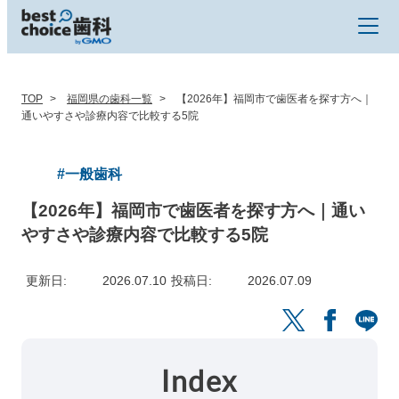
TOP
福岡県の歯科一覧
【2026年】福岡市で歯医者を探す方へ｜
通いやすさや診療内容で比較する5院
#一般歯科
【2026年】福岡市で歯医者を探す方へ｜通い
やすさや診療内容で比較する5院
更新日
2026.07.10
投稿日
2026.07.09
Index