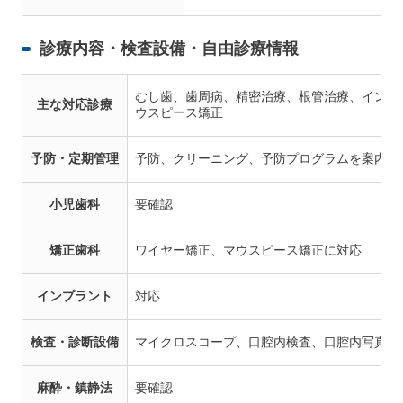
診療内容・検査設備・自由診療情報
むし歯、歯周病、精密治療、根管治療、インプ
主な対応診療
ウスピース矯正
予防・定期管理
予防、クリーニング、予防プログラムを案内
小児歯科
要確認
矯正歯科
ワイヤー矯正、マウスピース矯正に対応
インプラント
対応
検査・診断設備
マイクロスコープ、口腔内検査、口腔内写真、
麻酔・鎮静法
要確認