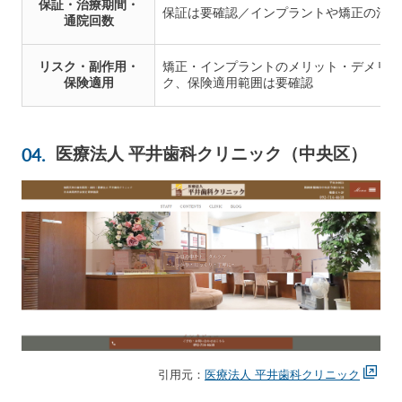
保証・治療期間・
保証は要確認／インプラントや矯正の治療
通院回数
リスク・副作用・
矯正・インプラントのメリット・デメリッ
保険適用
ク、保険適用範囲は要確認
医療法人 平井歯科クリニック（中央区）
引用元：
医療法人 平井歯科クリニック