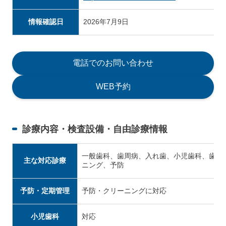
情報確認日
2026年7月9日
電話でのお問い合わせ
WEB予約
診療内容・検査設備・自由診療情報
一般歯科、歯周病、入れ歯、小児歯科、歯科
主な対応診療
ニング、予防
予防・定期管理
予防・クリーニングに対応
小児歯科
対応