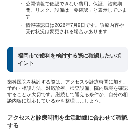
公開情報で確認できない費用、保証、治療期
間、リスク、設備は「要確認」と表示していま
す
情報確認日は2026年7月9日です。診療内容や
受付状況は変更される場合があります
福岡市で歯科を検討する際に確認したいポ
イント
歯科医院を検討する際は、アクセスや診療時間に加え、
予約・相談方法、対応診療、検査設備、院内環境を確認
することが大切です。継続して通える条件か、自分の相
談内容に対応しているかを整理しましょう。
アクセスと診療時間を生活動線に合わせて確認
する