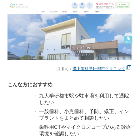
引用元：
溝上歯科学研都市クリニック
こんな方におすすめ
九大学研都市駅や駐車場を利用して通院
したい
一般歯科、小児歯科、予防、矯正、イン
プラントをまとめて相談したい
歯科用CTやマイクロスコープのある診療
環境を確認したい