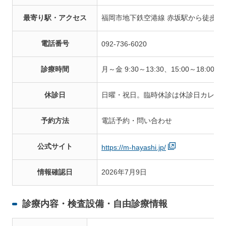
最寄り駅・アクセス
福岡市地下鉄空港線 赤坂駅から徒歩3
電話番号
092-736-6020
診療時間
月～金 9:30～13:30、15:00～18:00／土 
休診日
日曜・祝日。臨時休診は休診日カレン
予約方法
電話予約・問い合わせ
公式サイト
https://m-hayashi.jp/
情報確認日
2026年7月9日
診療内容・検査設備・自由診療情報