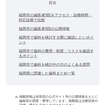
目次
福岡市の歯医者5院をアクセス・診療時間・
対応診療で比較
福岡市の歯医者5院の公開情報
福岡市で歯科を検討する際に確認したいポイ
ント
福岡市で歯科の費用・制度・リスクを確認す
るポイント
福岡市で歯科を検討中の方のよくある質問
福岡県に関連した歯科まとめ一覧
掲載情報は各医院の公式サイト等の公開情報をもとに
編集部が調査・整理しています。掲載順は治療技術や