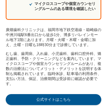
マイクロスコープや個室カウンセリ
ングルームのある環境を確認したい
廣畑歯科クリニックは、福岡市地下鉄空港線・箱崎線の
中洲川端駅6番出口から徒歩1分、博多リバレインモー
ル地下1階にあります。月曜・火曜・木曜・金曜に加
え、土曜・日曜も18時30分まで診療しています。
むし歯、歯周病、入れ歯、小児歯科、歯科口腔外科、矯
正歯科、予防・クリーニングなどを案内しています。マ
イクロスコープや個室カウンセリングルームがあり、複
数の治療法についてメリット・デメリットを説明する体
制も掲載されています。臨時休診、駐車場の利用条件、
支払い方法、保証、治療期間は受診前に確認が必要で
す。
公式サイトはこちら