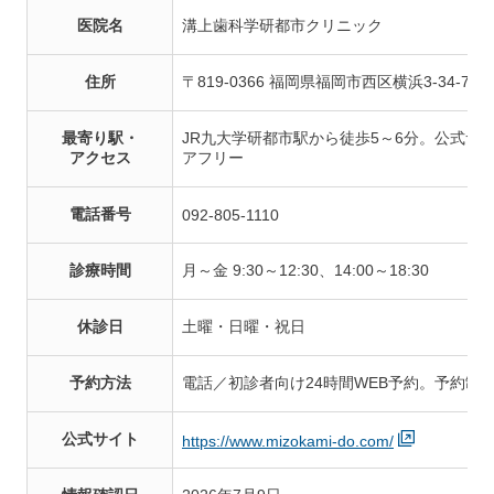
医院名
溝上歯科学研都市クリニック
住所
〒819-0366 福岡県福岡市西区横浜3-34-7
最寄り駅・
JR九大学研都市駅から徒歩5～6分。公式サ
アクセス
アフリー
電話番号
092-805-1110
診療時間
月～金 9:30～12:30、14:00～18:30
休診日
土曜・日曜・祝日
予約方法
電話／初診者向け24時間WEB予約。予約制
公式サイト
https://www.mizokami-do.com/