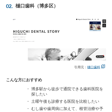
樋口歯科（博多区）
引用元：
樋口歯科
こんな方におすすめ
博多駅から徒歩で通院できる歯科医院を
探したい
土曜午後も診療する医院を比較したい
むし歯や歯周病に加えて、根管治療や予