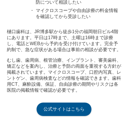
防について相談したい
マイクロスコープや自由診療の料金情報
を確認してから受診したい
樋口歯科は、JR博多駅から徒歩1分の福岡朝日ビル4階
にあります。平日は17時まで、土曜は16時まで診療
し、電話とWEBから予約を受け付けています。完全予
約制で、急な症状がある場合は事前の相談が必要です。
むし歯、歯周病、根管治療、インプラント、審美歯科、
矯正などを案内し、治療と予防の両面を重視する方針が
掲載されています。マイクロスコープ、口腔内写真、レ
ントゲン、歯周病検査などの情報を確認できます。歯科
用CT、麻酔設備、保証、自由診療の期間やリスクは各
医院の掲載情報で確認が必要です。
公式サイトはこちら