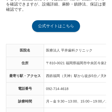
を確認できますが、設備詳細、麻酔・鎮静法、保証は要
確認です。
公式サイトはこちら
医院名
医療法人 平井歯科クリニック
住所
〒810-0021 福岡県福岡市中央区今泉2-5-
最寄り駅・アクセス
西鉄福岡（天神）駅から徒歩5分／天神南
電話番号
092-714-4618
診療時間
月～金 9:30～13:00、15:00～19:00／土 9