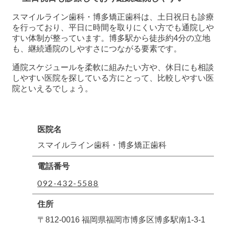
スマイルライン歯科・博多矯正歯科は、土日祝日も診療
を行っており、平日に時間を取りにくい方でも通院しや
すい体制が整っています。博多駅から徒歩約4分の立地
も、継続通院のしやすさにつながる要素です。
通院スケジュールを柔軟に組みたい方や、休日にも相談
しやすい医院を探している方にとって、比較しやすい医
院といえるでしょう。
医院名
スマイルライン歯科・博多矯正歯科
電話番号
092-432-5588
住所
〒812-0016 福岡県福岡市博多区博多駅南1-3-1