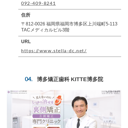
092-409-8241
住所
〒812-0026 福岡県福岡市博多区上川端町5-113
TACメディカルビル3階
URL
https://www.stella-dc.net/
博多矯正歯科 KITTE博多院