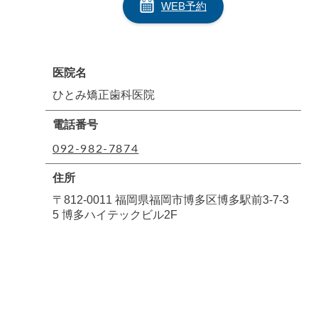
WEB予約
医院名
ひとみ矯正歯科医院
電話番号
092-982-7874
住所
〒812-0011 福岡県福岡市博多区博多駅前3-7-3
5 博多ハイテックビル2F