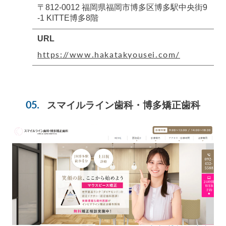
〒812-0012 福岡県福岡市博多区博多駅中央街9
-1 KITTE博多8階
URL
https://www.hakatakyousei.com/
スマイルライン歯科・博多矯正歯科