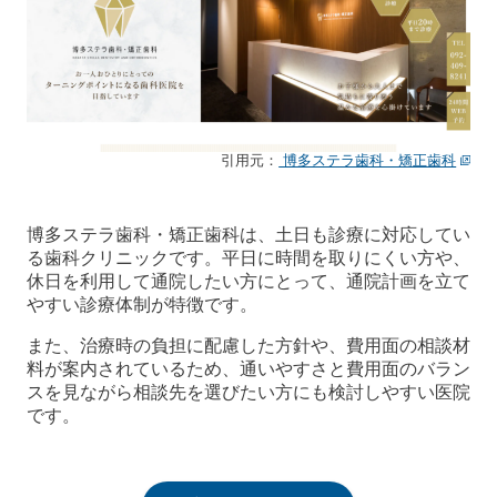
引用元：
博多ステラ歯科・矯正歯科
博多ステラ歯科・矯正歯科は、土日も診療に対応してい
る歯科クリニックです。平日に時間を取りにくい方や、
休日を利用して通院したい方にとって、通院計画を立て
やすい診療体制が特徴です。
また、治療時の負担に配慮した方針や、費用面の相談材
料が案内されているため、通いやすさと費用面のバラン
スを見ながら相談先を選びたい方にも検討しやすい医院
です。