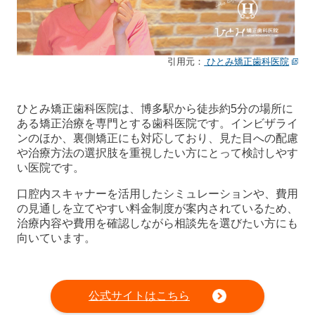
引用元：
ひとみ矯正歯科医院
ひとみ矯正歯科医院は、博多駅から徒歩約5分の場所に
ある矯正治療を専門とする歯科医院です。インビザライ
ンのほか、裏側矯正にも対応しており、見た目への配慮
や治療方法の選択肢を重視したい方にとって検討しやす
い医院です。
口腔内スキャナーを活用したシミュレーションや、費用
の見通しを立てやすい料金制度が案内されているため、
治療内容や費用を確認しながら相談先を選びたい方にも
向いています。
公式サイトはこちら