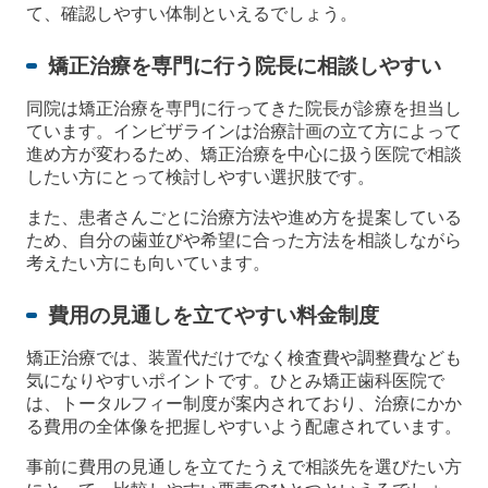
て、確認しやすい体制といえるでしょう。
矯正治療を専門に行う院長に相談しやすい
同院は矯正治療を専門に行ってきた院長が診療を担当し
ています。インビザラインは治療計画の立て方によって
進め方が変わるため、矯正治療を中心に扱う医院で相談
したい方にとって検討しやすい選択肢です。
また、患者さんごとに治療方法や進め方を提案している
ため、自分の歯並びや希望に合った方法を相談しながら
考えたい方にも向いています。
費用の見通しを立てやすい料金制度
矯正治療では、装置代だけでなく検査費や調整費なども
気になりやすいポイントです。ひとみ矯正歯科医院で
は、トータルフィー制度が案内されており、治療にかか
る費用の全体像を把握しやすいよう配慮されています。
事前に費用の見通しを立てたうえで相談先を選びたい方