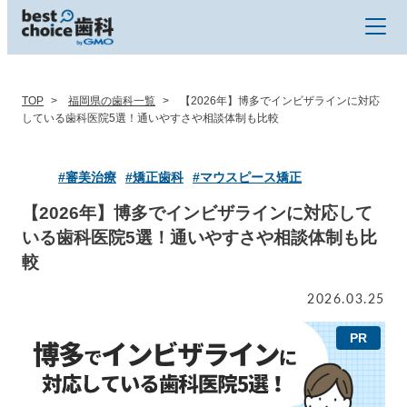
TOP
福岡県の歯科一覧
【2026年】博多でインビザラインに対応
している歯科医院5選！通いやすさや相談体制も比較
#審美治療
#矯正歯科
#マウスピース矯正
【2026年】博多でインビザラインに対応して
いる歯科医院5選！通いやすさや相談体制も比
較
2026.03.25