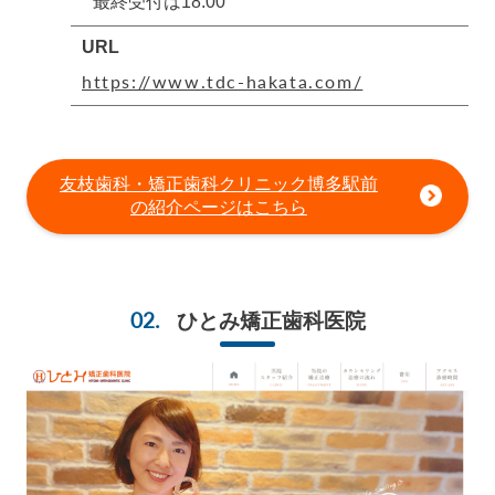
最終受付は18:00
URL
https://www.tdc-hakata.com/
友枝歯科・矯正歯科クリニック博多駅前
の紹介ページはこちら
ひとみ矯正歯科医院