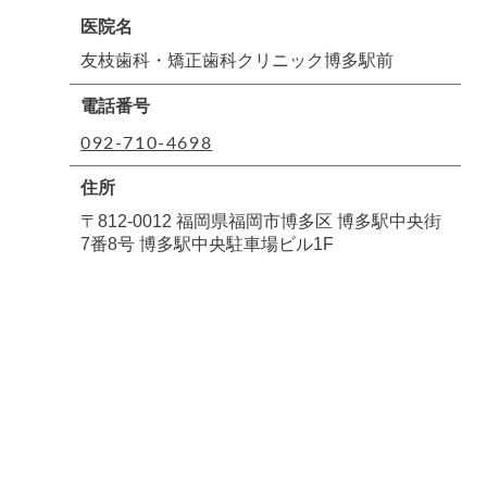
医院名
友枝歯科・矯正歯科クリニック博多駅前
電話番号
092-710-4698
住所
〒812-0012 福岡県福岡市博多区 博多駅中央街
7番8号 博多駅中央駐車場ビル1F