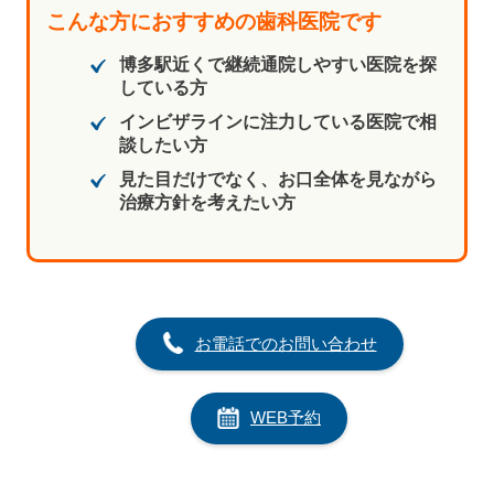
こんな方におすすめの歯科医院です
博多駅近くで継続通院しやすい医院を探
している方
インビザラインに注力している医院で相
談したい方
見た目だけでなく、お口全体を見ながら
治療方針を考えたい方
お電話でのお問い合わせ
WEB予約