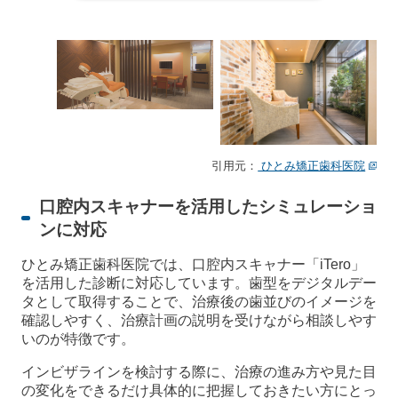
引用元：
ひとみ矯正歯科医院
口腔内スキャナーを活用したシミュレーショ
ンに対応
ひとみ矯正歯科医院では、口腔内スキャナー「iTero」
を活用した診断に対応しています。歯型をデジタルデー
タとして取得することで、治療後の歯並びのイメージを
確認しやすく、治療計画の説明を受けながら相談しやす
いのが特徴です。
インビザラインを検討する際に、治療の進み方や見た目
の変化をできるだけ具体的に把握しておきたい方にとっ