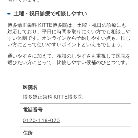
土曜・祝日診療で相談しやすい
博多矯正歯科 KITTE博多院は、土曜・祝日の診療にも
対応しており、平日に時間を取りにくい方でも相談しや
すい体制です。オンラインから予約しやすい点も、忙し
い方にとって使いやすいポイントといえるでしょう。
通いやすさに加えて、相談のしやすさも重視して医院を
選びたい方にとって、比較しやすい候補のひとつです。
医院名
博多矯正歯科 KITTE博多院
電話番号
0120-118-075
住所