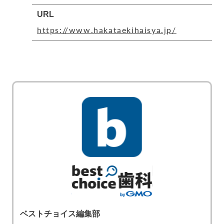
URL
https://www.hakataekihaisya.jp/
ベストチョイス編集部