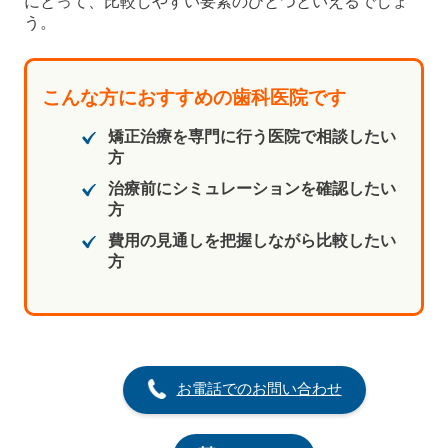
にとって、比較しやすい要素のひとつといえるでしょ
う。
こんな方におすすめの歯科医院です
矯正治療を専門に行う医院で相談したい
方
治療前にシミュレーションを確認したい
方
費用の見通しを把握しながら比較したい
方
お電話でのお問い合わせ