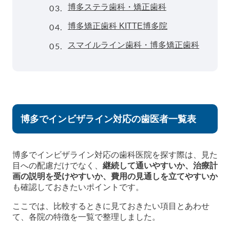
03.
博多ステラ歯科・矯正歯科
04.
博多矯正歯科 KITTE博多院
05.
スマイルライン歯科・博多矯正歯科
博多でインビザライン対応の歯医者一覧表
博多でインビザライン対応の歯科医院を探す際は、見た
目への配慮だけでなく、
継続して通いやすいか、治療計
画の説明を受けやすいか、費用の見通しを立てやすいか
も確認しておきたいポイントです。
ここでは、比較するときに見ておきたい項目とあわせ
て、各院の特徴を一覧で整理しました。