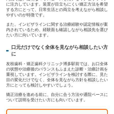
に注力しています。装置が目立ちにくい矯正方法を希望
する方にとって、日常生活との両立を考えながら相談し
やすいのが特徴です。
また、インビザラインに関する治療経験や認定情報が案
内されているため、経験面も確認しながら相談先を選び
たい方に向いています。
口元だけでなく全体を見ながら相談したい方
に
友枝歯科・矯正歯科クリニック博多駅前では、お口全体
の状態や治療後のバランスもふまえた診断・治療計画を
重視しています。インビザラインを検討する際に、見た
目の変化だけでなく、全体を見ながら方針を相談したい
方にとっても検討しやすいでしょう。
矯正治療を進める前に、自分に合う方法や通院ペースに
ついて説明を受けたい方にも向いています。