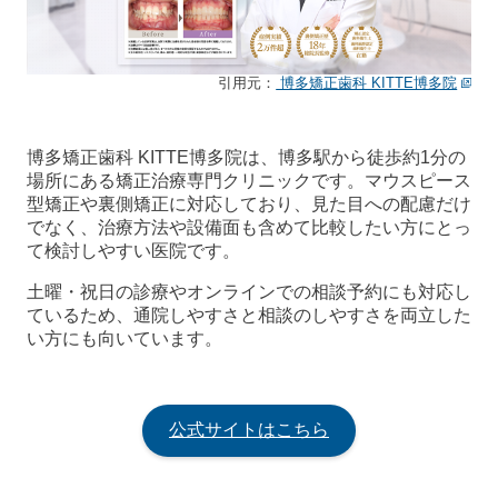
引用元：
博多矯正歯科 KITTE博多院
博多矯正歯科 KITTE博多院は、博多駅から徒歩約1分の
場所にある矯正治療専門クリニックです。マウスピース
型矯正や裏側矯正に対応しており、見た目への配慮だけ
でなく、治療方法や設備面も含めて比較したい方にとっ
て検討しやすい医院です。
土曜・祝日の診療やオンラインでの相談予約にも対応し
ているため、通院しやすさと相談のしやすさを両立した
い方にも向いています。
公式サイトはこちら