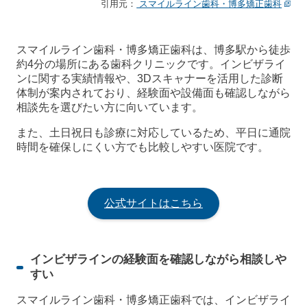
引用元：
スマイルライン歯科・博多矯正歯科
スマイルライン歯科・博多矯正歯科は、博多駅から徒歩
約4分の場所にある歯科クリニックです。インビザライ
ンに関する実績情報や、3Dスキャナーを活用した診断
体制が案内されており、経験面や設備面も確認しながら
相談先を選びたい方に向いています。
また、土日祝日も診療に対応しているため、平日に通院
時間を確保しにくい方でも比較しやすい医院です。
公式サイトはこちら
インビザラインの経験面を確認しながら相談しや
すい
スマイルライン歯科・博多矯正歯科では、インビザライ