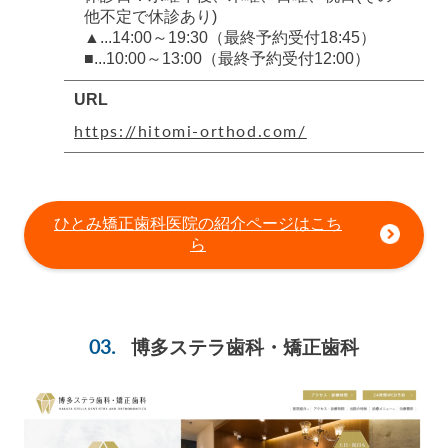
他不定で休診あり)
▲...14:00～19:30（最終予約受付18:45）
■...10:00～13:00（最終予約受付12:00）
URL
https://hitomi-orthod.com/
ひとみ矯正歯科医院の紹介ページはこち
ら
博多ステラ歯科・矯正歯科