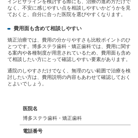
インビザラインを検討する際にも、治療の進め方だけで
なく、不安に感じやすい点を相談しやすいかどうかを見
ておくと、自分に合った医院を選びやすくなります。
費用面も含めて相談しやすい
矯正治療では、費用の分かりやすさも比較ポイントのひ
とつです。博多ステラ歯科・矯正歯科では、費用に関す
る案内や各種制度が用意されているため、費用面も含め
て相談したい方にとって確認しやすい要素があります。
通院のしやすさだけでなく、無理のない範囲で治療を検
討したい方は、費用説明の内容もあわせて確認しておく
とよいでしょう。
医院名
博多ステラ歯科・矯正歯科
電話番号