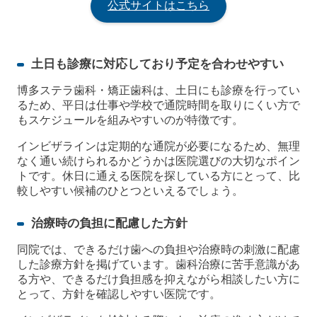
公式サイトはこちら
土日も診療に対応しており予定を合わせやすい
博多ステラ歯科・矯正歯科は、土日にも診療を行ってい
るため、平日は仕事や学校で通院時間を取りにくい方で
もスケジュールを組みやすいのが特徴です。
インビザラインは定期的な通院が必要になるため、無理
なく通い続けられるかどうかは医院選びの大切なポイン
トです。休日に通える医院を探している方にとって、比
較しやすい候補のひとつといえるでしょう。
治療時の負担に配慮した方針
同院では、できるだけ歯への負担や治療時の刺激に配慮
した診療方針を掲げています。歯科治療に苦手意識があ
る方や、できるだけ負担感を抑えながら相談したい方に
とって、方針を確認しやすい医院です。