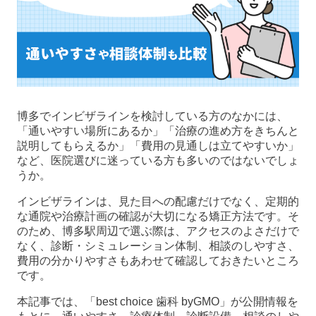
博多でインビザラインを検討している方のなかには、
「通いやすい場所にあるか」「治療の進め方をきちんと
説明してもらえるか」「費用の見通しは立てやすいか」
など、医院選びに迷っている方も多いのではないでしょ
うか。
インビザラインは、見た目への配慮だけでなく、定期的
な通院や治療計画の確認が大切になる矯正方法です。そ
のため、博多駅周辺で選ぶ際は、アクセスのよさだけで
なく、診断・シミュレーション体制、相談のしやすさ、
費用の分かりやすさもあわせて確認しておきたいところ
です。
本記事では、「best choice 歯科 byGMO」が公開情報を