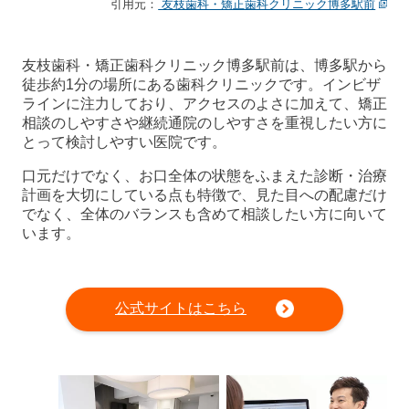
引用元：
友枝歯科・矯正歯科クリニック博多駅前
友枝歯科・矯正歯科クリニック博多駅前は、博多駅から
徒歩約1分の場所にある歯科クリニックです。インビザ
ラインに注力しており、アクセスのよさに加えて、矯正
相談のしやすさや継続通院のしやすさを重視したい方に
とって検討しやすい医院です。
口元だけでなく、お口全体の状態をふまえた診断・治療
計画を大切にしている点も特徴で、見た目への配慮だけ
でなく、全体のバランスも含めて相談したい方に向いて
います。
公式サイトはこちら