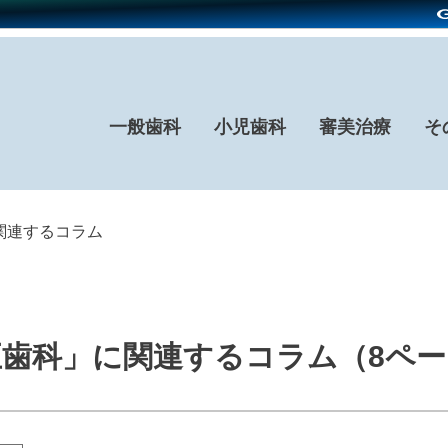
一般歯科
小児歯科
審美治療
そ
関連するコラム
正歯科」に関連するコラム（8ペー