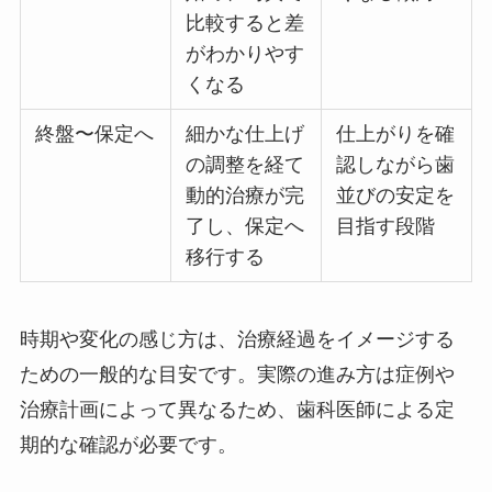
比較すると差
がわかりやす
くなる
終盤〜保定へ
細かな仕上げ
仕上がりを確
の調整を経て
認しながら歯
動的治療が完
並びの安定を
了し、保定へ
目指す段階
移行する
時期や変化の感じ方は、治療経過をイメージする
ための一般的な目安です。実際の進み方は症例や
治療計画によって異なるため、歯科医師による定
期的な確認が必要です。