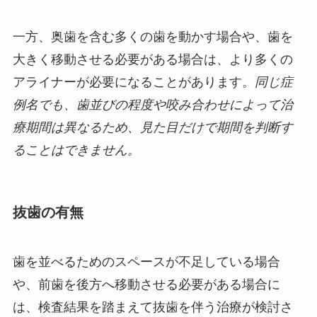
一方、奥歯を含む多くの歯を動かす場合や、歯を
大きく移動させる必要がある場合は、より多くの
アライナーが必要になることがあります。
同じ症
例名でも、歯並びの程度や咬み合わせによって治
療期間は異なるため、見た目だけで期間を判断す
ることはできません。
抜歯の有無
歯を並べるためのスペースが不足している場合
や、前歯を後方へ移動させる必要がある場合に
は、検査結果を踏まえて抜歯を伴う治療が検討さ