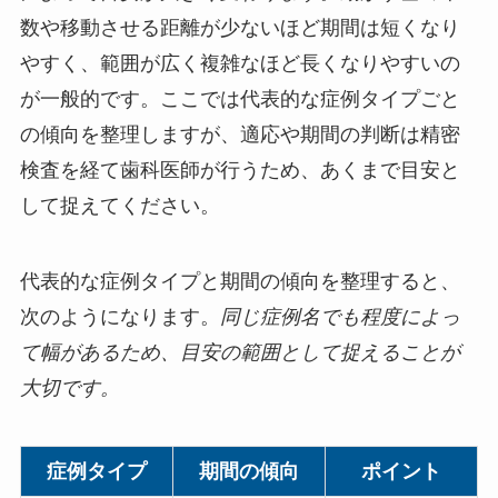
数や移動させる距離が少ないほど期間は短くなり
やすく、範囲が広く複雑なほど長くなりやすいの
が一般的です。ここでは代表的な症例タイプごと
の傾向を整理しますが、適応や期間の判断は精密
検査を経て歯科医師が行うため、あくまで目安と
して捉えてください。
代表的な症例タイプと期間の傾向を整理すると、
次のようになります。
同じ症例名でも程度によっ
て幅があるため、目安の範囲として捉えることが
大切です。
症例タイプ
期間の傾向
ポイント