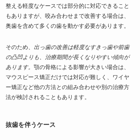
整える軽度なケースでは部分的に対応できること
もありますが、咬み合わせまで改善する場合は、
奥歯を含めて多くの歯を動かす必要があります。
そのため、
出っ歯の改善は軽度なすきっ歯や前歯
の凸凹よりも、治療期間が長くなりやすい傾向が
あります。
顎の骨格による影響が大きい場合は、
マウスピース矯正だけでは対応が難しく、ワイヤ
ー矯正など他の方法との組み合わせや別の治療方
法が検討されることもあります。
抜歯を伴うケース