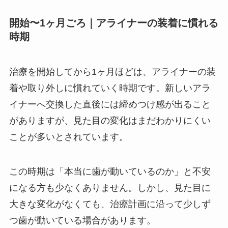
開始〜1ヶ月ごろ｜アライナーの装着に慣れる
時期
治療を開始してから1ヶ月ほどは、アライナーの装
着や取り外しに慣れていく時期です。新しいアラ
イナーへ交換した直後には締めつけ感が出ること
がありますが、見た目の変化はまだわかりにくい
ことが多いとされています。
この時期は「本当に歯が動いているのか」と不安
になる方も少なくありません。しかし、見た目に
大きな変化がなくても、治療計画に沿って少しず
つ歯が動いている場合があります。