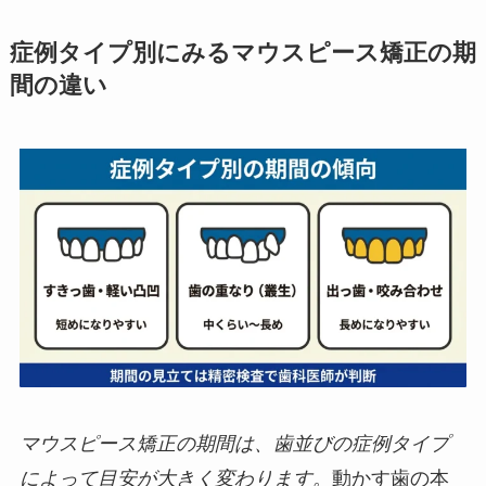
症例タイプ別にみるマウスピース矯正の期
間の違い
マウスピース矯正の期間は、歯並びの症例タイプ
によって目安が大きく変わります。
動かす歯の本