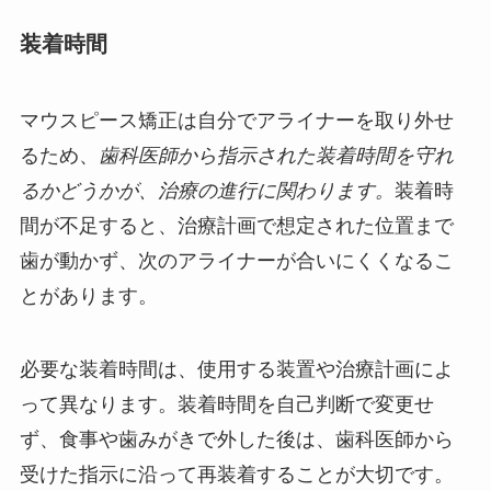
装着時間
マウスピース矯正は自分でアライナーを取り外せ
るため、
歯科医師から指示された装着時間を守れ
るかどうかが、治療の進行に関わります。
装着時
間が不足すると、治療計画で想定された位置まで
歯が動かず、次のアライナーが合いにくくなるこ
とがあります。
必要な装着時間は、使用する装置や治療計画によ
って異なります。装着時間を自己判断で変更せ
ず、食事や歯みがきで外した後は、歯科医師から
受けた指示に沿って再装着することが大切です。