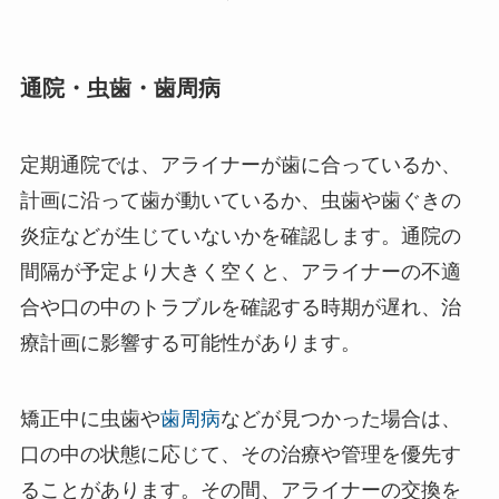
通院・虫歯・歯周病
定期通院では、アライナーが歯に合っているか、
計画に沿って歯が動いているか、虫歯や歯ぐきの
炎症などが生じていないかを確認します。通院の
間隔が予定より大きく空くと、アライナーの不適
合や口の中のトラブルを確認する時期が遅れ、治
療計画に影響する可能性があります。
矯正中に虫歯や
歯周病
などが見つかった場合は、
口の中の状態に応じて、その治療や管理を優先す
ることがあります。その間、アライナーの交換を