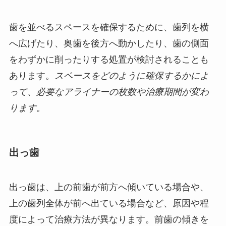
歯を並べるスペースを確保するために、歯列を横
へ広げたり、奥歯を後方へ動かしたり、歯の側面
をわずかに削ったりする処置が検討されることも
あります。
スペースをどのように確保するかによ
って、必要なアライナーの枚数や治療期間が変わ
ります。
出っ歯
出っ歯は、上の前歯が前方へ傾いている場合や、
上の歯列全体が前へ出ている場合など、原因や程
度によって治療方法が異なります。前歯の傾きを