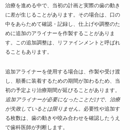
治療を進める中で、当初の計画と実際の歯の動き
に差が生じることがあります。その場合は、口の
中をあらためて確認・記録し、仕上げや調整のた
めに追加のアライナーを作製することがありま
す。この追加調整は、リファインメントと呼ばれ
ることもあります。
追加アライナーを使用する場合は、作製や受け渡
し、順番に装着するための期間が加わるため、当
初の予定より治療期間が延びることがあります。
追加アライナーが必要になったことだけで、治療
が失敗しているとは限りません。
必要性や追加す
る枚数は、歯の動きや咬み合わせを確認したうえ
で歯科医師が判断します。