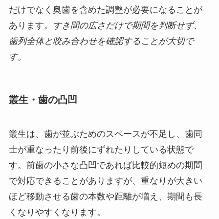
だけでなく奥歯を含めた調整が必要になることが
あります。
すき間の広さだけで期間を判断せず、
歯列全体と咬み合わせを確認することが大切で
す。
叢生・歯の凸凹
叢生は、歯が並ぶためのスペースが不足し、歯同
士が重なったり前後にずれたりしている状態で
す。前歯の小さな凸凹であれば比較的短めの期間
で対応できることがありますが、重なりが大きい
ほど移動させる歯の本数や距離が増え、期間も長
くなりやすくなります。