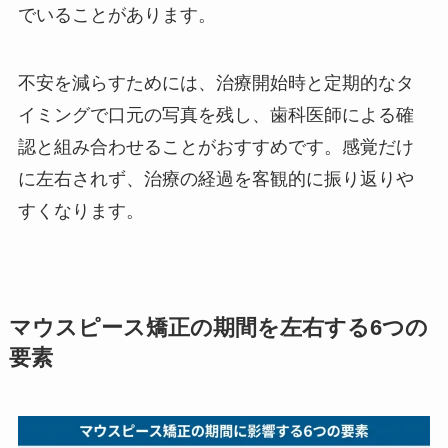
でいることがあります。
不安を減らすためには、治療開始時と定期的なタ
イミングで口元の写真を残し、歯科医師による確
認と組み合わせることがおすすめです。感覚だけ
に左右されず、治療の経過を客観的に振り返りや
すくなります。
マウスピース矯正の期間を左右する6つの
要素