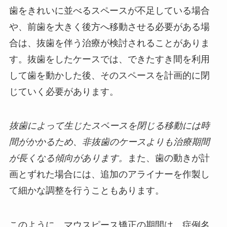
歯をきれいに並べるスペースが不足している場合
や、前歯を大きく後方へ移動させる必要がある場
合は、抜歯を伴う治療が検討されることがありま
す。抜歯をしたケースでは、できたすき間を利用
して歯を動かした後、そのスペースを計画的に閉
じていく必要があります。
抜歯によって生じたスペースを閉じる移動には時
間がかかるため、非抜歯のケースよりも治療期間
が長くなる傾向があります。
また、歯の動きが計
画とずれた場合には、追加のアライナーを作製し
て細かな調整を行うこともあります。
このように、マウスピース矯正の期間は、症例名