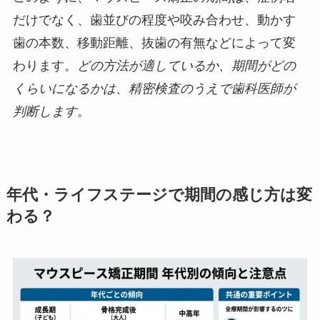
だけでなく、歯並びの程度や咬み合わせ、動かす
歯の本数、移動距離、抜歯の有無などによって変
わります。
どの方法が適しているか、期間がどの
くらいになるかは、精密検査のうえで歯科医師が
判断します。
年代・ライフステージで期間の感じ方は変
わる？