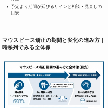
予定より期間が延びるサインと相談・見直しの
目安
マウスピース矯正の期間と変化の進み方｜
時系列でみる全体像