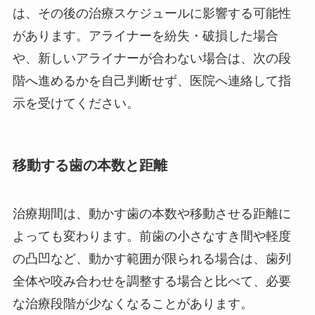
は、その後の治療スケジュールに影響する可能性
があります。アライナーを紛失・破損した場合
や、新しいアライナーが合わない場合は、次の段
階へ進めるかを自己判断せず、医院へ連絡して指
示を受けてください。
移動する歯の本数と距離
治療期間は、動かす歯の本数や移動させる距離に
よっても変わります。前歯の小さなすき間や軽度
の凸凹など、動かす範囲が限られる場合は、歯列
全体や咬み合わせを調整する場合と比べて、必要
な治療段階が少なくなることがあります。