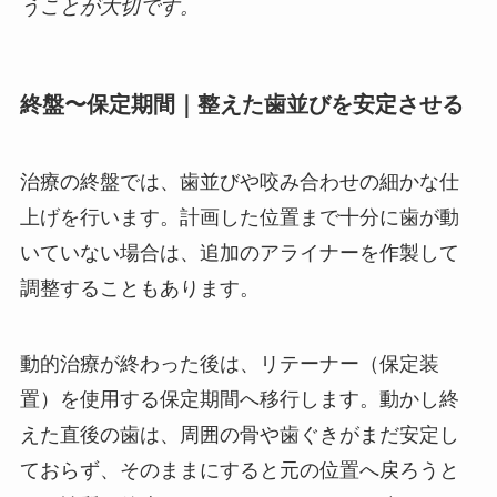
うことが大切です。
終盤〜保定期間｜整えた歯並びを安定させる
治療の終盤では、歯並びや咬み合わせの細かな仕
上げを行います。計画した位置まで十分に歯が動
いていない場合は、追加のアライナーを作製して
調整することもあります。
動的治療が終わった後は、リテーナー（保定装
置）を使用する保定期間へ移行します。動かし終
えた直後の歯は、周囲の骨や歯ぐきがまだ安定し
ておらず、そのままにすると元の位置へ戻ろうと