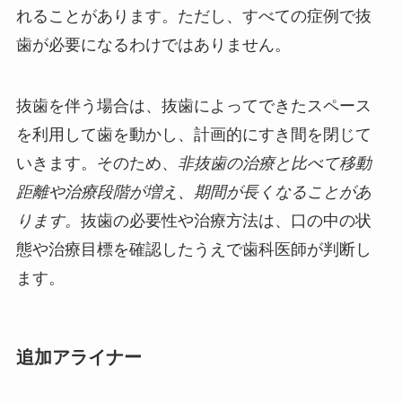
れることがあります。ただし、すべての症例で抜
歯が必要になるわけではありません。
抜歯を伴う場合は、抜歯によってできたスペース
を利用して歯を動かし、計画的にすき間を閉じて
いきます。そのため、
非抜歯の治療と比べて移動
距離や治療段階が増え、期間が長くなることがあ
ります。
抜歯の必要性や治療方法は、口の中の状
態や治療目標を確認したうえで歯科医師が判断し
ます。
追加アライナー