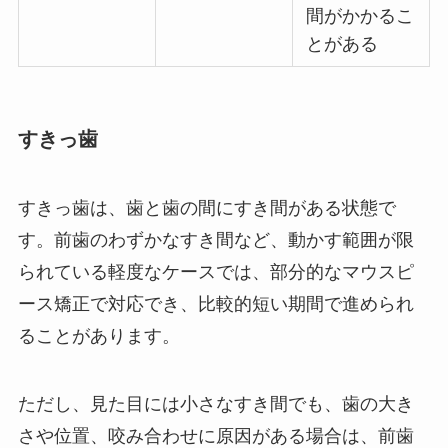
間がかかるこ
とがある
すきっ歯
すきっ歯は、歯と歯の間にすき間がある状態で
す。前歯のわずかなすき間など、動かす範囲が限
られている軽度なケースでは、部分的なマウスピ
ース矯正で対応でき、比較的短い期間で進められ
ることがあります。
ただし、見た目には小さなすき間でも、歯の大き
さや位置、咬み合わせに原因がある場合は、前歯