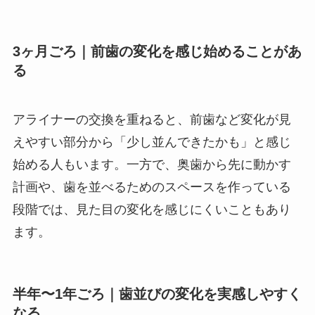
3ヶ月ごろ｜前歯の変化を感じ始めることがあ
る
アライナーの交換を重ねると、前歯など変化が見
えやすい部分から「少し並んできたかも」と感じ
始める人もいます。一方で、奥歯から先に動かす
計画や、歯を並べるためのスペースを作っている
段階では、見た目の変化を感じにくいこともあり
ます。
半年〜1年ごろ｜歯並びの変化を実感しやすく
なる