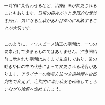
一時的に見合わせるなど、治療計画が変更される
こともあります。
日頃の歯みがきと定期的な受診
を続け、気になる症状があれば早めに相談するこ
とが大切です。
このように、マウスピース矯正の期間は、一つの
要素だけで決まるものではありません。治療開始
前に示された期間はあくまで見通しであり、歯の
動きや口の中の状態によって変更される場合があ
ります。
アライナーの装着方法や交換時期を自己
判断で変えず、定期的に進行状況を確認してもら
いながら治療を進めましょう。