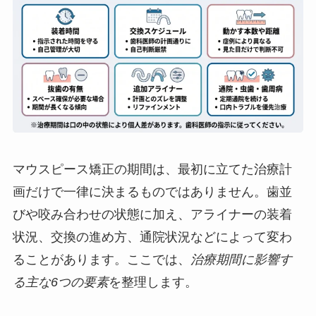
マウスピース矯正の期間は、最初に立てた治療計
画だけで一律に決まるものではありません。歯並
びや咬み合わせの状態に加え、アライナーの装着
状況、交換の進め方、通院状況などによって変わ
ることがあります。ここでは、
治療期間に影響す
る主な6つの要素
を整理します。