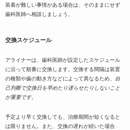
装着が難しい事情がある場合は、そのままにせず
歯科医師へ相談しましょう。
交換スケジュール
アライナーは、歯科医師が設定したスケジュール
に沿って順番に交換します。交換する間隔は装置
の種類や歯の動き方などによって異なるため、
自
己判断で交換日を早めたり遅らせたりしないこと
が重要です。
予定より早く交換しても、治療期間が短くなると
は限りません。また、交換の遅れが続いた場合