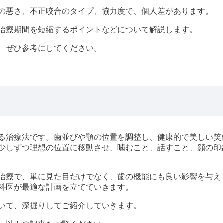
の悪さ、不正咬合のタイプ、協力度で、個人差があります。
治療期間を短縮するポイントなどについて解説します。
、ぜひ参考にしてください。
る治療法です。歯並びや顎の位置を調整し、健康的で美しい笑
少しずつ理想の位置に移動させ、噛むこと、話すこと、顔の印
治療で、単に見た目だけでなく、歯の機能にも良い影響を与え
科医が最適な計画を立てていきます。
いて、深掘りしてご紹介していきます。