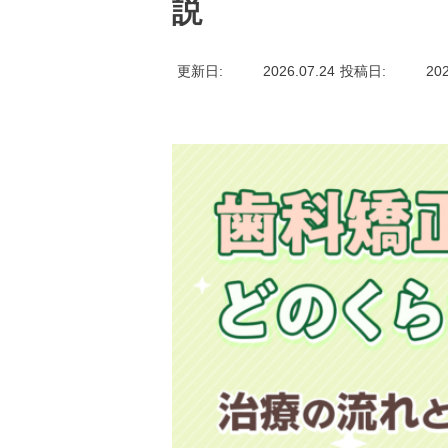
説
更新日
2026.07.24
投稿日
202