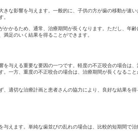
大きな影響を与えます。一般的に、子供の方が歯の移動が速い
す。
がかかるため、通常、治療期間が長くなります。ただし、年齢
、満足のいく結果を得ることができます。
響を与える重要な要因の一つです。軽度の不正咬合の場合は、
す。一方、重度の不正咬合の場合は、治療期間が長くなること
ず、適切な治療計画と患者さんの協力により、良好な結果を得
を与えます。単純な歯並びの乱れの場合は、比較的短期間で治