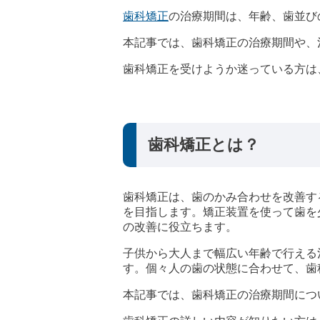
歯科矯正
の治療期間は、年齢、歯並び
本記事では、歯科矯正の治療期間や、
歯科矯正を受けようか迷っている方は
歯科矯正とは？
歯科矯正は、歯のかみ合わせを改善す
を目指します。矯正装置を使って歯を
の改善に役立ちます。
子供から大人まで幅広い年齢で行える
す。個々人の歯の状態に合わせて、歯
本記事では、歯科矯正の治療期間につ