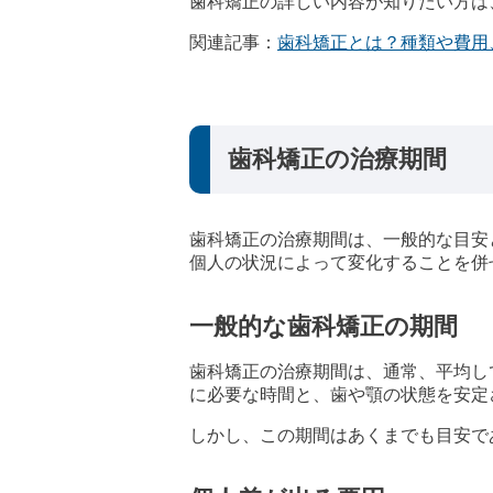
歯科矯正の詳しい内容が知りたい方は
関連記事：
歯科矯正とは？種類や費用
歯科矯正の治療期間
歯科矯正の治療期間は、一般的な目安
個人の状況によって変化することを併
一般的な歯科矯正の期間
歯科矯正の治療期間は、通常、平均し
に必要な時間と、歯や顎の状態を安定
しかし、この期間はあくまでも目安で