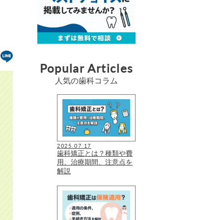
Popular Articles
人気の歯科コラム
2025.07.17
歯科矯正とは？種類や費
用、治療期間、注意点を
解説