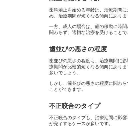
歯科矯正を始める年齢は、治療期間に
め、治療期間が短くなる傾向にありま
一方、成人の場合は、歯の移動に時間
関わらず、適切な治療を受けることで
歯並びの悪さの程度
歯並びの悪さの程度も、治療期間に影
療期間が比較的短くなる傾向にありま
多いでしょう。
しかし、歯並びの悪さの程度に関わら
ことができます。
不正咬合のタイプ
不正咬合のタイプも、治療期間に影響
が完了するケースが多いです。