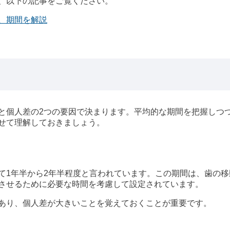
、以下の記事をご覧ください。
、期間を解説
と個人差の2つの要因で決まります。平均的な期間を把握しつ
せて理解しておきましょう。
て1年半から2年半程度と言われています。この期間は、歯の移
させるために必要な時間を考慮して設定されています。
あり、個人差が大きいことを覚えておくことが重要です。