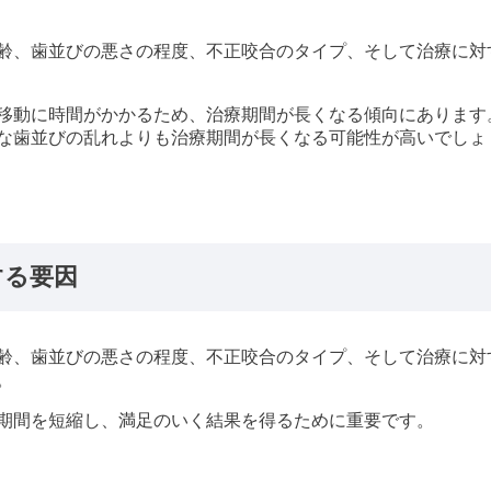
齢、歯並びの悪さの程度、不正咬合のタイプ、そして治療に対
移動に時間がかかるため、治療期間が長くなる傾向にあります
な歯並びの乱れよりも治療期間が長くなる可能性が高いでしょ
する要因
齢、歯並びの悪さの程度、不正咬合のタイプ、そして治療に対
。
期間を短縮し、満足のいく結果を得るために重要です。