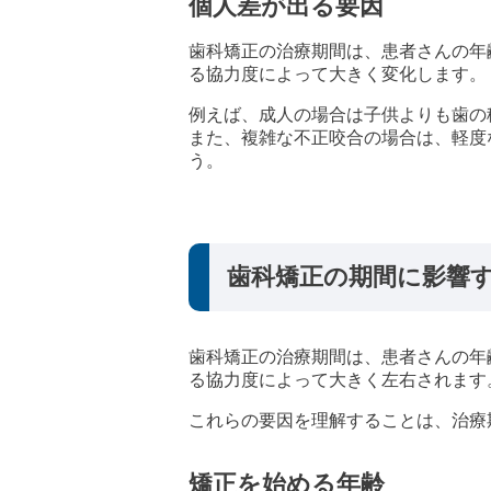
個人差が出る要因
歯科矯正の治療期間は、患者さんの年
る協力度によって大きく変化します。
例えば、成人の場合は子供よりも歯の
また、複雑な不正咬合の場合は、軽度
う。
歯科矯正の期間に影響
歯科矯正の治療期間は、患者さんの年
る協力度によって大きく左右されます
これらの要因を理解することは、治療
矯正を始める年齢