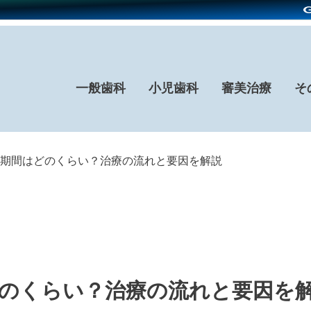
一般歯科
小児歯科
審美治療
そ
期間はどのくらい？治療の流れと要因を解説
のくらい？治療の流れと要因を