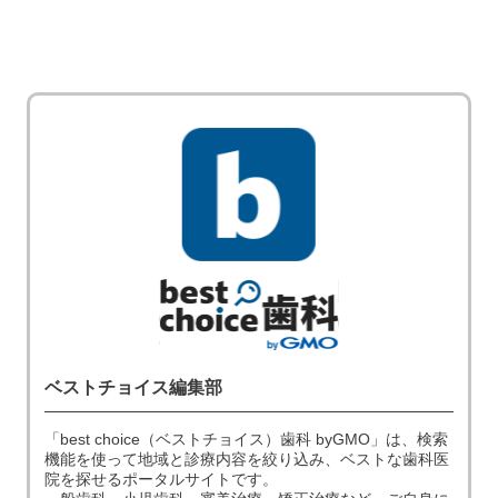
ベストチョイス編集部
「best choice（ベストチョイス）歯科 byGMO」は、検索
機能を使って地域と診療内容を絞り込み、ベストな歯科医
院を探せるポータルサイトです。