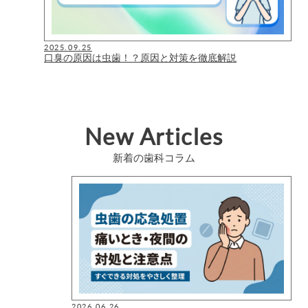
2025.09.25
口臭の原因は虫歯！？原因と対策を徹底解説
New Articles
新着の歯科コラム
2026.06.26