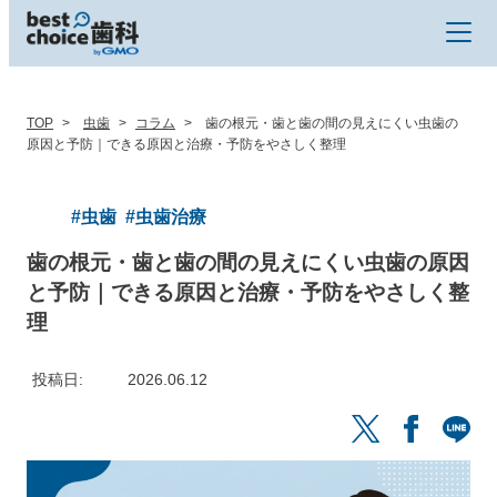
TOP
虫歯
コラム
歯の根元・歯と歯の間の見えにくい虫歯の
原因と予防｜できる原因と治療・予防をやさしく整理
#虫歯
#虫歯治療
歯の根元・歯と歯の間の見えにくい虫歯の原因
と予防｜できる原因と治療・予防をやさしく整
理
投稿日
2026.06.12