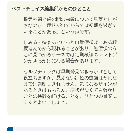
ベストチョイス編集部からのひとこと
根元や歯と歯の間の虫歯について見落としが
ちなのが「症状が出てからでは初期を過ぎて
いることがある」という点です。
しみる・挟まるといった自覚症状は、ある程
度進んでから現れることがあり、無症状のう
ちに見つかるケースでは定期検診のレントゲ
ンがきっかけになる場合があります。
セルフチェックは早期発見のきっかけとして
役立ちますが、見えない部位の虫歯はそれだ
けでは判断しきれません。気になるサインが
あるときはもちろん、症状がなくても数か月
ごとの検診を続けることを、ひとつの目安に
するとよいでしょう。