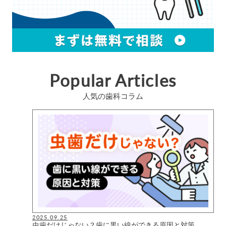
Popular Articles
人気の歯科コラム
2025.09.25
虫歯だけじゃない？歯に黒い線ができる原因と対策