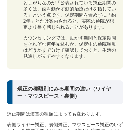
としがちなのが「公表されている矯正期間の
多くは、歯を動かす動的治療だけを指してい
る」という点です。保定期間を含めずに「約
2年」とだけ案内されると、実際の通院が想
定より長く感じられることがあります。
カウンセリングでは、動かす期間と保定期間
をそれぞれ何年見込むか、保定中の通院頻度
はどうかまで分けて確認しておくと、生活の
見通しが立てやすくなります。
矯正の種類別にみる期間の違い（ワイヤ
ー・マウスピース・裏側）
矯正期間は装置の種類によっても変わります。
表側ワイヤー矯正、裏側矯正、マウスピース矯正のいず