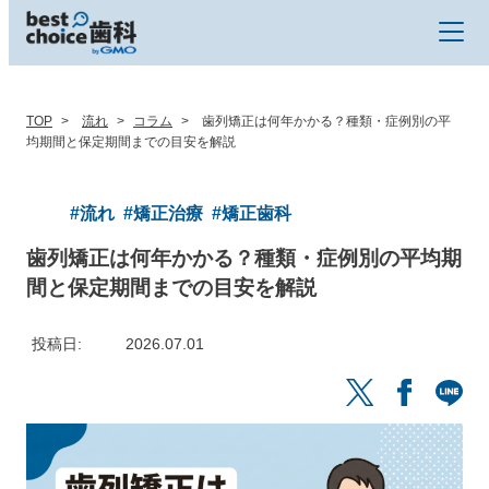
TOP
流れ
コラム
歯列矯正は何年かかる？種類・症例別の平
均期間と保定期間までの目安を解説
#流れ
#矯正治療
#矯正歯科
歯列矯正は何年かかる？種類・症例別の平均期
間と保定期間までの目安を解説
投稿日
2026.07.01