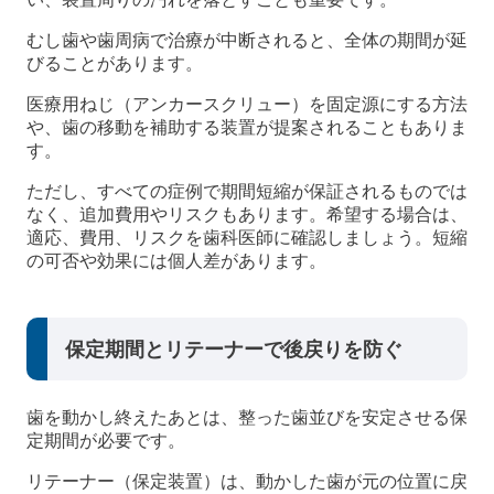
むし歯や歯周病で治療が中断されると、全体の期間が延
びることがあります。
医療用ねじ（アンカースクリュー）を固定源にする方法
や、歯の移動を補助する装置が提案されることもありま
す。
ただし、すべての症例で期間短縮が保証されるものでは
なく、追加費用やリスクもあります。希望する場合は、
適応、費用、リスクを歯科医師に確認しましょう。短縮
の可否や効果には個人差があります。
保定期間とリテーナーで後戻りを防ぐ
歯を動かし終えたあとは、整った歯並びを安定させる保
定期間が必要です。
リテーナー（保定装置）は、動かした歯が元の位置に戻