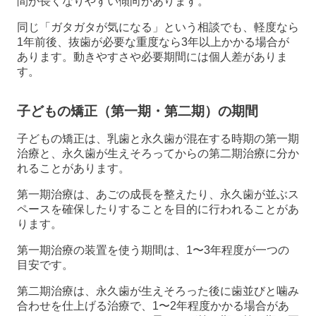
間が長くなりやすい傾向があります。
同じ「ガタガタが気になる」という相談でも、軽度なら
1年前後、抜歯が必要な重度なら3年以上かかる場合が
あります。動きやすさや必要期間には個人差がありま
す。
子どもの矯正（第一期・第二期）の期間
子どもの矯正は、乳歯と永久歯が混在する時期の第一期
治療と、永久歯が生えそろってからの第二期治療に分か
れることがあります。
第一期治療は、あごの成長を整えたり、永久歯が並ぶス
ペースを確保したりすることを目的に行われることがあ
ります。
第一期治療の装置を使う期間は、1〜3年程度が一つの
目安です。
第二期治療は、永久歯が生えそろった後に歯並びと噛み
合わせを仕上げる治療で、1〜2年程度かかる場合があ