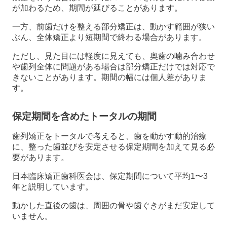
が加わるため、期間が延びることがあります。
一方、前歯だけを整える部分矯正は、動かす範囲が狭い
ぶん、全体矯正より短期間で終わる場合があります。
ただし、見た目には軽度に見えても、奥歯の噛み合わせ
や歯列全体に問題がある場合は部分矯正だけでは対応で
きないことがあります。期間の幅には個人差がありま
す。
保定期間を含めたトータルの期間
歯列矯正をトータルで考えると、歯を動かす動的治療
に、整った歯並びを安定させる保定期間を加えて見る必
要があります。
日本臨床矯正歯科医会は、保定期間について平均1〜3
年と説明しています。
動かした直後の歯は、周囲の骨や歯ぐきがまだ安定して
いません。