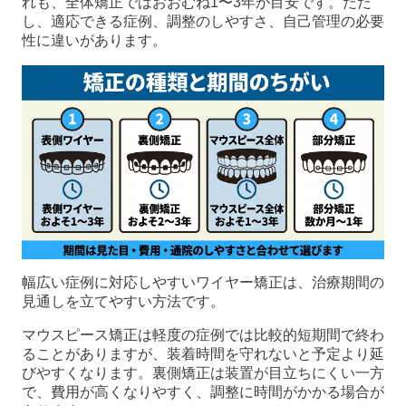
れも、全体矯正ではおおむね1〜3年が目安です。ただ
し、適応できる症例、調整のしやすさ、自己管理の必要
性に違いがあります。
幅広い症例に対応しやすいワイヤー矯正は、治療期間の
見通しを立てやすい方法です。
マウスピース矯正は軽度の症例では比較的短期間で終わ
ることがありますが、装着時間を守れないと予定より延
びやすくなります。裏側矯正は装置が目立ちにくい一方
で、費用が高くなりやすく、調整に時間がかかる場合が