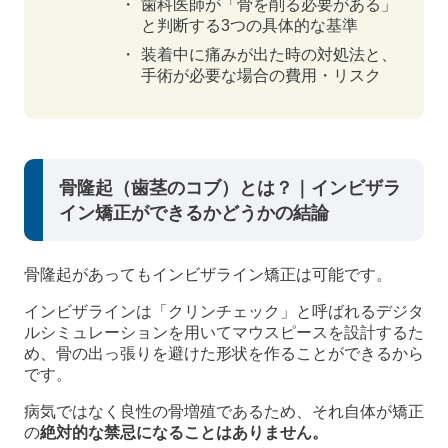
歯科医師が「骨を削る必要がある」
と判断する3つの具体的な基準
装着中に痛みが出た時の対処法と、
手術が必要な場合の費用・リスク
骨隆起（歯茎のコブ）とは？｜インビザラ
イン矯正ができるかどうかの結論
骨隆起があってもインビザライン矯正は可能です。
インビザラインは「クリンチェック」と呼ばれるデジタ
ルシミュレーションを用いてマウスピースを設計するた
め、骨の出っ張りを避けた形状を作ることができるから
です。
病気ではなく良性の骨増殖であるため、それ自体が矯正
の
絶対的な禁忌になることはありません。