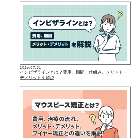
2026.07.31
インビザラインとは？費用、期間、仕組み、メリット・
デメリットを解説