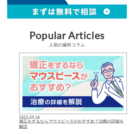
Popular Articles
人気の歯科コラム
2025.09.16
矯正をするならマウスピースがおすすめ？治療の詳細を
解説