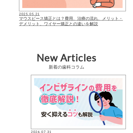
2025.05.21
マウスピース矯正とは？費用、治療の流れ、メリット・
デメリット、ワイヤー矯正との違いを解説
New Articles
新着の歯科コラム
2026.07.31