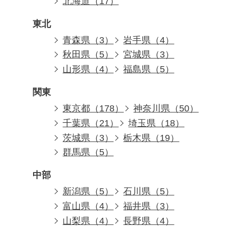
北海道（17）
東北
青森県（3）
岩手県（4）
秋田県（5）
宮城県（3）
山形県（4）
福島県（5）
関東
東京都（178）
神奈川県（50）
千葉県（21）
埼玉県（18）
茨城県（3）
栃木県（19）
群馬県（5）
中部
新潟県（5）
石川県（5）
富山県（4）
福井県（3）
山梨県（4）
長野県（4）