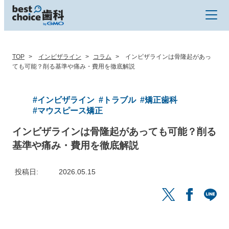
TOP
インビザライン
コラム
インビザラインは骨隆起があっ
ても可能？削る基準や痛み・費用を徹底解説
#インビザライン
#トラブル
#矯正歯科
#マウスピース矯正
インビザラインは骨隆起があっても可能？削る
基準や痛み・費用を徹底解説
投稿日
2026.05.15