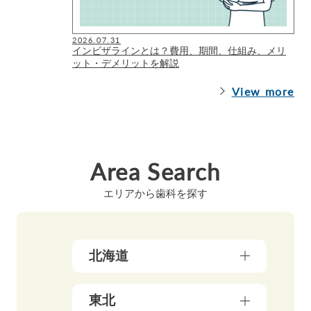
2026.07.31
インビザラインとは？費用、期間、仕組み、メリ
ット・デメリットを解説
View more
Area Search
エリアから歯科を探す
北海道
北海道（17）
東北