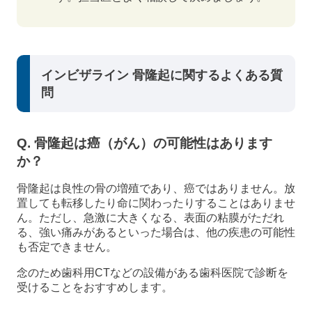
インビザライン 骨隆起に関するよくある質
問
Q. 骨隆起は癌（がん）の可能性はあります
か？
骨隆起は良性の骨の増殖であり、癌ではありません。放
置しても転移したり命に関わったりすることはありませ
ん。ただし、急激に大きくなる、表面の粘膜がただれ
る、強い痛みがあるといった場合は、他の疾患の可能性
も否定できません。
念のため歯科用CTなどの設備がある歯科医院で診断を
受けることをおすすめします。