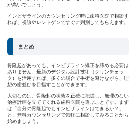
が高いでしょう。
インビザラインのカウンセリング時に歯科医院で相談す
れば、視診やレントゲンですぐに判別してもらえます。
まとめ
骨隆起があっても、インビザライン矯正を諦める必要は
ありません。最新のデジタル設計技術（クリンチェッ
ク）を活用すれば、多くの場合で手術を避けながら、理
想の歯並びを目指すことができます。
大切なのは、骨隆起の状態を正確に把握し、無理のない
治療計画を立ててくれる歯科医院を選ぶことです。まず
は「自分の骨隆起でもインビザラインはできるか？」
と、無料カウンセリングで気軽に相談してみることから
始めましょう。