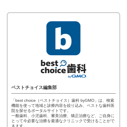
ベストチョイス編集部
「best choice（ベストチョイス）歯科 byGMO」は、検索
機能を使って地域と診療内容を絞り込み、ベストな歯科医
院を探せるポータルサイトです。
一般歯科、小児歯科、審美治療、矯正治療など、ご自身に
とって今必要な治療を最適なクリニックで受けることがで
きます。