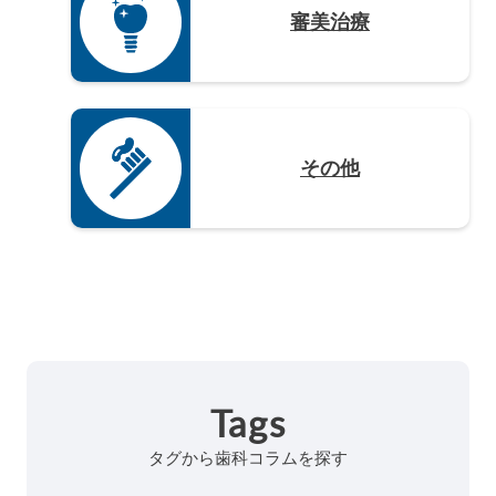
審美治療
その他
Tags
タグから歯科コラムを探す