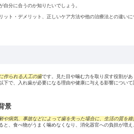
が自分に合うのか知りたいでしょう。
リット・デメリット、正しいケア方法や他の治療法との違いに
に作られる人工の歯
です。見た目や噛む力を取り戻す役割があ
以下で、入れ歯が必要になる理由や健康に与える影響について
背景
齢や病気、事故などによって歯を失った場合に、生活の質を維
ると、食べ物がうまく噛めなくなり、消化器官への負担が増え