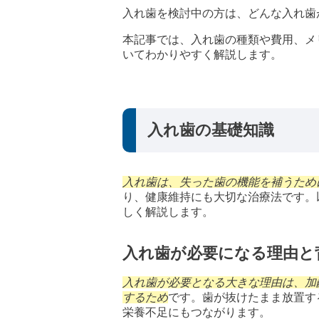
入れ歯を検討中の方は、どんな入れ歯
本記事では、入れ歯の種類や費用、メ
いてわかりやすく解説します。
入れ歯の基礎知識
入れ歯は、失った歯の機能を補うため
り、健康維持にも大切な治療法です。
しく解説します。
入れ歯が必要になる理由と
入れ歯が必要となる大きな理由は、加
するため
です。歯が抜けたまま放置す
栄養不足にもつながります。