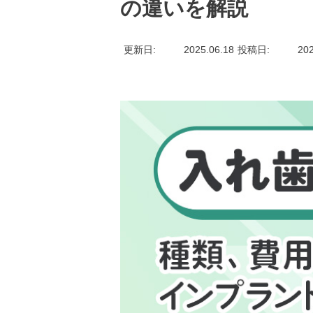
の違いを解説
更新日
2025.06.18
投稿日
202