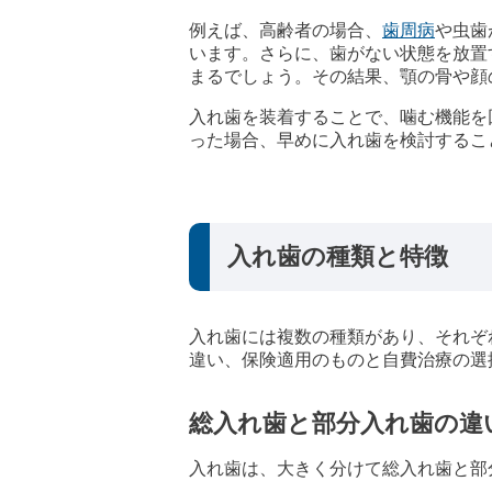
例えば、高齢者の場合、
歯周病
や虫歯
います。さらに、歯がない状態を放置
まるでしょう。その結果、顎の骨や顔
入れ歯を装着することで、噛む機能を
った場合、早めに入れ歯を検討するこ
入れ歯の種類と特徴
入れ歯には複数の種類があり、それぞ
違い、保険適用のものと自費治療の選
総入れ歯と部分入れ歯の違
入れ歯は、大きく分けて総入れ歯と部