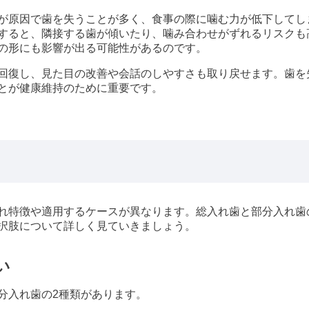
が原因で歯を失うことが多く、食事の際に噛む力が低下してし
すると、隣接する歯が傾いたり、噛み合わせがずれるリスクも
の形にも影響が出る可能性があるのです。
回復し、見た目の改善や会話のしやすさも取り戻せます。歯を
とが健康維持のために重要です。
れ特徴や適用するケースが異なります。総入れ歯と部分入れ歯
択肢について詳しく見ていきましょう。
い
分入れ歯の2種類があります。