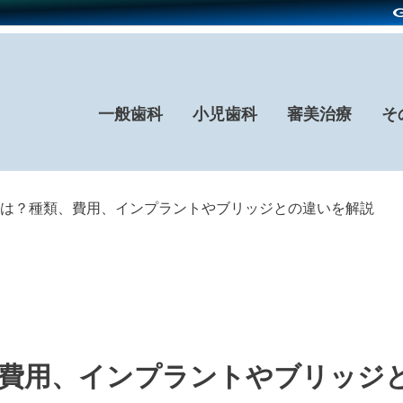
一般歯科
小児歯科
審美治療
そ
は？種類、費用、インプラントやブリッジとの違いを解説
費用、インプラントやブリッジ