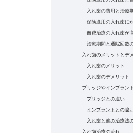
入れ歯の費用と治療
保険適用の入れ歯に
自費治療の入れ歯が
治療期間と通院回数
入れ歯のメリットとデ
入れ歯のメリット
入れ歯のデメリット
ブリッジやインプラン
ブリッジとの違い
インプラントとの違
入れ歯と他の治療法
入れ歯治療の流れ