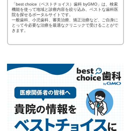
「best choice（ベストチョイス）歯科 byGMO」は、検索
機能を使って地域と診療内容を絞り込み、ベストな歯科医
院を探せるポータルサイトです。
一般歯科、小児歯科、審美治療、矯正治療など、ご自身に
とって今必要な治療を最適なクリニックで受けることがで
きます。