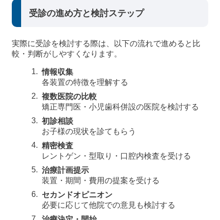
受診の進め方と検討ステップ
実際に受診を検討する際は、以下の流れで進めると比
較・判断がしやすくなります。
情報収集
各装置の特徴を理解する
複数医院の比較
矯正専門医・小児歯科併設の医院を検討する
初診相談
お子様の現状を診てもらう
精密検査
レントゲン・型取り・口腔内検査を受ける
治療計画提示
装置・期間・費用の提案を受ける
セカンドオピニオン
必要に応じて他院での意見も検討する
治療決定・開始