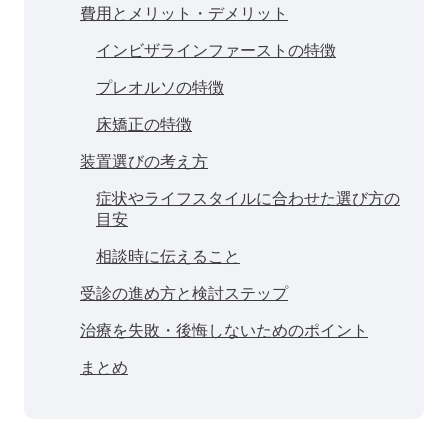
費用とメリット・デメリット
インビザラインファーストの特徴
プレオルソの特徴
床矯正の特徴
装置選びの考え方
症状やライフスタイルに合わせた選び方の
目安
相談時に伝えること
受診の進め方と検討ステップ
治療を失敗・後悔しないためのポイント
まとめ