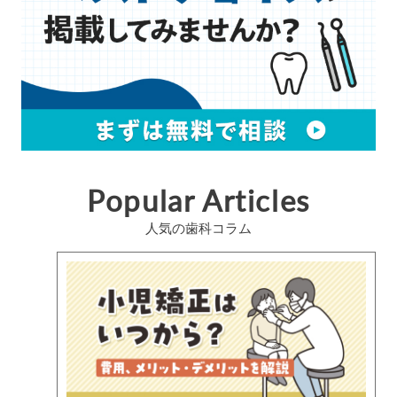
Popular Articles
人気の歯科コラム