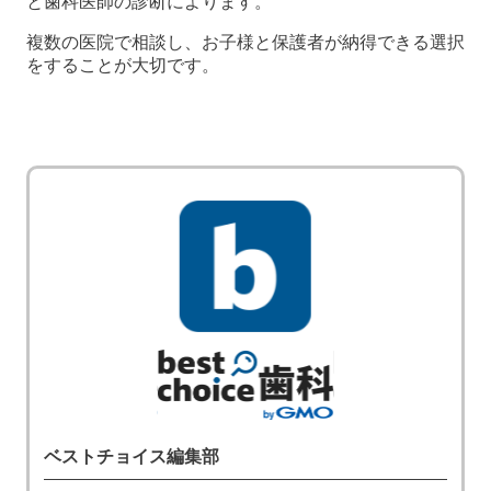
と歯科医師の診断によります。
複数の医院で相談し、お子様と保護者が納得できる選択
をすることが大切です。
ベストチョイス編集部