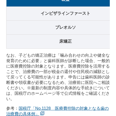
インビザラインファースト
プレオルソ
床矯正
なお、子どもの矯正治療は「噛み合わせの向上や健全な
発育のために必要」と歯科医師が診断した場合、一般的
に医療費控除の対象となります。医療費控除を活用する
ことで、治療費の一部が税金の還付や住民税の減額とし
て戻ってくる可能性があります。申告には歯科医師の診
断書や領収書が必要になるため、治療前に医院へご相談
ください。※最新の制度内容や具体的な手続きについて
は、国税庁のホームページ等で公式情報をご確認くださ
い。
参考：
国税庁「No.1128 医療費控除の対象となる歯の
治療費の具体例」