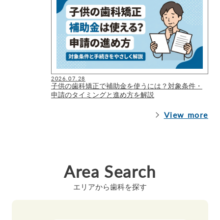
2026.07.28
子供の歯科矯正で補助金を使うには？対象条件・
申請のタイミングと進め方を解説
View more
Area Search
エリアから歯科を探す