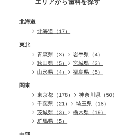
エリアから歯科を探す
北海道
北海道（17）
東北
青森県（3）
岩手県（4）
秋田県（5）
宮城県（3）
山形県（4）
福島県（5）
関東
東京都（178）
神奈川県（50）
千葉県（21）
埼玉県（18）
茨城県（3）
栃木県（19）
群馬県（5）
中部