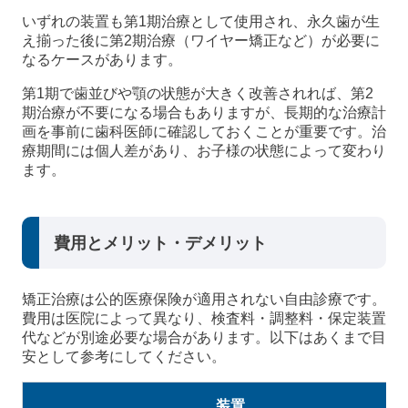
いずれの装置も第1期治療として使用され、永久歯が生
え揃った後に第2期治療（ワイヤー矯正など）が必要に
なるケースがあります。
第1期で歯並びや顎の状態が大きく改善されれば、第2
期治療が不要になる場合もありますが、長期的な治療計
画を事前に歯科医師に確認しておくことが重要です。治
療期間には個人差があり、お子様の状態によって変わり
ます。
費用とメリット・デメリット
矯正治療は公的医療保険が適用されない自由診療です。
費用は医院によって異なり、検査料・調整料・保定装置
代などが別途必要な場合があります。以下はあくまで目
安として参考にしてください。
装置