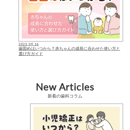
2025.09.16
歯固めはいつから？赤ちゃんの成長に合わせた使い方と
選び方ガイド
New Articles
新着の歯科コラム