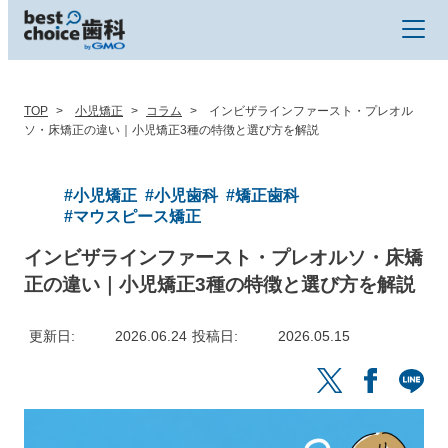
TOP
小児矯正
コラム
インビザラインファースト・プレオル
ソ・床矯正の違い｜小児矯正3種の特徴と選び方を解説
#小児矯正
#小児歯科
#矯正歯科
#マウスピース矯正
インビザラインファースト・プレオルソ・床矯
正の違い｜小児矯正3種の特徴と選び方を解説
更新日
2026.06.24
投稿日
2026.05.15