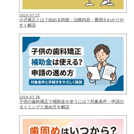
2026.07.27
小児矯正とは？始める時期・治療内容・費用をわかりや
すく解説
2026.07.28
子供の歯科矯正で補助金を使うには？対象条件・申請の
タイミングと進め方を解説