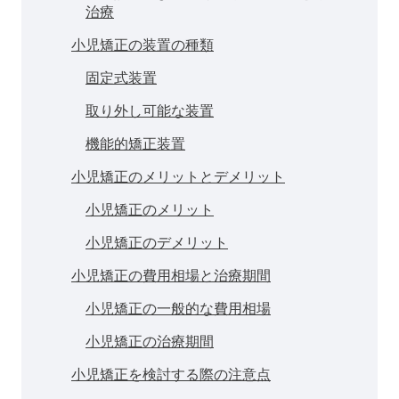
治療
小児矯正の装置の種類
固定式装置
取り外し可能な装置
機能的矯正装置
小児矯正のメリットとデメリット
小児矯正のメリット
小児矯正のデメリット
小児矯正の費用相場と治療期間
小児矯正の一般的な費用相場
小児矯正の治療期間
小児矯正を検討する際の注意点