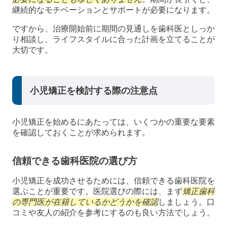
継続的なモチベーションとサポートが必要になります。
ですから、治療開始前に期間の見通しを歯科医としっか
り相談し、ライフスタイルに合った計画を立てることが
大切です。
小児矯正を検討する際の注意点
小児矯正を始めるにあたっては、いくつかの重要な要素
を確認しておくことが求められます。
信頼できる歯科医院の選び方
小児矯正を成功させるためには、信頼できる歯科医院を
選ぶことが重要です。医院選びの際には、まず
矯正歯科
の専門医が在籍しているかどうかを確認
しましょう。口
コミや友人の紹介を参考にするのも良い方法でしょう。