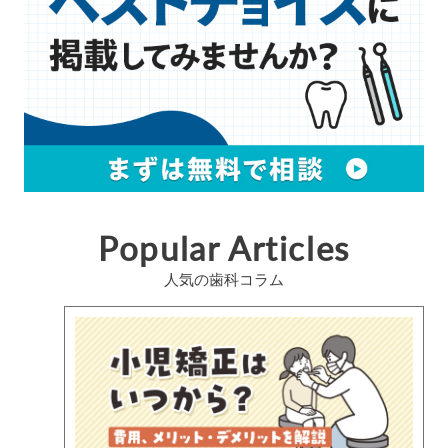
Popular Articles
人気の歯科コラム