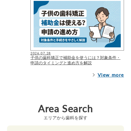
2026.07.28
子供の歯科矯正で補助金を使うには？対象条件・
申請のタイミングと進め方を解説
View more
Area Search
エリアから歯科を探す