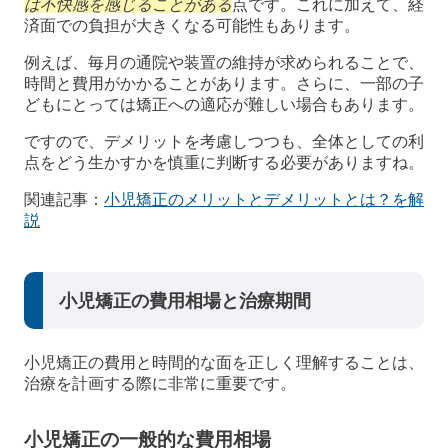
は不快感を感じることがある
点です。これに加えて、経
済面での負担が大きくなる可能性もあります。
例えば、毎月の通院や装置の維持が求められることで、
時間と費用がかかることがあります。さらに、一部の子
どもにとっては矯正への適応が難しい場合もあります。
ですので、デメリットを考慮しつつも、全体としての利
点をどう生かすかを慎重に判断する必要がありますね。
関連記事：
小児矯正のメリットとデメリットとは？を解
説
小児矯正の費用相場と治療期間
小児矯正の費用と時間的な面を正しく理解することは、
治療を計画する際に非常に重要です。
小児矯正の一般的な費用相場