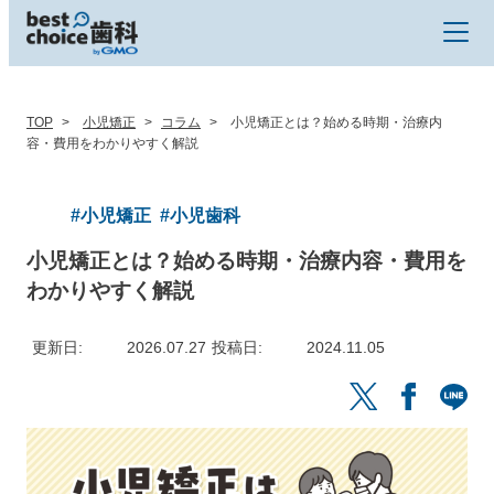
TOP
小児矯正
コラム
小児矯正とは？始める時期・治療内
容・費用をわかりやすく解説
#小児矯正
#小児歯科
小児矯正とは？始める時期・治療内容・費用を
わかりやすく解説
更新日
2026.07.27
投稿日
2024.11.05