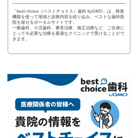
「best choice（ベストチョイス）歯科 byGMO」は、検索
機能を使って地域と診療内容を絞り込み、ベストな歯科医
院を探せるポータルサイトです。
一般歯科、小児歯科、審美治療、矯正治療など、ご自身に
とって今必要な治療を最適なクリニックで受けることがで
きます。