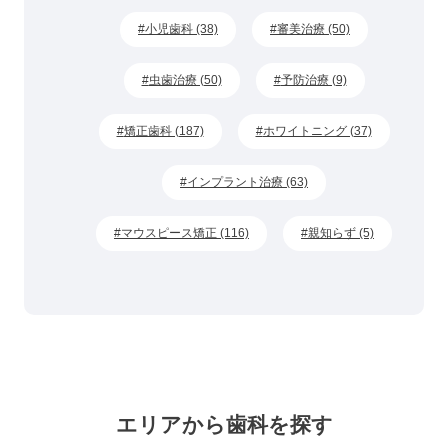
小児歯科 (38)
審美治療 (50)
虫歯治療 (50)
予防治療 (9)
矯正歯科 (187)
ホワイトニング (37)
インプラント治療 (63)
マウスピース矯正 (116)
親知らず (5)
エリアから歯科を探す