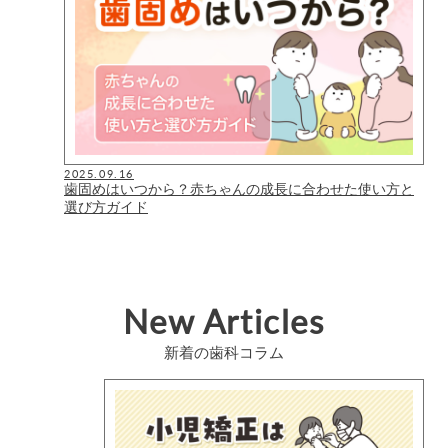
2025.09.16
歯固めはいつから？赤ちゃんの成長に合わせた使い方と
選び方ガイド
New Articles
新着の歯科コラム