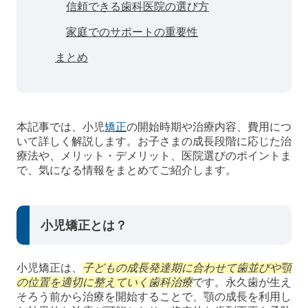
信頼できる歯科医院の選び方
家庭でのサポートの重要性
まとめ
本記事では、小児
矯正
の開始時期や治療内容、費用につ
いて詳しく解説します。お子さまの成長段階に応じた治
療法や、メリット・デメリット、医院選びのポイントま
で、気になる情報をまとめてご紹介します。
小児矯正とは？
小児矯正は、
子どもの成長発達期に合わせて歯並びや顎
の位置を適切に整えていく歯科治療
です。永久歯が生え
そろう前から治療を開始することで、顎の成長を利用し