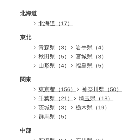
北海道
北海道（17）
東北
青森県（3）
岩手県（4）
秋田県（5）
宮城県（3）
山形県（4）
福島県（5）
関東
東京都（156）
神奈川県（50）
千葉県（21）
埼玉県（18）
茨城県（3）
栃木県（19）
群馬県（5）
中部