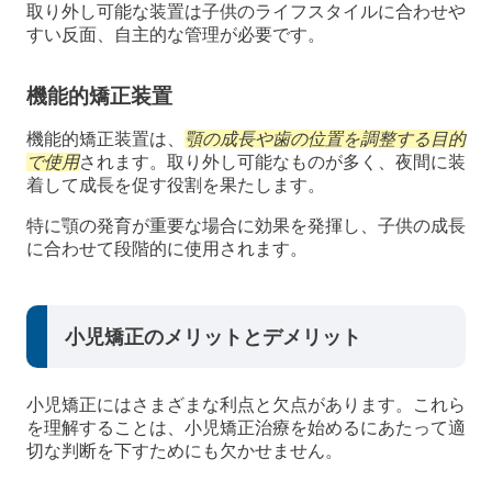
取り外し可能な装置は子供のライフスタイルに合わせや
すい反面、自主的な管理が必要です。
機能的矯正装置
機能的矯正装置は、
顎の成長や歯の位置を調整する目的
で使用
されます。取り外し可能なものが多く、夜間に装
着して成長を促す役割を果たします。
特に顎の発育が重要な場合に効果を発揮し、子供の成長
に合わせて段階的に使用されます。
小児矯正のメリットとデメリット
小児矯正にはさまざまな利点と欠点があります。これら
を理解することは、小児矯正治療を始めるにあたって適
切な判断を下すためにも欠かせません。