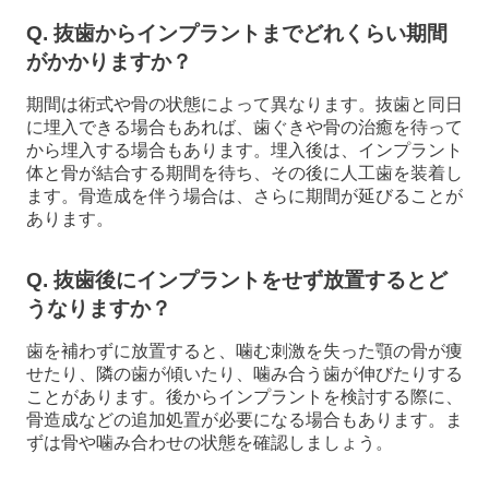
Q. 抜歯からインプラントまでどれくらい期間
がかかりますか？
期間は術式や骨の状態によって異なります。抜歯と同日
に埋入できる場合もあれば、歯ぐきや骨の治癒を待って
から埋入する場合もあります。埋入後は、インプラント
体と骨が結合する期間を待ち、その後に人工歯を装着し
ます。骨造成を伴う場合は、さらに期間が延びることが
あります。
Q. 抜歯後にインプラントをせず放置するとど
うなりますか？
歯を補わずに放置すると、噛む刺激を失った顎の骨が痩
せたり、隣の歯が傾いたり、噛み合う歯が伸びたりする
ことがあります。後からインプラントを検討する際に、
骨造成などの追加処置が必要になる場合もあります。ま
ずは骨や噛み合わせの状態を確認しましょう。