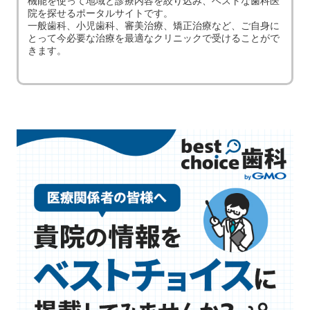
機能を使って地域と診療内容を絞り込み、ベストな歯科医
院を探せるポータルサイトです。
一般歯科、小児歯科、審美治療、矯正治療など、ご自身に
とって今必要な治療を最適なクリニックで受けることがで
きます。