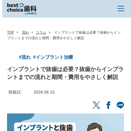
TOP
流れ
コラム
インプラントで抜歯は必要？抜歯からイン
プラントまでの流れと期間・費用をやさしく解説
#流れ
#インプラント治療
インプラントで抜歯は必要？抜歯からインプラ
ントまでの流れと期間・費用をやさしく解説
投稿日
2026.06.15