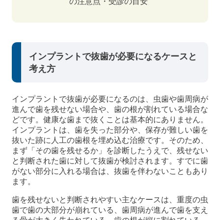
の注意点・受診の目安
インプラントで抜歯が必要になるケースと
考え方
インプラントで抜歯が必要になるのは、虫歯や歯周病が
進んで歯を残せない場合や、歯の根が割れている場合な
どです。健康な歯まで抜くことは基本的にありません。
インプラントは、歯を失った部分や、保存が難しい歯を
抜いた跡に人工の歯根を埋め込む治療です。そのため、
まず「その歯を残せるか」を診断したうえで、残せない
と判断された歯に対して抜歯が検討されます。すでに歯
がない部分に入れる場合は、抜歯を伴わないこともあり
ます。
歯を残せないと判断されやすい主なケースは、重度の虫
歯で歯の大部分が崩れている、歯周病が進んで歯を支え