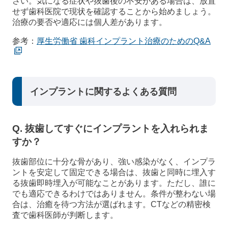
さい。気になる症状や抜歯後の不安がある場合は、放置
せず歯科医院で現状を確認することから始めましょう。
治療の要否や適応には個人差があります。
参考：
厚生労働省 歯科インプラント治療のためのQ&A
インプラントに関するよくある質問
Q. 抜歯してすぐにインプラントを入れられま
すか？
抜歯部位に十分な骨があり、強い感染がなく、インプラ
ントを安定して固定できる場合は、抜歯と同時に埋入す
る抜歯即時埋入が可能なことがあります。ただし、誰に
でも適応できるわけではありません。条件が整わない場
合は、治癒を待つ方法が選ばれます。CTなどの精密検
査で歯科医師が判断します。