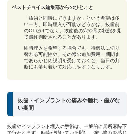
ベストチョイス編集部からのひとこと
「抜歯と同時にできますか」という希望は多
い一方、即時埋入が可能かどうかは、抜歯前
のCTだけでなく、抜歯後の穴や骨の状態を見
て最終判断されることがあります。
即時埋入を希望する場合でも、待機法に切り
替わる可能性や、その際の追加費用・期間ま
であらかじめ説明を受けておくと、当日の判
断にも落ち着いて対応しやすくなります。
抜歯・インプラントの痛みや腫れ・歯がな
い期間
抜歯やインプラント埋入の手術は、一般的に局所麻酔下
で行われます。麻酔が効いている間は、強い痛みを感じ