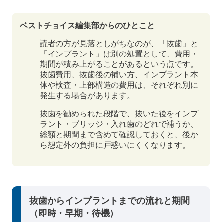
ベストチョイス編集部からのひとこと
読者の方が見落としがちなのが、「抜歯」と
「インプラント」は別の処置として、費用・
期間が積み上がることがあるという点です。
抜歯費用、抜歯後の補い方、インプラント本
体や検査・上部構造の費用は、それぞれ別に
発生する場合があります。
抜歯を勧められた段階で、抜いた後をインプ
ラント・ブリッジ・入れ歯のどれで補うか、
総額と期間まで含めて確認しておくと、後か
ら想定外の負担に戸惑いにくくなります。
抜歯からインプラントまでの流れと期間
（即時・早期・待機）