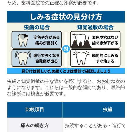
ため、歯科医院での正確な診察が必要です。
虫歯と知覚過敏の主な違いを整理すると、おおむね次の
ようになります。これらは一般的な傾向であり、最終的
な診断には検査が必要です。
比較項目
虫歯
痛みの続き方
持続することがある・進行で強