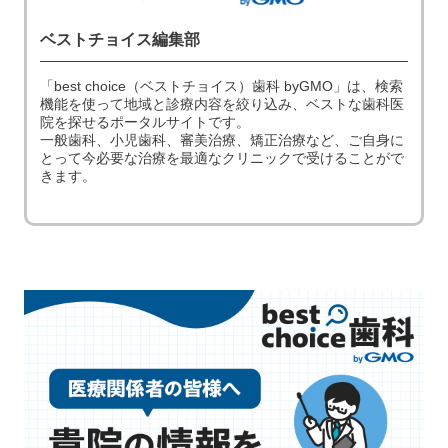
ベストチョイス編集部
「best choice（ベストチョイス）歯科 byGMO」は、検索
機能を使って地域と診療内容を絞り込み、ベストな歯科医
院を探せるポータルサイトです。
一般歯科、小児歯科、審美治療、矯正治療など、ご自身に
とって今必要な治療を最適なクリニックで受けることがで
きます。