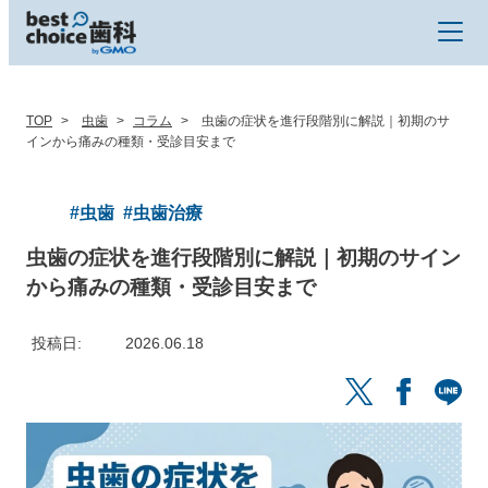
TOP
虫歯
コラム
虫歯の症状を進行段階別に解説｜初期のサ
インから痛みの種類・受診目安まで
#虫歯
#虫歯治療
虫歯の症状を進行段階別に解説｜初期のサイン
から痛みの種類・受診目安まで
投稿日
2026.06.18