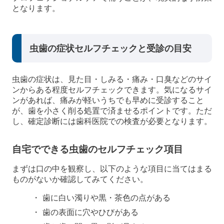
となります。
虫歯の症状セルフチェックと受診の目安
虫歯の症状は、見た目・しみる・痛み・口臭などのサイ
ンからある程度セルフチェックできます。気になるサイ
ンがあれば、痛みが軽いうちでも早めに受診すること
が、歯を小さく削る処置で済ませるポイントです。ただ
し、確定診断には歯科医院での検査が必要となります。
自宅でできる虫歯のセルフチェック項目
まずは口の中を観察し、以下のような項目に当てはまる
ものがないか確認してみてください。
歯に白い濁りや黒・茶色の点がある
歯の表面に穴やひびがある