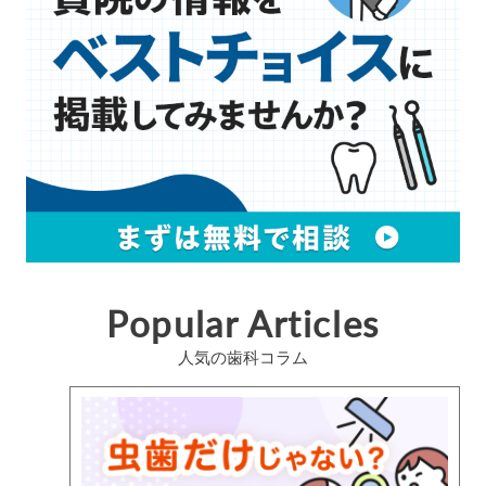
Popular Articles
人気の歯科コラム