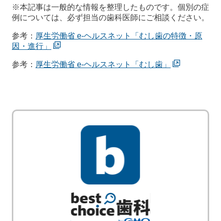
※本記事は一般的な情報を整理したものです。個別の症
例については、必ず担当の歯科医師にご相談ください。
参考：
厚生労働省 e-ヘルスネット「むし歯の特徴・原
因・進行」
参考：
厚生労働省 e-ヘルスネット「むし歯」