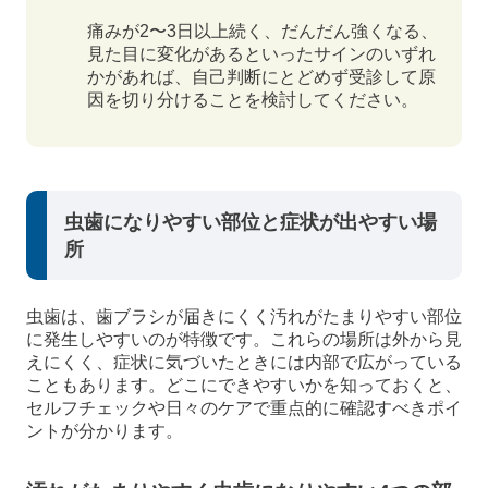
痛みが2〜3日以上続く、だんだん強くなる、
見た目に変化があるといったサインのいずれ
かがあれば、自己判断にとどめず受診して原
因を切り分けることを検討してください。
虫歯になりやすい部位と症状が出やすい場
所
虫歯は、歯ブラシが届きにくく汚れがたまりやすい部位
に発生しやすいのが特徴です。これらの場所は外から見
えにくく、症状に気づいたときには内部で広がっている
こともあります。どこにできやすいかを知っておくと、
セルフチェックや日々のケアで重点的に確認すべきポイ
ントが分かります。