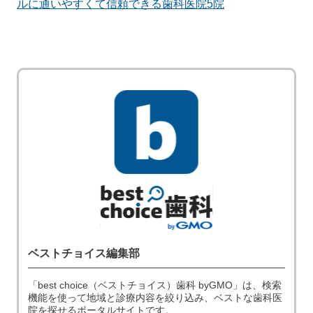
ルに通いやすくて信頼できる歯科医院5院
ベストチョイス編集部
「best choice（ベストチョイス）歯科 byGMO」は、検索
機能を使って地域と診療内容を絞り込み、ベストな歯科医
院を探せるポータルサイトです。