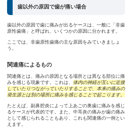
歯以外の原因で歯が痛い場合
歯以外の原因で歯に痛みが出るケースは、一般に「非歯
原性歯痛」と呼ばれ、いくつかの原因に分かれます。
ここでは、非歯原性歯痛の主な原因をみていきましょ
う。
関連痛によるもの
関連痛とは、痛みの原因となる場所とは異なる部位に痛
みを感じる現象です。これは、
体内の神経が互いに近接
していたりつながっていたりすることで、本来の痛みの
発生源とは別の場所に痛みを感じることで起こります。
たとえば、副鼻腔炎によって上あごの奥歯に痛みを感じ
るケースが代表的です。また、中耳炎の痛みが歯の痛み
として感じられることもあり、これも関連痛の一例とい
えます。