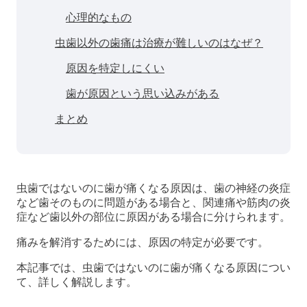
心理的なもの
虫歯以外の歯痛は治療が難しいのはなぜ？
原因を特定しにくい
歯が原因という思い込みがある
まとめ
虫歯ではないのに歯が痛くなる原因は、歯の神経の炎症
など歯そのものに問題がある場合と、関連痛や筋肉の炎
症など歯以外の部位に原因がある場合に分けられます。
痛みを解消するためには、原因の特定が必要です。
本記事では、虫歯ではないのに歯が痛くなる原因につい
て、詳しく解説します。