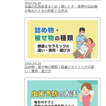
2026.06.26
虫歯の応急処置まとめ｜痛いとき・夜間や詰め物
が取れたときの対処と注意点
2026.06.26
詰め物・被せ物の種類｜銀歯とセラミックの違
い・費用・選び方