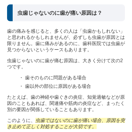
虫歯じゃないのに歯が痛い原因は？
歯の痛みを感じると、多くの人は「虫歯かもしれない」
と思われるかもしれませんが、必ずしも虫歯が原因とは
限りません。歯に痛みがあるのに、歯科医院では虫歯が
見つからないというケースもあります。
虫歯じゃないのに歯が痛む原因は、大きく分けて次の2
つです。
歯そのものに問題がある場合
歯以外の部位に原因がある場合
たとえば、歯の神経や歯ぐきの炎症、知覚過敏などが原
因のこともあれば、関連痛や筋肉の炎症など、まったく
別の要因が関係していることもあります。
このように、
虫歯ではないのに歯が痛い場合、原因を突
き止めて正しく対処することが大切です。