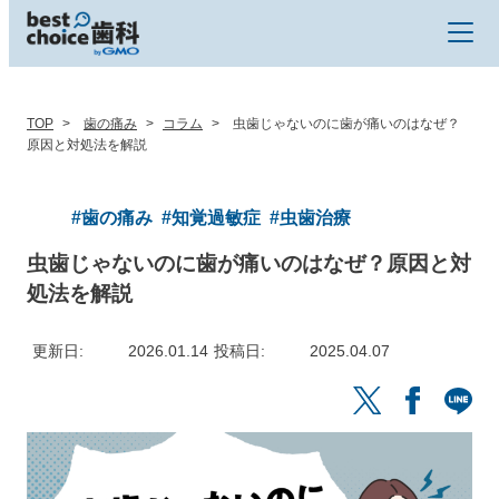
TOP
歯の痛み
コラム
虫歯じゃないのに歯が痛いのはなぜ？
原因と対処法を解説
#歯の痛み
#知覚過敏症
#虫歯治療
虫歯じゃないのに歯が痛いのはなぜ？原因と対
処法を解説
更新日
2026.01.14
投稿日
2025.04.07