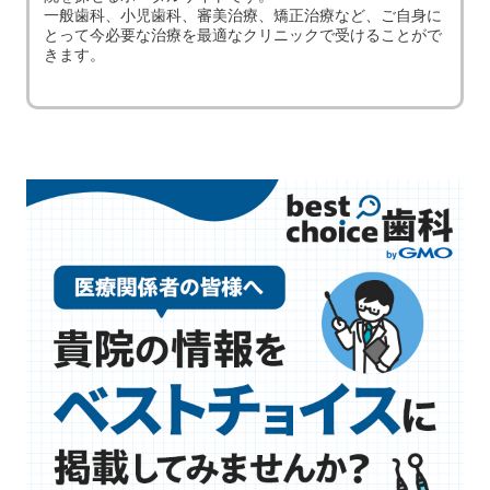
一般歯科、小児歯科、審美治療、矯正治療など、ご自身に
とって今必要な治療を最適なクリニックで受けることがで
きます。