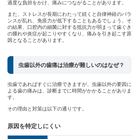
過度な負担をかけ、痛みにつながることがあります。
また、ストレスが長期にわたって続くと自律神経のバラ
ンスが乱れ、免疫力が低下することもあるでしょう。そ
の結果、口腔内の細菌に対する抵抗力が弱まって歯ぐき
の腫れや炎症が起こりやすくなり、痛みを引き起こす原
因となることがあります。
虫歯以外の歯痛は治療が難しいのはなぜ？
虫歯であればすぐに治療できますが、虫歯以外の要因に
よる歯の痛みは、診断までに時間がかかることがありま
す。
その理由と対策は以下の通りです。
原因を特定しにくい