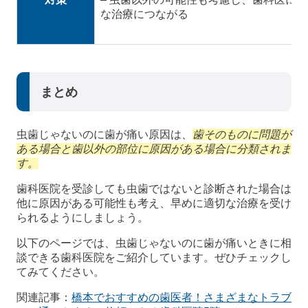
な治療につながる
まとめ
虫歯じゃないのに歯が痛い原因は、
歯そのものに問題が
ある場合と歯以外の部位に原因がある場合に分類されま
す。
歯科医院を受診しても虫歯ではないと診断された場合は
他に原因がある可能性も考え、早めに適切な治療を受け
られるようにしましょう。
以下のページでは、虫歯じゃないのに歯が痛いときに相
談できる歯科医院をご紹介しています。ぜひチェックし
てみてください。
関連記事：
橋本でおすすめの歯医者！さまざまなトラブ