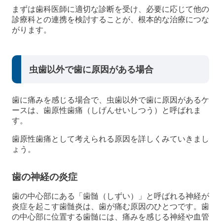
まずは歯科医師に適切な診断を受け、必要に応じて他の
診療科との連携を検討することが、根本的な治療につな
がります。
虫歯以外で歯に原因がある場合
歯に痛みを感じる場合で、虫歯以外で歯に原因があるケ
ースは、歯原性歯痛（しげんせいしつう）と呼ばれま
す。
歯原性歯痛として考えられる原因を詳しくみていきまし
ょう。
歯の神経の炎症
歯の中心部にある「歯髄（しずい）」と呼ばれる神経が
炎症を起こす歯髄炎は、歯が痛む原因のひとつです。歯
の中心部に位置する歯髄には、痛みを感じる神経や血管