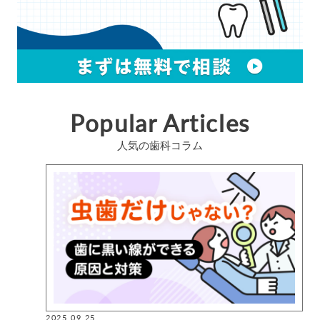
Popular Articles
人気の歯科コラム
2025.09.25