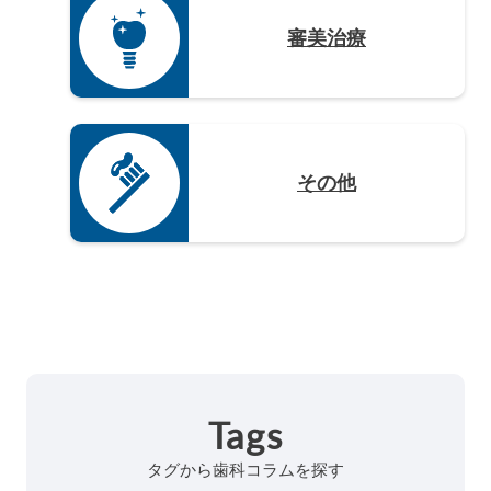
審美治療
その他
Tags
タグから歯科コラムを探す