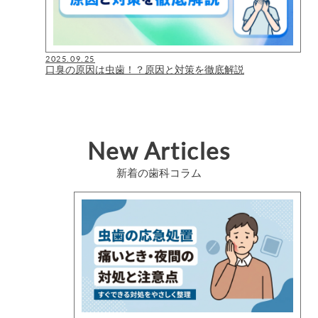
2025.09.25
口臭の原因は虫歯！？原因と対策を徹底解説
New Articles
新着の歯科コラム