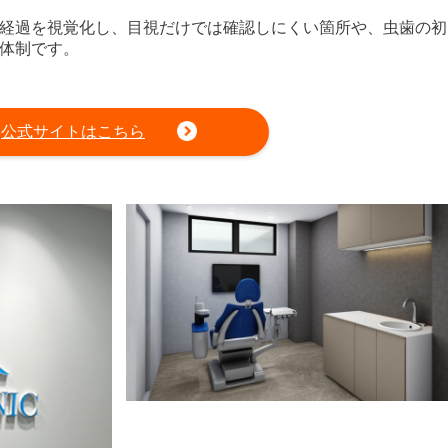
経過を視覚化し、目視だけでは確認しにくい箇所や、虫歯の初
体制です。
公式サイトはこちら