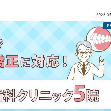
2026.0