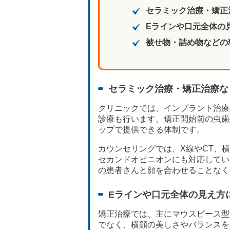
セラミック治療・矯正
Eラインや口元全体の
被せ物・詰め物などの
セラミック治療・矯正治療な
クリニックでは、インプラント治療
診療も行います。矯正開始前の虫歯
ップで提供できる体制です。
カウンセリングでは、X線やCT、
セカンドオピニオンにも対応してい
の患者さんと顔を合わせることなく
Eラインや口元全体の見え方
矯正治療では、主にマウスピース型
でなく、横顔の美しさやバランスを