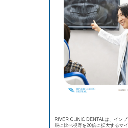
RIVER CLINIC DENTAL
眼に比べ視野を20倍に拡大するマ