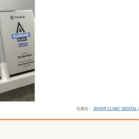
引用元：
RIVER CLINIC DENTAL