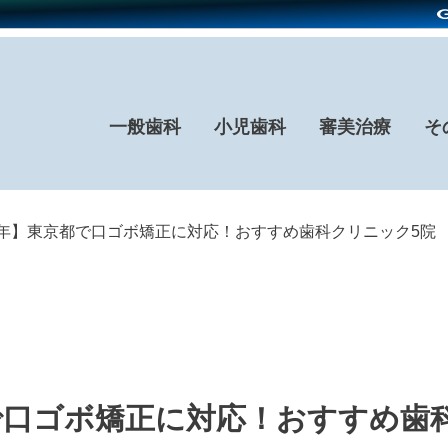
一般歯科
小児歯科
審美治療
そ
26年】東京都で口ゴボ矯正に対応！おすすめ歯科クリニック5院
都で口ゴボ矯正に対応！おすすめ歯