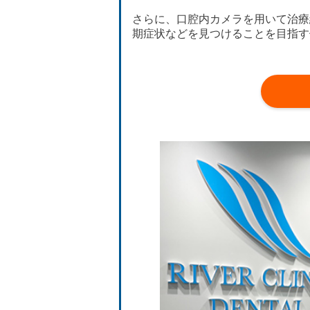
さらに、口腔内カメラを用いて治療
期症状などを見つけることを目指す