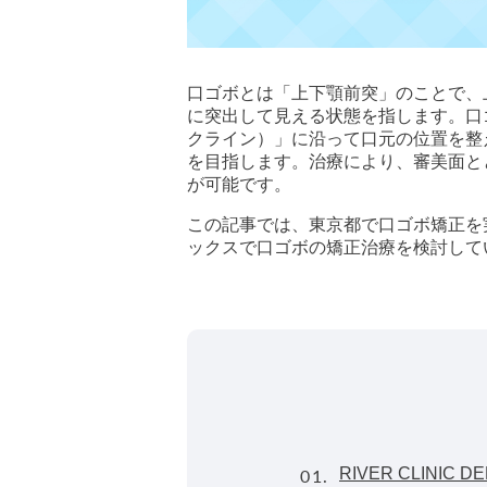
口ゴボとは「上下顎前突」のことで、
に突出して見える状態を指します。口
クライン）」に沿って口元の位置を整
を目指します。治療により、審美面と
が可能です。
この記事では、東京都で口ゴボ矯正を
ックスで口ゴボの矯正治療を検討して
01.
RIVER CLINIC