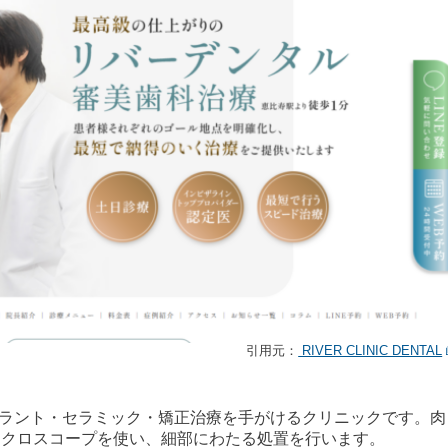
引用元：
RIVER CLINIC DENTAL
は、インプラント・セラミック・矯正治療を手がけるクリニックです。肉
イクロスコープを使い、細部にわたる処置を行います。