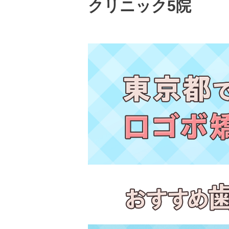
クリニック5院