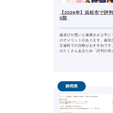
【2026年】浜松市で評
5院
歯並びが悪いと歯磨きが上手に
のデメリットがあります。歯並
正歯科での治療がおすすめです
がたくさんあるため「評判の良いと
静岡県