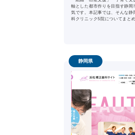
軸とした都市作りを目指す静岡
気です。本記事では、そんな静
科クリニック5院についてまとめま
静岡県