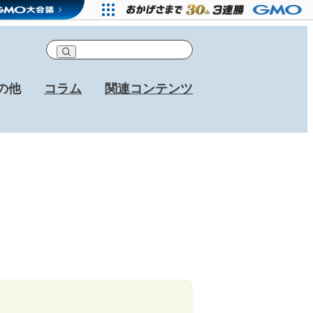
の他
コラム
関連コンテンツ