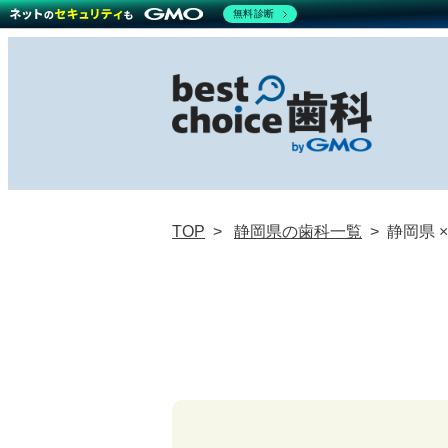
無料診断
TOP
静岡県の歯科一覧
静岡県 