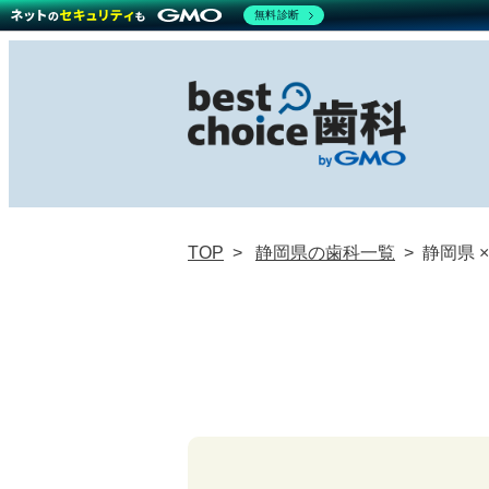
無料診断
TOP
静岡県の歯科一覧
静岡県 