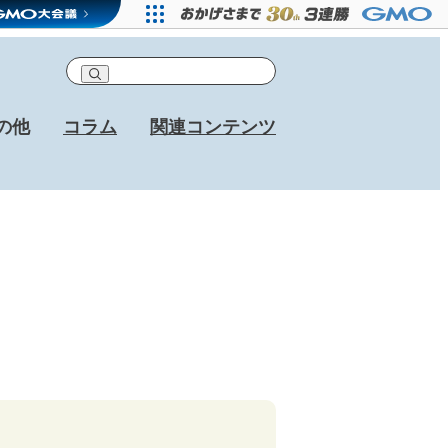
の他
コラム
関連コンテンツ