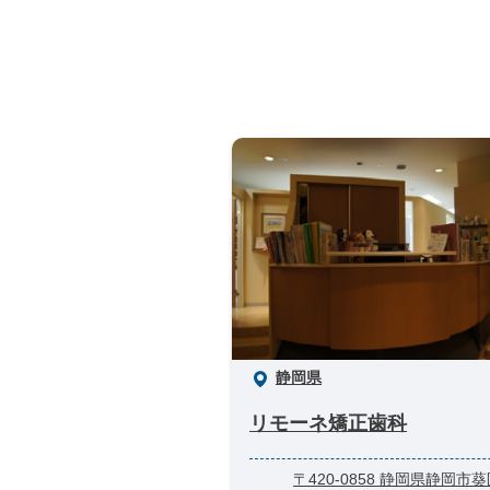
静岡県
リモーネ矯正歯科
〒420-0858 静岡県静岡市