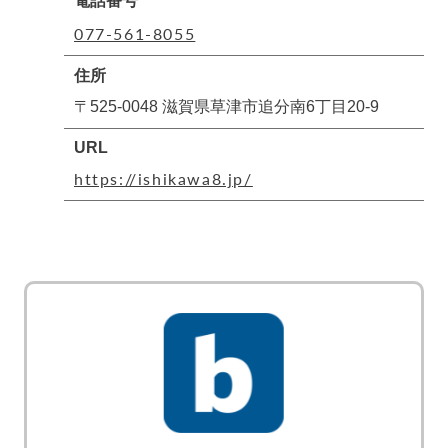
電話番号
077-561-8055
住所
〒525-0048 滋賀県草津市追分南6丁目20-9
URL
https://ishikawa8.jp/