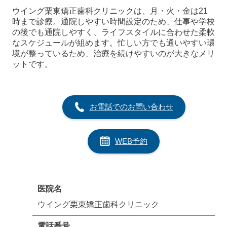
ウイング栗東矯正歯科クリニックは、月・火・金は21
時まで診療。通院しやすい時間設定のため、仕事や学校
の後でも通院しやすく、ライフスタイルに合わせた柔軟
なスケジュールが組めます。忙しい方でも通いやすい環
境が整っているため、治療を続けやすいのが大きなメリ
ットです。
お電話でのお問い合わせ
WEB予約
医院名
ウイング栗東矯正歯科クリニック
電話番号