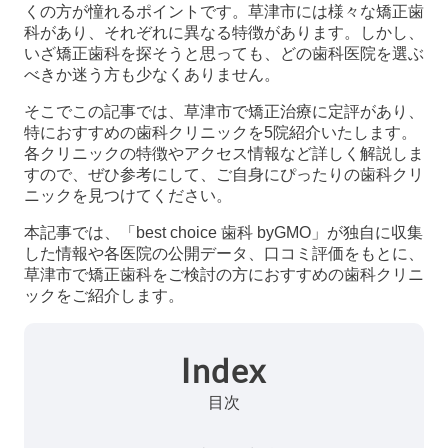
くの方が憧れるポイントです。草津市には様々な矯正歯
科があり、それぞれに異なる特徴があります。しかし、
いざ矯正歯科を探そうと思っても、どの歯科医院を選ぶ
べきか迷う方も少なくありません。
そこでこの記事では、草津市で矯正治療に定評があり、
特におすすめの歯科クリニックを5院紹介いたします。
各クリニックの特徴やアクセス情報など詳しく解説しま
すので、ぜひ参考にして、ご自身にぴったりの歯科クリ
ニックを見つけてください。
本記事では、「best choice 歯科 byGMO」が独自に収集
した情報や各医院の公開データ、口コミ評価をもとに、
草津市で矯正歯科をご検討の方におすすめの歯科クリニ
ックをご紹介します。
Index
目次