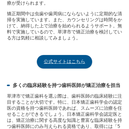
療が受けられます。
矯正期間中は虫歯や歯周病にならないように定期的な清
掃を実施しています。また、カウンセリングは時間をか
けて、納得した上で治療を始められるようサポート。無
料で実施しているので、草津市で矯正治療を検討してい
る方は気軽に相談してみましょう。
公式サイトはこちら
多くの臨床経験を持つ歯科医師が矯正治療を担当
草津市で矯正歯科を選ぶ際は、歯科医師の臨床経験に注
目することが大切です。特に、日本矯正歯科学会の認定
医の資格を持つ歯科医師であれば、スムーズに治療を任
せることができるでしょう。日本矯正歯科学会認定医と
は、矯正治療に関する高度な知識と豊富な臨床経験を持
つ歯科医師にのみ与えられる資格であり、取得には「5