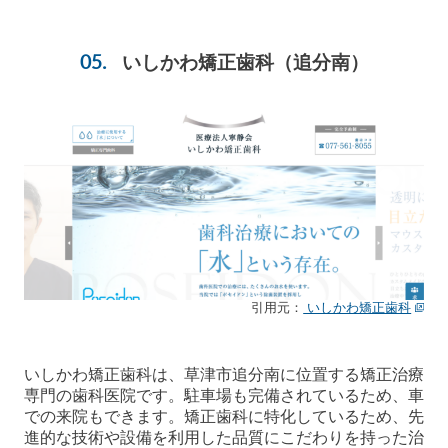
いしかわ矯正歯科
（追分南）
引用元：
いしかわ矯正歯科
いしかわ矯正歯科は、草津市追分南に位置する矯正治療
専門の歯科医院です。駐車場も完備されているため、車
での来院もできます。矯正歯科に特化しているため、先
進的な技術や設備を利用した品質にこだわりを持った治