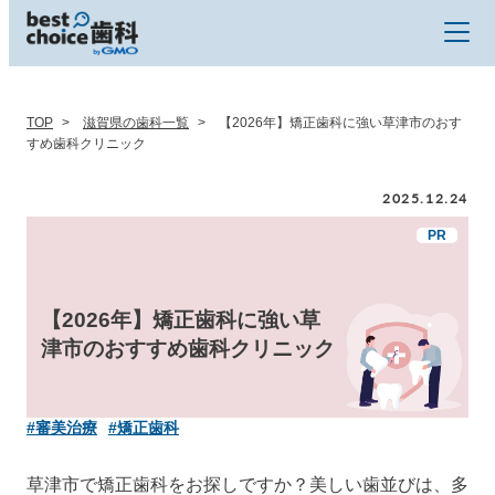
TOP
滋賀県の歯科一覧
【2026年】矯正歯科に強い草津市のおす
すめ歯科クリニック
2025.12.24
【2026年】矯正歯科に強い草
津市のおすすめ歯科クリニック
#審美治療
#矯正歯科
草津市で矯正歯科をお探しですか？美しい歯並びは、多