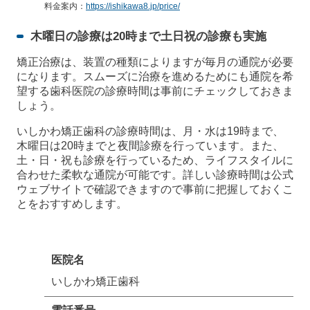
料金案内：
https://ishikawa8.jp/price/
木曜日の診療は20時まで土日祝の診療も実施
矯正治療は、装置の種類によりますが毎月の通院が必要
になります。スムーズに治療を進めるためにも通院を希
望する歯科医院の診療時間は事前にチェックしておきま
しょう。
いしかわ矯正歯科の診療時間は、月・水は19時まで、
木曜日は20時までと夜間診療を行っています。また、
土・日・祝も診療を行っているため、ライフスタイルに
合わせた柔軟な通院が可能です。詳しい診療時間は公式
ウェブサイトで確認できますので事前に把握しておくこ
とをおすすめします。
医院名
いしかわ矯正歯科