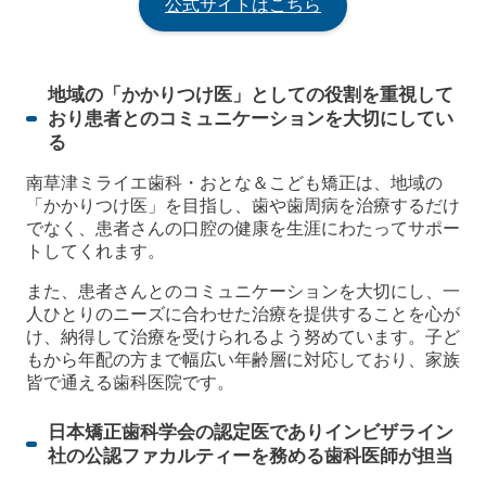
公式サイトはこちら
地域の「かかりつけ医」としての役割を重視して
おり患者とのコミュニケーションを大切にしてい
る
南草津ミライエ歯科・おとな＆こども矯正は、地域の
「かかりつけ医」を目指し、歯や歯周病を治療するだけ
でなく、患者さんの口腔の健康を生涯にわたってサポー
トしてくれます。
また、患者さんとのコミュニケーションを大切にし、一
人ひとりのニーズに合わせた治療を提供することを心が
け、納得して治療を受けられるよう努めています。子ど
もから年配の方まで幅広い年齢層に対応しており、家族
皆で通える歯科医院です。
日本矯正歯科学会の認定医でありインビザライン
社の公認ファカルティーを務める歯科医師が担当