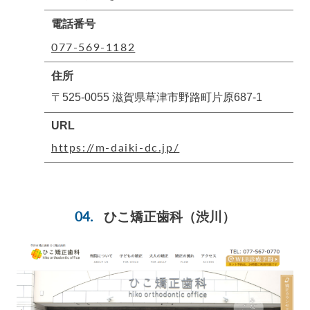
電話番号
077-569-1182
住所
〒525-0055 滋賀県草津市野路町片原687-1
URL
https://m-daiki-dc.jp/
ひこ矯正歯科
（渋川）