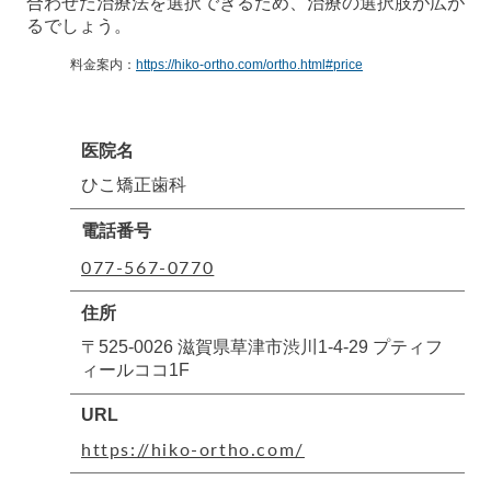
合わせた治療法を選択できるため、治療の選択肢が広が
るでしょう。
料金案内：
https://hiko-ortho.com/ortho.html#price
医院名
ひこ矯正歯科
電話番号
077-567-0770
住所
〒525-0026 滋賀県草津市渋川1-4-29 プティフ
ィールココ1F
URL
https://hiko-ortho.com/