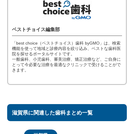
ベストチョイス編集部
「best choice（ベストチョイス）歯科 byGMO」は、検索
機能を使って地域と診療内容を絞り込み、ベストな歯科医
院を探せるポータルサイトです。
一般歯科、小児歯科、審美治療、矯正治療など、ご自身に
とって今必要な治療を最適なクリニックで受けることがで
きます。
滋賀県に関連した歯科まとめ一覧