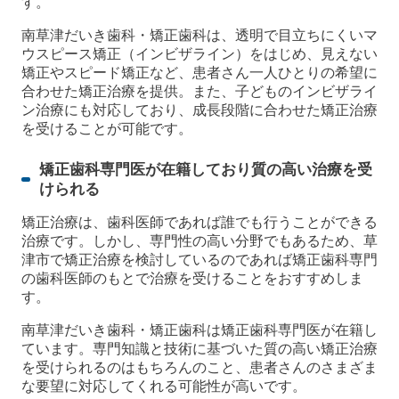
す。
南草津だいき歯科・矯正歯科は、透明で目立ちにくいマ
ウスピース矯正（インビザライン）をはじめ、見えない
矯正やスピード矯正など、患者さん一人ひとりの希望に
合わせた矯正治療を提供。また、子どものインビザライ
ン治療にも対応しており、成長段階に合わせた矯正治療
を受けることが可能です。
矯正歯科専門医が在籍しており質の高い治療を受
けられる
矯正治療は、歯科医師であれば誰でも行うことができる
治療です。しかし、専門性の高い分野でもあるため、草
津市で矯正治療を検討しているのであれば矯正歯科専門
の歯科医師のもとで治療を受けることをおすすめしま
す。
南草津だいき歯科・矯正歯科は矯正歯科専門医が在籍し
ています。専門知識と技術に基づいた質の高い矯正治療
を受けられるのはもちろんのこと、患者さんのさまざま
な要望に対応してくれる可能性が高いです。