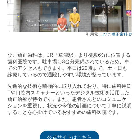
引用元：
ひこ矯正歯科
ひこ矯正歯科は、JR「草津駅」より徒歩6分に位置する
歯科医院です。駐車場も3台分完備されているため、車
でのアクセスもできます。平日は20時まで、土・日も
診療しているので通院しやすい環境が整っています。
先進的な技術を積極的に取り入れており、特に歯科用C
Tや口腔内スキャナーといったデジタル技術を活用した
矯正治療が特徴です。また、患者さんとのコミュニケー
ションを重視し、状況や今後の計画について丁寧に説明
することを心掛けているおすすめの歯科医院です。
公式サイトはこちら