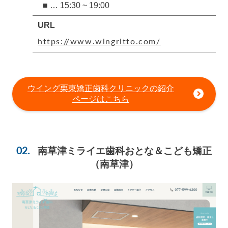
■ … 15:30 ~ 19:00
URL
https://www.wingritto.com/
ウイング栗東矯正歯科クリニックの紹介
ページはこちら
南草津ミライエ歯科おとな＆こども矯正
（南草津）