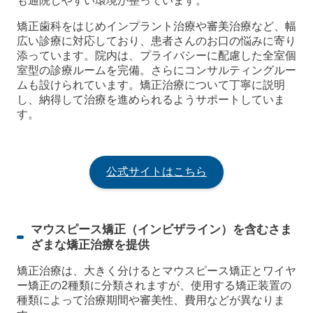
も通院しやすい環境が整っています。
矯正歯科をはじめインプラント治療や審美治療など、幅
広い診療に対応しており、患者さんのお口の悩みに寄り
添っています。院内は、プライバシーに配慮した全室個
室型の診療ルームを完備。さらにコンサルティングルー
ムも設けられています。矯正治療について丁寧に説明
し、納得して治療を進められるようサポートしていま
す。
公式サイトはこちら
マウスピース矯正（インビザライン）を含むさま
ざまな矯正治療を提供
矯正治療は、大きく分けるとマウスピース矯正とワイヤ
ー矯正の2種類に分類されますが、使用する矯正装置の
種類によって治療期間や審美性、費用などが異なりま