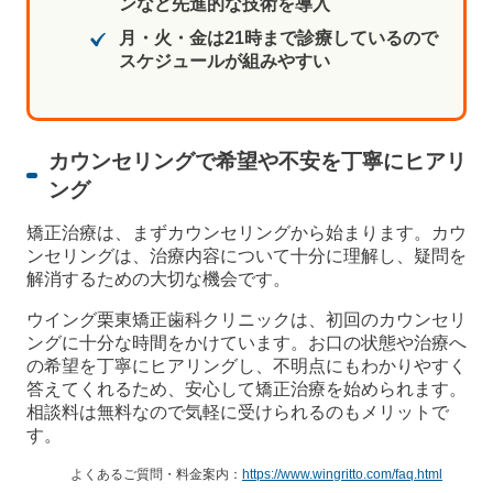
ンなど先進的な技術を導入
月・火・金は21時まで診療しているので
スケジュールが組みやすい
カウンセリングで希望や不安を丁寧にヒアリ
ング
矯正治療は、まずカウンセリングから始まります。カウ
ンセリングは、治療内容について十分に理解し、疑問を
解消するための大切な機会です。
ウイング栗東矯正歯科クリニックは、初回のカウンセリ
ングに十分な時間をかけています。お口の状態や治療へ
の希望を丁寧にヒアリングし、不明点にもわかりやすく
答えてくれるため、安心して矯正治療を始められます。
相談料は無料なので気軽に受けられるのもメリットで
す。
よくあるご質問・料金案内：
https://www.wingritto.com/faq.html