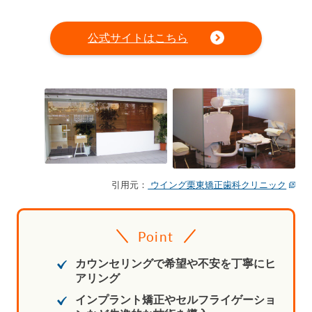
公式サイトはこちら
引用元：
ウイング栗東矯正歯科クリニック
Point
カウンセリングで希望や不安を丁寧にヒ
アリング
インプラント矯正やセルフライゲーショ