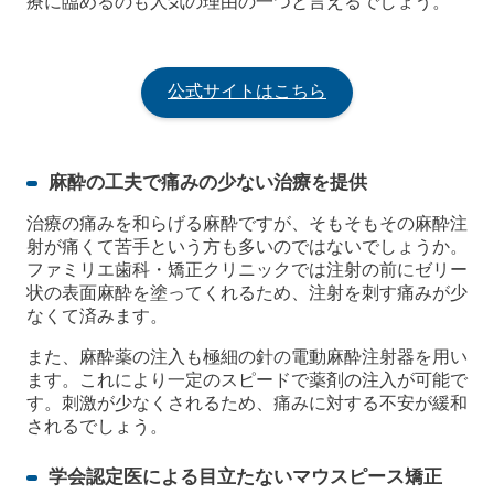
療に臨めるのも人気の理由の一つと言えるでしょう。
公式サイトはこちら
麻酔の工夫で痛みの少ない治療を提供
治療の痛みを和らげる麻酔ですが、そもそもその麻酔注
射が痛くて苦手という方も多いのではないでしょうか。
ファミリエ歯科・矯正クリニックでは注射の前にゼリー
状の表面麻酔を塗ってくれるため、注射を刺す痛みが少
なくて済みます。
また、麻酔薬の注入も極細の針の電動麻酔注射器を用い
ます。これにより一定のスピードで薬剤の注入が可能で
す。刺激が少なくされるため、痛みに対する不安が緩和
されるでしょう。
学会認定医による目立たないマウスピース矯正