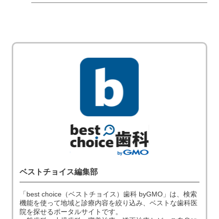
ベストチョイス編集部
「best choice（ベストチョイス）歯科 byGMO」は、検索
機能を使って地域と診療内容を絞り込み、ベストな歯科医
院を探せるポータルサイトです。