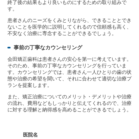
終了後の結果もより良いものにするための取り組みで
す。
患者さんのニーズをくみとりながら、できることとでき
ないことを医学的に説明してくれるので信頼感も高く、
不安なく治療に専念することができるでしょう。
事前の丁寧なカウンセリング
会田矯正歯科は患者さんの安心を第一に考えています。
そのため、事前の丁寧なカウンセリングを行っていま
す。カウンセリングでは、患者さん一人ひとりの歯の状
態や治療の希望を聞いて、それに合わせて適切な治療プ
ランを提案します。
また、矯正治療についてのメリット・デメリットや治療
の流れ、費用などもしっかりと伝えてくれるので、治療
に対する理解と納得感を高めることができるでしょう。
医院名