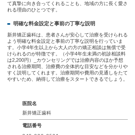
て真摯に向き合ってくれることも、地域の方に長く愛さ
れる理由のひとつです。
明確な料金設定と事前の丁寧な説明
新井矯正歯科は、患者さんが安心して治療を受けられる
よう明確な料金設定と事前の丁寧な説明を行っていま
す。小学4年生以上から大人の方の矯正相談は無償で受
けられるのが特徴です。（小学4年生未満の初診相談料
は2,200円）_カウンセリングでは治療内容のほか予想
される治療期間、治療費の全体的な目安などを分かりや
すく説明してくれます。治療期間や費用の見通しをたて
やすいため、納得して治療をスタートできるでしょう。
医院名
新井矯正歯科
電話番号