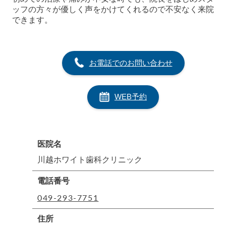
ッフの方々が優しく声をかけてくれるので不安なく来院
できます。
お電話でのお問い合わせ
WEB予約
医院名
川越ホワイト歯科クリニック
電話番号
049-293-7751
住所