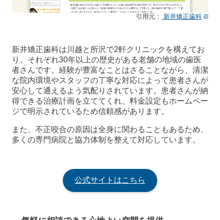
引用元：
新井矯正歯科
新井矯正歯科は川越と所沢で2軒クリニックを構えてお
り、それぞれ30年以上の歴史がある老舗の地域の歯医
者さんです。経験が豊富なことはさることながら、清潔
な院内環境やスタッフの丁寧な対応によって患者さんが
安心して通えるよう気配りされています。患者さんが納
得できる治療計画を立ててくれ、料金設定もホームペー
ジで明示されているため信頼感があります。
また、不正咬合の原因は全身に関わることもあるため、
多くの専門病院と協力体制を整えて対応しています。
公式サイトはこちら