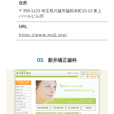
住所
〒350-1123 埼玉県川越市脇田本町15-13 東上
パールビル2F
URL
https://www.mo2.org/
新井矯正歯科