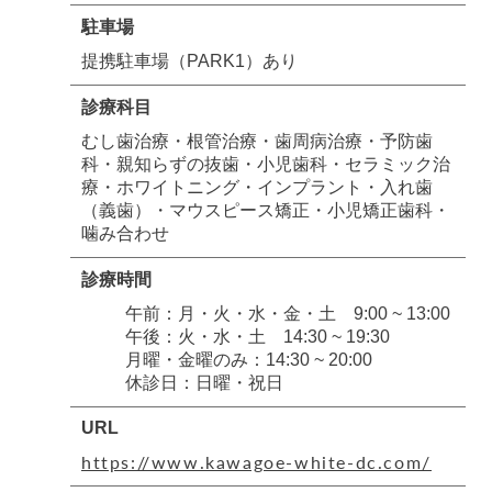
駐車場
提携駐車場（PARK1）あり
診療科目
むし歯治療・根管治療・歯周病治療・予防歯
科・親知らずの抜歯・小児歯科・セラミック治
療・ホワイトニング・インプラント・入れ歯
（義歯）・マウスピース矯正・小児矯正歯科・
噛み合わせ
診療時間
午前：月・火・水・金・土 9:00 ~ 13:00
午後：火・水・土 14:30 ~ 19:30
月曜・金曜のみ：14:30 ~ 20:00
休診日：日曜・祝日
URL
https://www.kawagoe-white-dc.com/