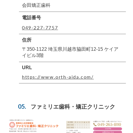
会田矯正歯科
電話番号
049-227-7757
住所
〒350-1122 埼玉県川越市脇田町12-15 ケイア
イビル3階
URL
https://www.orth-aida.com/
ファミリエ歯科・矯正クリニック