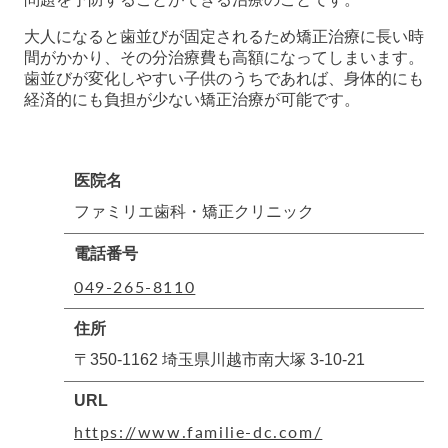
大人になると歯並びが固定されるため矯正治療に長い時
間がかかり、その分治療費も高額になってしまいます。
歯並びが変化しやすい子供のうちであれば、身体的にも
経済的にも負担が少ない矯正治療が可能です。
医院名
ファミリエ歯科・矯正クリニック
電話番号
049-265-8110
住所
〒350-1162 埼玉県川越市南大塚 3-10-21
URL
https://www.familie-dc.com/