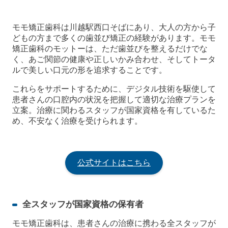
モモ矯正歯科は川越駅西口そばにあり、大人の方から子
どもの方まで多くの歯並び矯正の経験があります。モモ
矯正歯科のモットーは、ただ歯並びを整えるだけでな
く、あご関節の健康や正しいかみ合わせ、そしてトータ
ルで美しい口元の形を追求することです。
これらをサポートするために、デジタル技術を駆使して
患者さんの口腔内の状況を把握して適切な治療プランを
立案。治療に関わるスタッフが国家資格を有しているた
め、不安なく治療を受けられます。
公式サイトはこちら
全スタッフが国家資格の保有者
モモ矯正歯科は、患者さんの治療に携わる全スタッフが