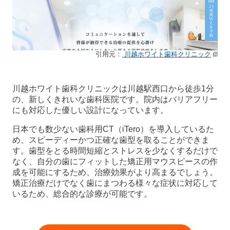
引用元：
川越ホワイト歯科クリニック
川越ホワイト歯科クリニックは川越駅西口から徒歩1分
の、新しくきれいな歯科医院です。院内はバリアフリー
にも対応した優しい設計になっています。
日本でも数少ない歯科用CT（iTero）を導入しているた
め、スピーディーかつ正確な歯型を取ることができま
す。歯型をとる時間短縮とストレスを少なくするだけで
なく、自分の歯にフィットした矯正用マウスピースの作
成を可能にするため、治療効果がより高まるでしょう。
矯正治療だけでなく歯にまつわる様々な症状に対応して
いるため、総合的な診療が可能です。