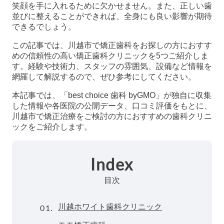
笑顔を手に入れるために欠かせません。また、正しい歯
並びに整えることができれば、全身にも良い影響が期待
できるでしょう。
この記事では、川越市で矯正歯科をお探しの方におすす
めの信頼性の高い矯正歯科クリニックを5つご紹介しま
す。経験や技術力、スタッフの雰囲気、設備など情報を
網羅して解説するので、ぜひ参考にしてください。
本記事では、「best choice 歯科 byGMO」が独自に収集
した情報や各医院の公開データ、口コミ評価をもとに、
川越市で矯正治療をご検討の方におすすめの歯科クリニ
ックをご紹介します。
Index
目次
01.
川越ホワイト歯科クリニック