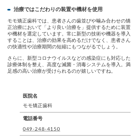
治療ではこだわりの装置や機材を使用
モモ矯正歯科では、患者さんの歯並びや噛み合わせの矯
正治療において「より良い治療を」提供するために装置
や機材を選定しています。常に新型の技術や機器を導入
することは、治療の効果を高めるだけでなく、患者さん
の快適性や治療期間の短縮にもつながるでしょう。
さらに、新型コロナウイルスなどの感染症にも対応した
診療体制を整え、高度な滅菌・消毒システムを導入。満
足感の高い治療が受けられるのが嬉しいですね。
医院名
モモ矯正歯科
電話番号
049-248-4150