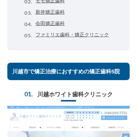
02.
モモ矯正歯科
03.
新井矯正歯科
04.
会田矯正歯科
05.
ファミリエ歯科・矯正クリニック
川越市で矯正治療におすすめの矯正歯科5院
川越ホワイト歯科クリニック