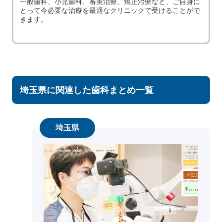
一般歯科、小児歯科、審美治療、矯正治療など、ご自身に
とって今必要な治療を最適なクリニックで受けることがで
きます。
埼玉県に関連した歯科まとめ一覧
埼玉県