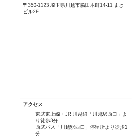
〒350-1123 埼玉県川越市脇田本町14-11 まき
ビル2F
アクセス
東武東上線・JR 川越線「川越駅西口」よ
り徒歩3分
西武バス「川越駅西口」停留所より徒歩1
分