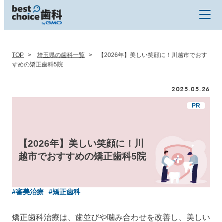
TOP
埼玉県の歯科一覧
【2026年】美しい笑顔に！川越市でおす
すめの矯正歯科5院
2025.05.26
【2026年】美しい笑顔に！川
越市でおすすめの矯正歯科5院
#審美治療
#矯正歯科
矯正歯科治療は、歯並びや噛み合わせを改善し、美しい