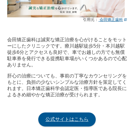
引用元：
会田矯正歯科
会田矯正歯科は誠実な矯正治療を心がけることをモット
ーにしたクリニックです。療川越駅徒歩5分・本川越駅
徒歩6分とアクセスも良好で、車でお越しの方でも無償
駐車券を発行できる提携駐車場がいくつかあるので心配
ありません。
肝心の治療についても、事前の丁寧なカウンセリングを
もとに、負担の少ないシンプルな治療方針を策定してく
れます。日本矯正歯科学会認定医・指導医である院長に
よるきめ細やかな矯正治療が受けられます。
公式サイトはこちら