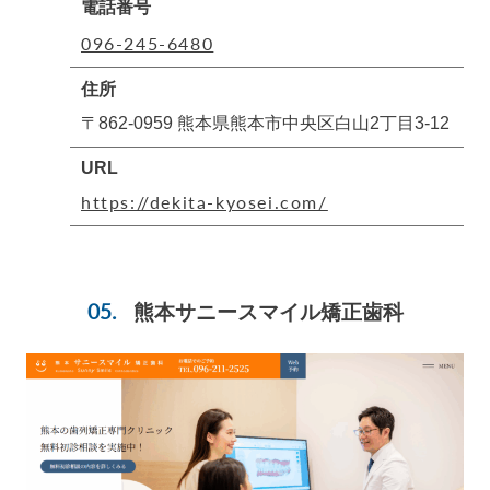
電話番号
096-245-6480
住所
〒862-0959 熊本県熊本市中央区白山2丁目3-12
URL
https://dekita-kyosei.com/
熊本サニースマイル矯正歯科