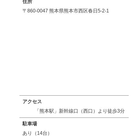
住所
〒860-0047 熊本県熊本市西区春日5-2-1
アクセス
「熊本駅」新幹線口（西口）より徒歩3分
駐車場
あり（14台）