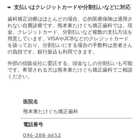
支払いはクレジットカードや分割払いなどに対応
歯科矯正治療はほとんどの場合、公的医療保険は適用さ
れない自費診療です。熊本東たけぐち矯正歯科では、現
金、クレジットカード、分割払いなど複数の支払方法を
用意しています。VISAやJCBなどのクレジットカード
を扱っており、分割払いにする場合の手数料は患者さん
の負担です。銀行振込も利用できます。
外部の信販会社に委託する、頭金なしの分割払いも可能
です。希望される方は熊本東たけぐち矯正歯科でご相談
ください。
医院名
熊本東たけぐち矯正歯科
電話番号
096-288-6652