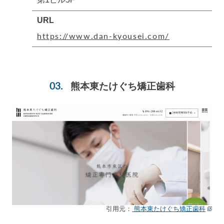
URL
https://www.dan-kyousei.com/
熊本東たけぐち矯正歯科
引用元：
熊本東たけぐち矯正歯科