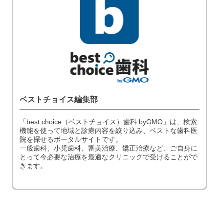
ベストチョイス編集部
「best choice（ベストチョイス）歯科 byGMO」は、検索
機能を使って地域と診療内容を絞り込み、ベストな歯科医
院を探せるポータルサイトです。
一般歯科、小児歯科、審美治療、矯正治療など、ご自身に
とって今必要な治療を最適なクリニックで受けることがで
きます。