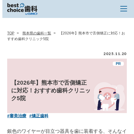
TOP
熊本県の歯科一覧
【2026年】熊本市で舌側矯正に対応！お
すすめ歯科クリニック5院
2025.11.20
【2026年】熊本市で舌側矯正
に対応！おすすめ歯科クリニッ
ク5院
#審美治療
#矯正歯科
銀色のワイヤーが目立つ器具を歯に装着する、そんなイ