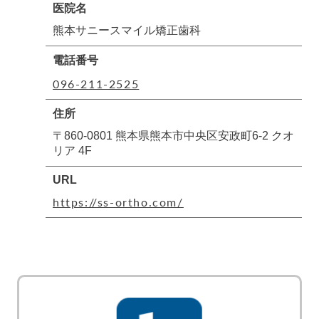
医院名
熊本サニースマイル矯正歯科
電話番号
096-211-2525
住所
〒860-0801 熊本県熊本市中央区安政町6-2 クオ
リア 4F
URL
https://ss-ortho.com/