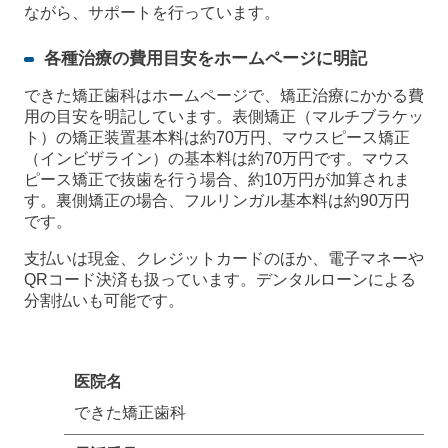
ながら、サポートを行っています。
各種治療の費用目安をホームページに明記
できた矯正歯科はホームページで、矯正治療にかかる費
用の目安を明記しています。表側矯正（マルチブラケッ
ト）の矯正装置基本料は約70万円、マウスピース矯正
（インビザライン）の基本料は約70万円です。マウス
ピース矯正で抜歯を行う場合、約10万円が加算されま
す。裏側矯正の場合、フルリンガル基本料は約90万円
です。
支払いは現金、クレジットカードのほか、電子マネーや
QRコード決済も扱っています。デンタルローンによる
分割払いも可能です。
医院名
できた矯正歯科