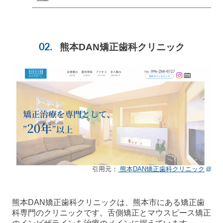
熊本DAN矯正歯科クリニック
引用元：
熊本DAN矯正歯科クリニック
熊本DAN矯正歯科クリニックは、熊本市にある矯正歯
科専門のクリニックです。舌側矯正とマウスピース矯正