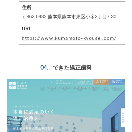
住所
〒862-0933 熊本県熊本市東区小峯2丁目7-30
URL
https://www.kumamoto-kyousei.com/
できた矯正歯科