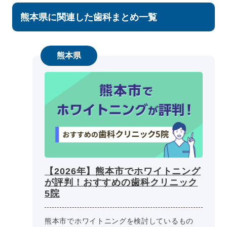
熊本県に関連した歯科まとめ一覧
熊本県
【2026年】熊本市でホワイトニング
が評判！おすすめの歯科クリニック
5院
熊本市でホワイトニングを検討しているもの