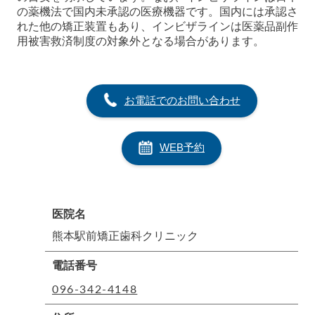
の薬機法で国内未承認の医療機器です。国内には承認さ
れた他の矯正装置もあり、インビザラインは医薬品副作
用被害救済制度の対象外となる場合があります。
お電話でのお問い合わせ
WEB予約
医院名
熊本駅前矯正歯科クリニック
電話番号
096-342-4148