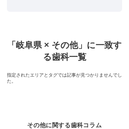
「岐阜県 × その他」に一致す
る歯科一覧
指定されたエリアとタグでは記事が見つかりませんでし
た。
その他に関する
歯科コラム