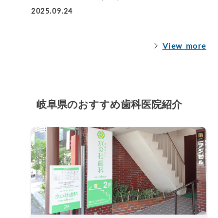
2025.09.24
View more
岐阜県のおすすめ歯科医院紹介