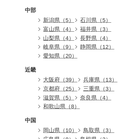
中部
新潟県（5）
石川県（5）
富山県（4）
福井県（3）
山梨県（4）
長野県（4）
岐阜県（9）
静岡県（12）
愛知県（20）
近畿
大阪府（39）
兵庫県（13）
京都府（25）
三重県（3）
滋賀県（5）
奈良県（4）
和歌山県（8）
中国
岡山県（10）
鳥取県（3）