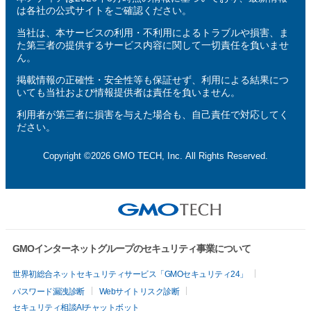
は各社の公式サイトをご確認ください。
当社は、本サービスの利用・不利用によるトラブルや損害、ま
た第三者の提供するサービス内容に関して一切責任を負いませ
ん。
掲載情報の正確性・安全性等も保証せず、利用による結果につ
いても当社および情報提供者は責任を負いません。
利用者が第三者に損害を与えた場合も、自己責任で対応してく
ださい。
Copyright ©2026 GMO TECH, Inc. All Rights Reserved.
GMOインターネットグループのセキュリティ事業について
世界初総合ネットセキュリティサービス「GMOセキュリティ24」
パスワード漏洩診断
Webサイトリスク診断
セキュリティ相談AIチャットボット