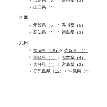
広島県（8）
島根県（3）
山口県（4）
四国
愛媛県（5）
香川県（6）
高知県（4）
徳島県（3）
九州
福岡県（48）
佐賀県（4）
長崎県（4）
熊本県（4）
大分県（4）
宮崎県（3）
鹿児島県（12）
沖縄県（4）