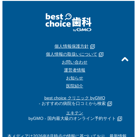
個人情報保護方針
個人情報の取扱いについて
お問い合わせ
運営者情報
お知らせ
医院紹介
best choice クリニック byGMO
- おすすめの病院を口コミから検索
エキテン
byGMO - 国内最大級のオンライン予約サイト
本メディアは2026年8月時点の情報に基づいており、最新情報