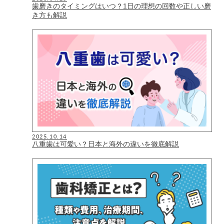
歯磨きのタイミングはいつ？1日の理想の回数や正しい磨
き方も解説
2025.10.14
八重歯は可愛い？日本と海外の違いを徹底解説