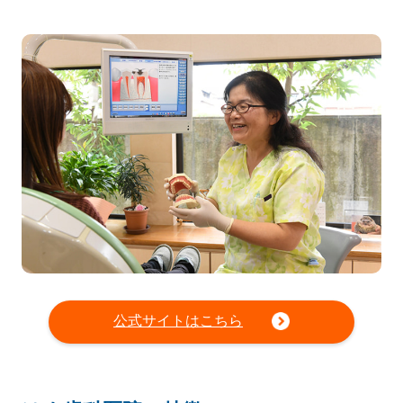
公式サイトはこちら