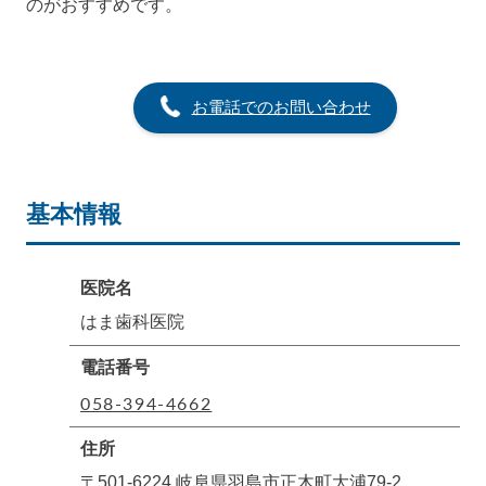
のがおすすめです。
お電話でのお問い合わせ
基本情報
医院名
はま歯科医院
電話番号
058-394-4662
住所
〒501-6224 岐阜県羽島市正木町大浦79-2