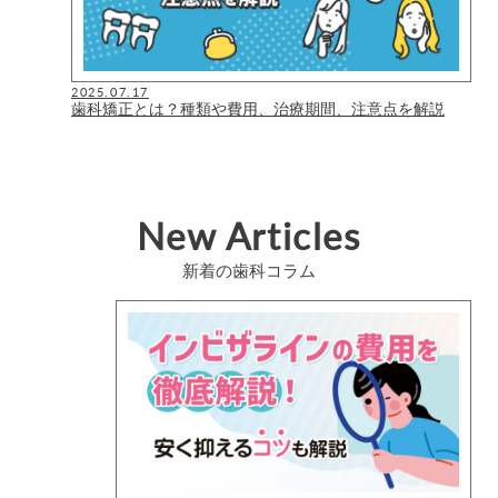
2025.07.17
歯科矯正とは？種類や費用、治療期間、注意点を解説
New Articles
新着の歯科コラム