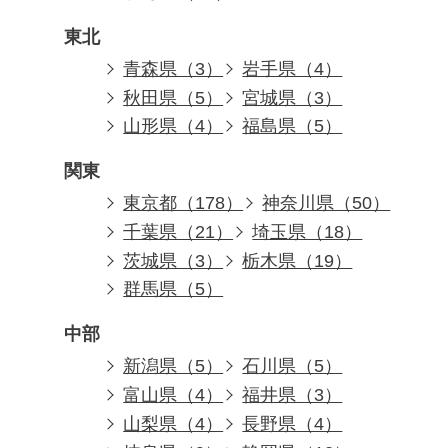
東北
青森県（3）
岩手県（4）
秋田県（5）
宮城県（3）
山形県（4）
福島県（5）
関東
東京都（178）
神奈川県（50）
千葉県（21）
埼玉県（18）
茨城県（3）
栃木県（19）
群馬県（5）
中部
新潟県（5）
石川県（5）
富山県（4）
福井県（3）
山梨県（4）
長野県（4）