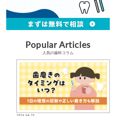
Popular Articles
人気の歯科コラム
2026.04.23