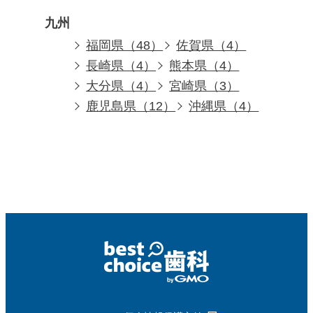
九州
福岡県（48）
佐賀県（4）
長崎県（4）
熊本県（4）
大分県（4）
宮崎県（3）
鹿児島県（12）
沖縄県（4）