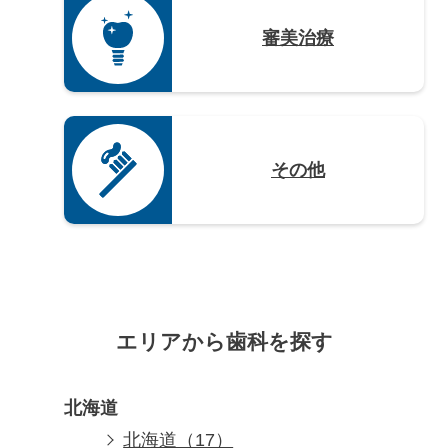
審美治療
その他
エリアから歯科を探す
北海道
北海道（17）