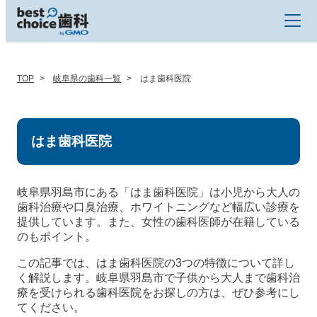
TOP
岐阜県の歯科一覧
はま歯科医院
はま歯科医院
岐阜県羽島市にある「はま歯科医院」は小児から大人の
歯科治療や口臭治療、ホワイトニングなど幅広い診療を
提供しています。また、女性の歯科医師が在籍している
のもポイント。
この記事では、はま歯科医院の3つの特徴について詳し
く解説します。岐阜県羽島市で子供から大人まで歯科治
療を受けられる歯科医院をお探しの方は、ぜひ参考にし
てください。