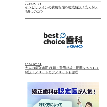
2026.07.31
インビザラインの費用相場を徹底解説！安く抑え
る5つのコツ
2026.07.31
大人の歯列矯正 種類・費用相場・期間をやさしく
解説｜メリットとデメリットも整理