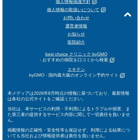
個人情報保護方針
個人情報の取扱いについて
お問い合わせ
運営者情報
お知らせ
医院紹介
best choice クリニック byGMO
- おすすめの病院を口コミから検索
エキテン
byGMO - 国内最大級のオンライン予約サイト
本メディアは2026年8月時点の情報に基づいており、最新情報
は各社の公式サイトをご確認ください。
当社は、本サービスの利用・不利用によるトラブルや損害、ま
た第三者の提供するサービス内容に関して一切責任を負いませ
ん。
掲載情報の正確性・安全性等も保証せず、利用による結果につ
いても当社および情報提供者は責任を負いません。