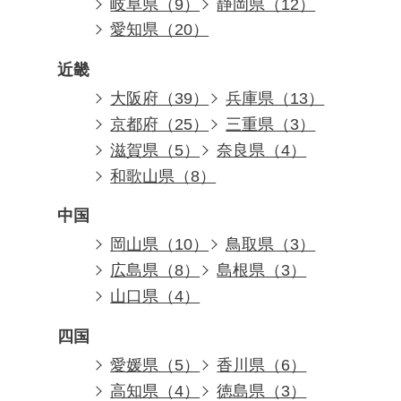
岐阜県（9）
静岡県（12）
愛知県（20）
近畿
大阪府（39）
兵庫県（13）
京都府（25）
三重県（3）
滋賀県（5）
奈良県（4）
和歌山県（8）
中国
岡山県（10）
鳥取県（3）
広島県（8）
島根県（3）
山口県（4）
四国
愛媛県（5）
香川県（6）
高知県（4）
徳島県（3）