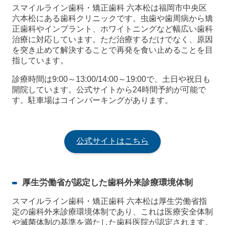
スマイルライン歯科・矯正歯科 六本松は福岡市中央区
六本松にある歯科クリニックです。虫歯や歯周病から矯
正歯科やインプラント、ホワイトニングなど幅広い歯科
治療に対応しています。ただ治療するだけでなく、原因
を突き止めて解決することで再発を食い止めることを目
指しています。
診療時間は9:00～13:00/14:00～19:00で、土日や祝日も
開院しています。公式サイトから24時間予約が可能で
す。駐車場はコインパーキングがあります。
公式サイトはこちら
厚生労働省が認定した歯科外来診療環境体制
スマイルライン歯科・矯正歯科 六本松は厚生労働省指
定の歯科外来診療環境体制であり、これは医療安全体制
や滅菌体制の基準を満たした歯科医院が認定されます。