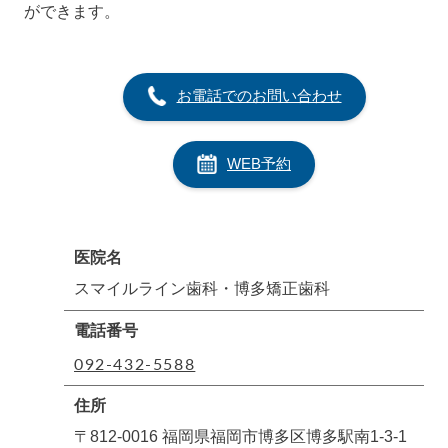
ができます。
お電話でのお問い合わせ
WEB予約
医院名
スマイルライン歯科・博多矯正歯科
電話番号
092-432-5588
住所
〒812-0016 福岡県福岡市博多区博多駅南1-3-1