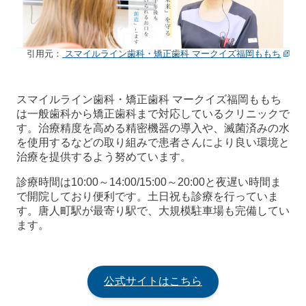
引用元：
スマイルライン歯科・矯正歯科 マークイズ福岡ももち
スマイルライン歯科・矯正歯科 マークイズ福岡ももち
は一般歯科から矯正歯科まで対応しているクリニックで
す。治療精度を高める精密機器の導入や、滅菌済みの水
を使用するなどの取り組みで患者さんにより良い環境と
治療を提供するよう努めています。
診療時間は10:00～14:00/15:00～20:00と夜遅い時間ま
で開院しており便利です。土日祝も診療を行っていま
す。唐人町駅が最寄り駅で、大規模駐車場も完備してい
ます。
公式サイトはこちら