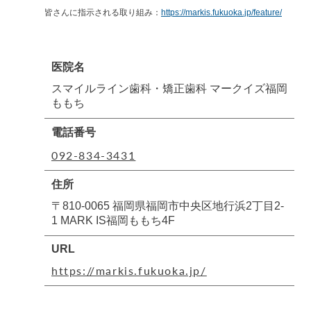
皆さんに指示される取り組み：
https://markis.fukuoka.jp/feature/
医院名
スマイルライン歯科・矯正歯科 マークイズ福岡
ももち
電話番号
092-834-3431
住所
〒810-0065 福岡県福岡市中央区地行浜2丁目2-
1 MARK IS福岡ももち4F
URL
https://markis.fukuoka.jp/