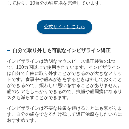
しており、10台分の駐車場を完備しています。
公式サイトはこちら
自分で取り外しも可能なインビザライン矯正
インビザラインは透明なマウスピース矯正装置の1つ
で、100カ国以上で使用されています。インビザライン
は自分で自由に取り外すことができるのが大きなメリッ
トです。食事中や歯みがきをするときは外しておくこと
ができるので、煩わしい思いをすることがありません。
歯のケアもしっかりできるので、虫歯や歯周病になるリ
スクも減らすことができます。
インビザラインは不要な抜歯を避けることにも繋がりま
す。自分の歯をできるだけ残して矯正治療をしたい方に
おすすめです。