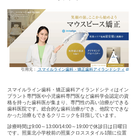
引用元：
スマイルライン歯科・矯正歯科アイランドシティ
スマイルライン歯科・矯正歯科アイランドシティはイン
プラント専門医や小児歯科専門医など歯科学会認定の資
格を持った歯科医が集まり、専門性の高い治療ができる
歯科医院です。総合的な歯科治療ができ、他院でできな
かった治療もできるクリニックを目指しています。
診療時間は9:00～13:00/14:00～19:00で休診日は日曜日
です。照葉北小学校前の照葉クロススタイル1階に位置