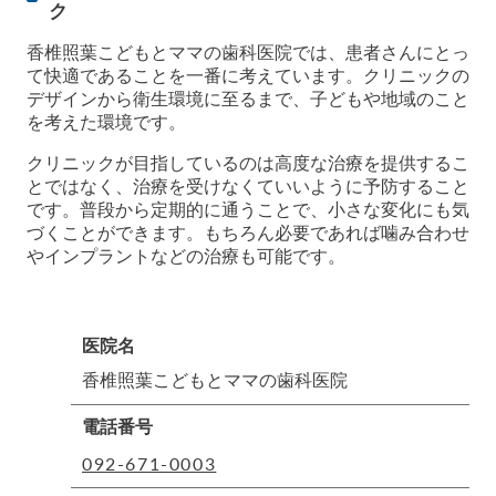
ク
香椎照葉こどもとママの歯科医院では、患者さんにとっ
て快適であることを一番に考えています。クリニックの
デザインから衛生環境に至るまで、子どもや地域のこと
を考えた環境です。
クリニックが目指しているのは高度な治療を提供するこ
とではなく、治療を受けなくていいように予防すること
です。普段から定期的に通うことで、小さな変化にも気
づくことができます。もちろん必要であれば噛み合わせ
やインプラントなどの治療も可能です。
医院名
香椎照葉こどもとママの歯科医院
電話番号
092-671-0003