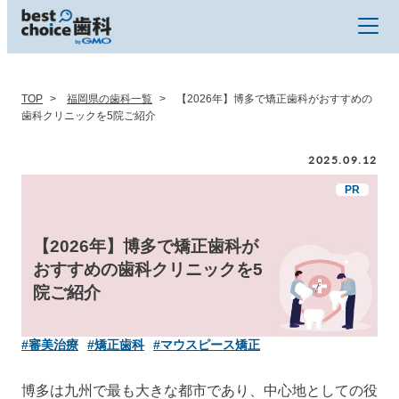
TOP
福岡県の歯科一覧
【2026年】博多で矯正歯科がおすすめの
歯科クリニックを5院ご紹介
2025.09.12
【2026年】博多で矯正歯科が
おすすめの歯科クリニックを5
院ご紹介
#審美治療
#矯正歯科
#マウスピース矯正
博多は九州で最も大きな都市であり、中心地としての役