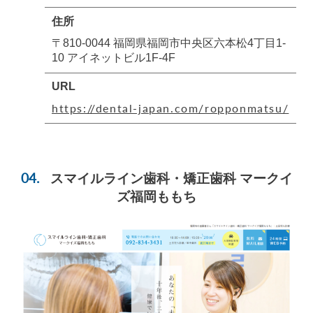
住所
〒810-0044 福岡県福岡市中央区六本松4丁目1-
10 アイネットビル1F-4F
URL
https://dental-japan.com/ropponmatsu/
スマイルライン歯科・矯正歯科 マークイ
ズ福岡ももち