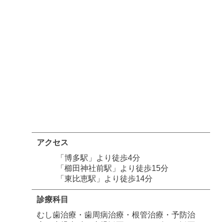
アクセス
「博多駅」より徒歩4分
「櫛田神社前駅」より徒歩15分
「東比恵駅」より徒歩14分
診療科目
むし歯治療・歯周病治療・根管治療・予防治