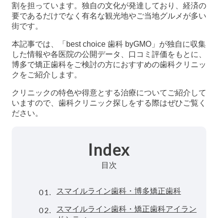
割を担っています。独自の文化が発達しており、経済の
要であるだけでなく有名な観光地やご当地グルメが多い
街です。
本記事では、「best choice 歯科 byGMO」が独自に収集
した情報や各医院の公開データ、口コミ評価をもとに、
博多で矯正歯科をご検討の方におすすめの歯科クリニッ
クをご紹介します。
クリニックの特色や得意とする治療についてご紹介して
いますので、歯科クリニック探しをする際はぜひご覧く
ださい。
Index
目次
01.
スマイルライン歯科・博多矯正歯科
02.
スマイルライン歯科・矯正歯科アイラン