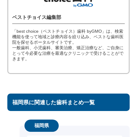
ベストチョイス編集部
「best choice（ベストチョイス）歯科 byGMO」は、検索
機能を使って地域と診療内容を絞り込み、ベストな歯科医
院を探せるポータルサイトです。
一般歯科、小児歯科、審美治療、矯正治療など、ご自身に
とって今必要な治療を最適なクリニックで受けることがで
きます。
福岡県に関連した歯科まとめ一覧
福岡県