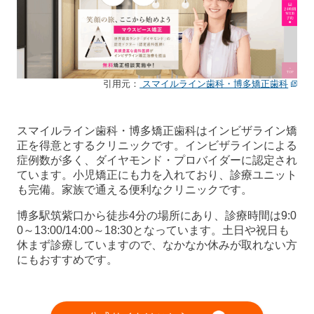
引用元：
スマイルライン歯科・博多矯正歯科
スマイルライン歯科・博多矯正歯科はインビザライン矯
正を得意とするクリニックです。インビザラインによる
症例数が多く、ダイヤモンド・プロバイダーに認定され
ています。小児矯正にも力を入れており、診療ユニット
も完備。家族で通える便利なクリニックです。
博多駅筑紫口から徒歩4分の場所にあり、診療時間は9:0
0～13:00/14:00～18:30となっています。土日や祝日も
休まず診療していますので、なかなか休みが取れない方
にもおすすめです。