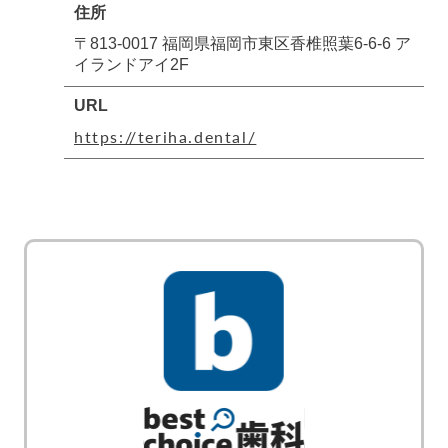
住所
〒813-0017 福岡県福岡市東区香椎照葉6-6-6 ア
イランドアイ2F
URL
https://teriha.dental/