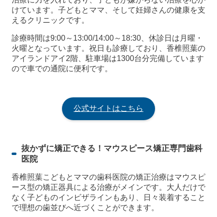
けています。子どもとママ、そして妊婦さんの健康を支
えるクリニックです。
診療時間は9:00～13:00/14:00～18:30、休診日は月曜・
火曜となっています。祝日も診療しており、香椎照葉の
アイランドアイ2階、駐車場は1300台分完備しています
ので車での通院に便利です。
公式サイトはこちら
抜かずに矯正できる！マウスピース矯正専門歯科
医院
香椎照葉こどもとママの歯科医院の矯正治療はマウスピ
ース型の矯正器具による治療がメインです。大人だけで
なく子どものインビザラインもあり、日々装着すること
で理想の歯並びへ近づくことができます。