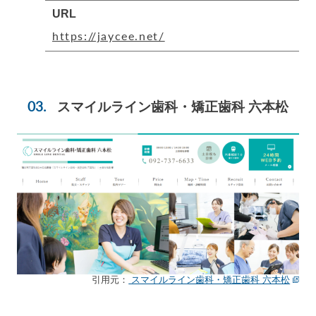
URL
https://jaycee.net/
スマイルライン歯科・矯正歯科 六本松
引用元：
スマイルライン歯科・矯正歯科 六本松