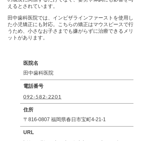
えるとされています。
田中歯科医院では、インビザラインファーストを使用し
た小児矯正にも対応。こちらの矯正はマウスピースで行
うため、小さなお子さまでも嫌がらずに治療できるメリ
ットがあります。
医院名
田中歯科医院
電話番号
092-582-2201
住所
〒816-0807 福岡県春日市宝町4-21-1
URL