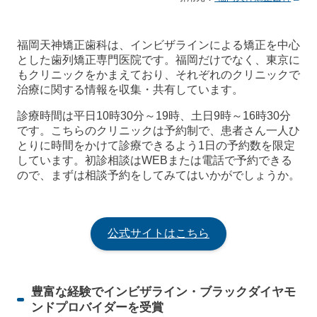
福岡天神矯正歯科は、インビザラインによる矯正を中心
とした歯列矯正専門医院です。福岡だけでなく、東京に
もクリニックをかまえており、それぞれのクリニックで
治療に関する情報を収集・共有しています。
診療時間は平日10時30分～19時、土日9時～16時30分
です。こちらのクリニックは予約制で、患者さん一人ひ
とりに時間をかけて診療できるよう1日の予約数を限定
しています。初診相談はWEBまたは電話で予約できる
ので、まずは相談予約をしてみてはいかがでしょうか。
公式サイトはこちら
豊富な経験でインビザライン・ブラックダイヤモ
ンドプロバイダーを受賞