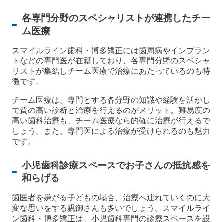
各専門分野のスペシャリストが連携したチー
ム医療
スマイルライン歯科・博多矯正には歯周病やインプラン
トなどの専門医が在籍しており、各専門分野のスペシャ
リストが集結しチーム医療で治療にあたっているのも特
徴です。
チーム医療は、専門とする各分野の知識や経験を活かし
て質の高い診断と治療を行えるのがメリット。難易度の
高い歯科治療も、チーム医療なら的確に治療が行えるで
しょう。また、専門医による治療が受けられるのも魅力
です。
小児歯科診療スペースでお子さんの抵抗感を
和らげる
歯医者を嫌がる子どもの場合、治療へ連れていくのに大
変な思いをする親御さんも多いでしょう。スマイルライ
ン歯科・博多矯正は、小児歯科専門の診療スペースを設