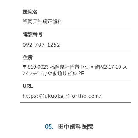
医院名
福岡天神矯正歯科
電話番号
092-707-1252
住所
〒810-0023 福岡県福岡市中央区警固2-17-10 ス
パッヂョけやき通りビル 2F
URL
https://fukuoka.rf-ortho.com/
田中歯科医院