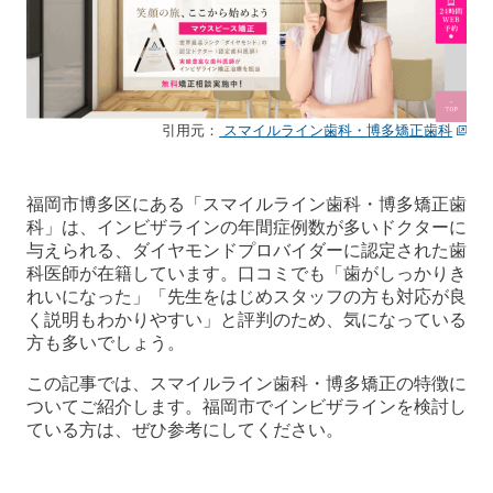
引用元：
スマイルライン歯科・博多矯正歯科
福岡市博多区にある「スマイルライン歯科・博多矯正歯
科」は、インビザラインの年間症例数が多いドクターに
与えられる、ダイヤモンドプロバイダーに認定された歯
科医師が在籍しています。口コミでも「歯がしっかりき
れいになった」「先生をはじめスタッフの方も対応が良
く説明もわかりやすい」と評判のため、気になっている
方も多いでしょう。
この記事では、スマイルライン歯科・博多矯正の特徴に
ついてご紹介します。福岡市でインビザラインを検討し
ている方は、ぜひ参考にしてください。