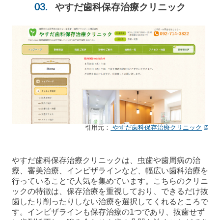
やすだ歯科保存治療クリニック
引用元：
やすだ歯科保存治療クリニック
やすだ歯科保存治療クリニックは、虫歯や歯周病の治
療、審美治療、インビザラインなど、幅広い歯科治療を
行っていることで人気を集めています。こちらのクリニ
ックの特徴は、保存治療を重視しており、できるだけ抜
歯したり削ったりしない治療を選択してくれるところで
す。インビザラインも保存治療の1つであり、抜歯せず