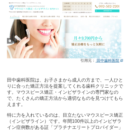
引用元：
田中歯科医院
田中歯科医院は、お子さまから成人の方まで、一人ひと
りに合った矯正方法を提案してくれる歯科クリニックで
す。マウスピース矯正・インビザラインの専門家なの
で、たくさんの矯正方法から適切なものを見つけてもら
えます。
特に力を入れているのは、目立たないマウスピース矯正
（インビザライン）です。年間100件以上のインビザラ
イン症例数がある証「プラチナエリートプロバイダー」