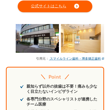
公式サイトはこちら
引用元：
スマイルライン歯科・博多矯正歯科
Point
親知らず以外の抜歯は不要！痛みも少な
く目立たないインビザライン
各専門分野のスペシャリストが連携した
チーム医療