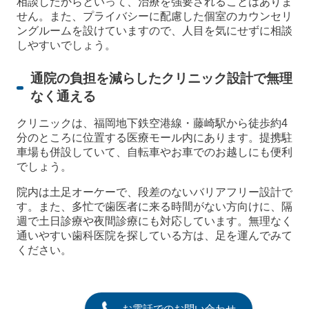
相談したからといって、治療を強要されることはありま
せん。また、プライバシーに配慮した個室のカウンセリ
ングルームを設けていますので、人目を気にせずに相談
しやすいでしょう。
通院の負担を減らしたクリニック設計で無理
なく通える
クリニックは、福岡地下鉄空港線・藤崎駅から徒歩約4
分のところに位置する医療モール内にあります。提携駐
車場も併設していて、自転車やお車でのお越しにも便利
でしょう。
院内は土足オーケーで、段差のないバリアフリー設計で
す。また、多忙で歯医者に来る時間がない方向けに、隔
週で土日診療や夜間診療にも対応しています。無理なく
通いやすい歯科医院を探している方は、足を運んでみて
ください。
お電話でのお問い合わせ