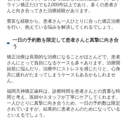
ライン矯正だけでも2,000件以上であり、多くの患者さ
んと向き合ってきた治療経験があります。
豊富な経験から、患者さん一人ひとりに合った矯正治療
を行い、抱えている悩みを解決してくれるでしょう。
一日の予約数を限定して患者さんと真摯に向き合
う
矯正治療は長期的な治療になることがほとんどで、患者
さんにとって負担になるケースも多々あります。治療開
始前に悩んだり、治療中にストレスを感じたりと、心身
共に疲れがたまってしまうケースもあるかもしれませ
ん。
福岡天神矯正歯科は、診療時間を患者さんとの貴重な時
間と考え、医師やスタッフが丁寧にケアしてくれます。
一人ひとりに真摯に向き合うため、一日の予約数は限定
されていますが、結果的に患者さんのためになっている
といえるでしょう。