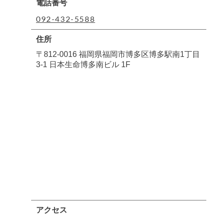
電話番号
092-432-5588
住所
〒812-0016 福岡県福岡市博多区博多駅南1丁目
3-1 日本生命博多南ビル 1F
アクセス