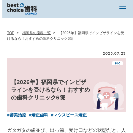
TOP
福岡県の歯科一覧
【2026年】福岡県でインビザラインを受
けるなら！おすすめの歯科クリニック6院
2025.07.23
【2026年】福岡県でインビザ
ラインを受けるなら！おすすめ
の歯科クリニック6院
#審美治療
#矯正歯科
#マウスピース矯正
ガタガタの歯並び、出っ歯、受け口などの状態だと、人