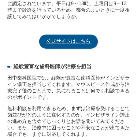
に認定されています。平日は9～18時、土曜日は9～13
時まで診療を行っているため、都合のよいときに一度相
談してみてはいかがでしょうか。
公式サイトはこちら
経験豊富な歯科医師が治療を担当
田中歯科医院では、経験が豊富な歯科医師がインビザラ
イン矯正を担当してくれます。マウスピース作成から治
療完了後のことまで、気になることは何でも相談できる
のがポイントです。
無料相談を利用できるため、まずは治療を受けることで
歯並びがどのように変化するのか、インビザライン矯正
の進め方も含めてじっくりとお話を聞いてみてくださ
い。また、治療中に困ったことや不安なことが出てきた
場合でも、すぐに対応してくれます。