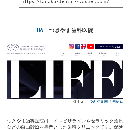
https://tanaka-dental-kyousei.com/
つきやま歯科医院
引用元：
つきやま歯科医院
つきやま歯科医院は、インビザラインやセラミック治療
などの自由診療を専門とした歯科クリニックです。保険