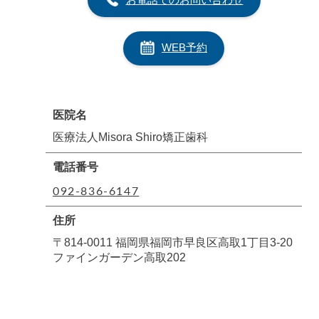
WEB予約
医院名
医療法人Misora Shiro矯正歯科
電話番号
092-836-6147
住所
〒814-0011 福岡県福岡市早良区高取1丁目3-20
ファインガーデン高取202