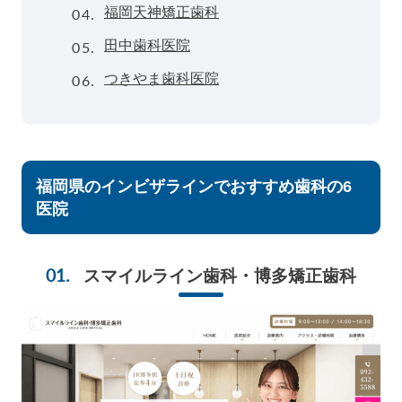
04.
福岡天神矯正歯科
05.
田中歯科医院
06.
つきやま歯科医院
福岡県のインビザラインでおすすめ歯科の6
医院
スマイルライン歯科・博多矯正歯科