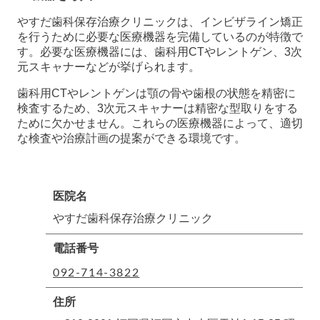
やすだ歯科保存治療クリニックは、インビザライン矯正
を行うために必要な医療機器を完備しているのが特徴で
す。必要な医療機器には、歯科用CTやレントゲン、3次
元スキャナーなどが挙げられます。
歯科用CTやレントゲンは顎の骨や歯根の状態を精密に
検査するため、3次元スキャナーは精密な型取りをする
ために欠かせません。これらの医療機器によって、適切
な検査や治療計画の提案ができる環境です。
医院名
やすだ歯科保存治療クリニック
電話番号
092-714-3822
住所