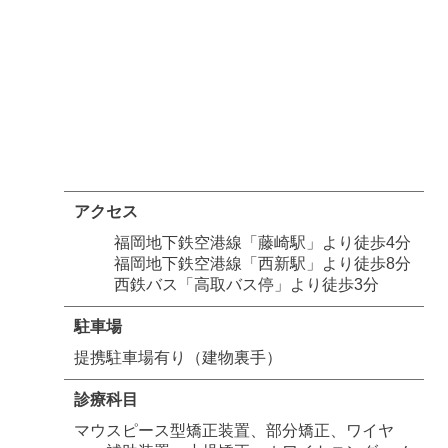
アクセス
福岡地下鉄空港線「藤崎駅」より徒歩4分
福岡地下鉄空港線「西新駅」より徒歩8分
西鉄バス「高取バス停」より徒歩3分
駐車場
提携駐車場有り（建物裏手）
診療科目
マウスピース型矯正装置、部分矯正、ワイヤ