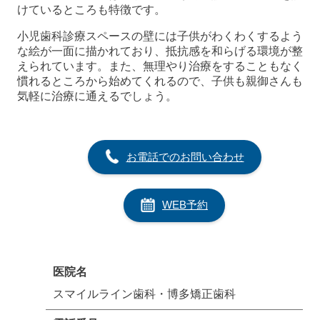
けているところも特徴です。
小児歯科診療スペースの壁には子供がわくわくするよう
な絵が一面に描かれており、抵抗感を和らげる環境が整
えられています。また、無理やり治療をすることもなく
慣れるところから始めてくれるので、子供も親御さんも
気軽に治療に通えるでしょう。
お電話でのお問い合わせ
WEB予約
医院名
スマイルライン歯科・博多矯正歯科