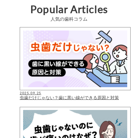
Popular Articles
人気の歯科コラム
2025.09.25
虫歯だけじゃない？歯に黒い線ができる原因と対策