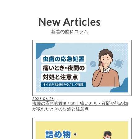
New Articles
新着の歯科コラム
2026.06.26
虫歯の応急処置まとめ｜痛いとき・夜間や詰め物
が取れたときの対処と注意点