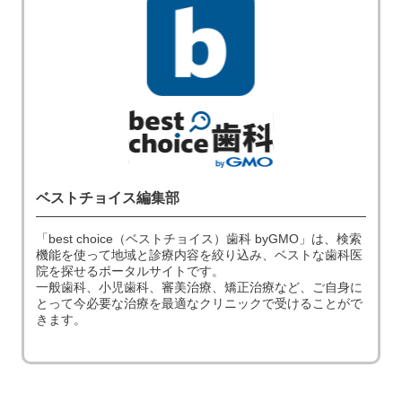
ベストチョイス編集部
「best choice（ベストチョイス）歯科 byGMO」は、検索
機能を使って地域と診療内容を絞り込み、ベストな歯科医
院を探せるポータルサイトです。
一般歯科、小児歯科、審美治療、矯正治療など、ご自身に
とって今必要な治療を最適なクリニックで受けることがで
きます。