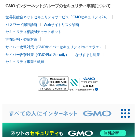
GMOインターネットグループのセキュリティ事業について
世界初総合ネットセキュリティサービス「GMOセキュリティ24」
パスワード漏洩診断
Webサイトリスク診断
セキュリティ相談AIチャットボット
実在証明・盗聴対策
サイバー攻撃対策（GMOサイバーセキュリティ byイエラエ）
サイバー攻撃対策（GMO Flatt Security）
なりすまし対策
セキュリティ事業の軌跡
無料診断