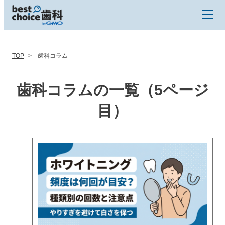
TOP
歯科コラム
歯科コラムの一覧（5ページ
目）