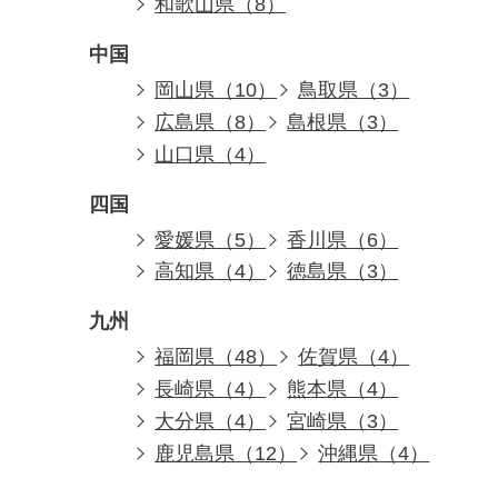
和歌山県（8）
中国
岡山県（10）
鳥取県（3）
広島県（8）
島根県（3）
山口県（4）
四国
愛媛県（5）
香川県（6）
高知県（4）
徳島県（3）
九州
福岡県（48）
佐賀県（4）
長崎県（4）
熊本県（4）
大分県（4）
宮崎県（3）
鹿児島県（12）
沖縄県（4）