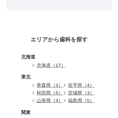
エリアから歯科を探す
北海道
北海道（17）
東北
青森県（3）
岩手県（4）
秋田県（5）
宮城県（3）
山形県（4）
福島県（5）
関東