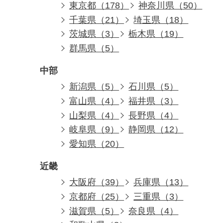
東京都（178）
神奈川県（50）
千葉県（21）
埼玉県（18）
茨城県（3）
栃木県（19）
群馬県（5）
中部
新潟県（5）
石川県（5）
富山県（4）
福井県（3）
山梨県（4）
長野県（4）
岐阜県（9）
静岡県（12）
愛知県（20）
近畿
大阪府（39）
兵庫県（13）
京都府（25）
三重県（3）
滋賀県（5）
奈良県（4）