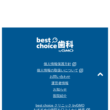
個人情報保護方針
個人情報の取扱いについて
お問い合わせ
運営者情報
お知らせ
医院紹介
best choice クリニック byGMO
- おすすめの病院を口コミから検索