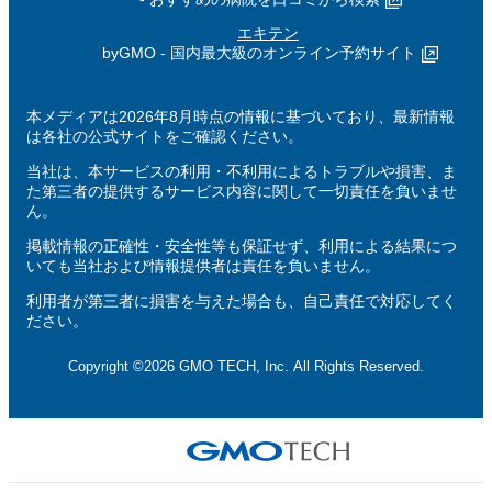
エキテン
byGMO - 国内最大級のオンライン予約サイト
本メディアは2026年8月時点の情報に基づいており、最新情報
は各社の公式サイトをご確認ください。
当社は、本サービスの利用・不利用によるトラブルや損害、ま
た第三者の提供するサービス内容に関して一切責任を負いませ
ん。
掲載情報の正確性・安全性等も保証せず、利用による結果につ
いても当社および情報提供者は責任を負いません。
利用者が第三者に損害を与えた場合も、自己責任で対応してく
ださい。
Copyright ©2026 GMO TECH, Inc. All Rights Reserved.