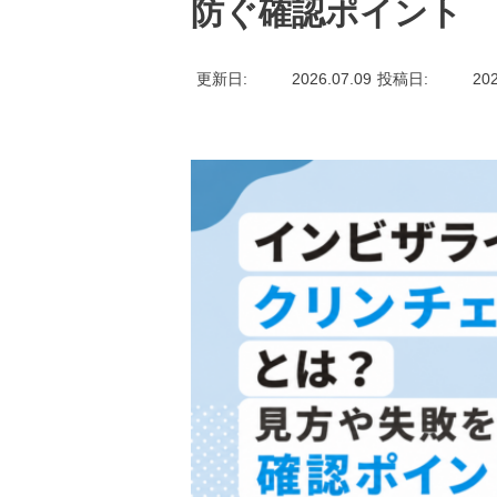
防ぐ確認ポイント
更新日
2026.07.09
投稿日
202