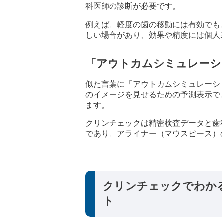
科医師の診断が必要です。
例えば、軽度の歯の移動には有効でも
しい場合があり、効果や精度には個人
「アウトカムシミュレーシ
似た言葉に「アウトカムシミュレーシ
のイメージを見せるための予測表示で
ます。
クリンチェックは精密検査データと歯
であり、アライナー（マウスピース）
クリンチェックでわか
ト