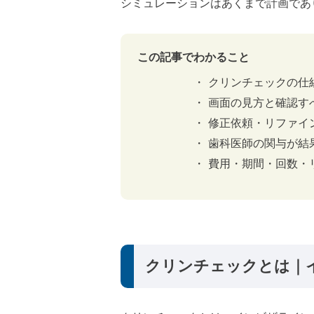
シミュレーションはあくまで計画であ
この記事でわかること
クリンチェックの仕
画面の見方と確認す
修正依頼・リファイ
歯科医師の関与が結
費用・期間・回数・
クリンチェックとは｜