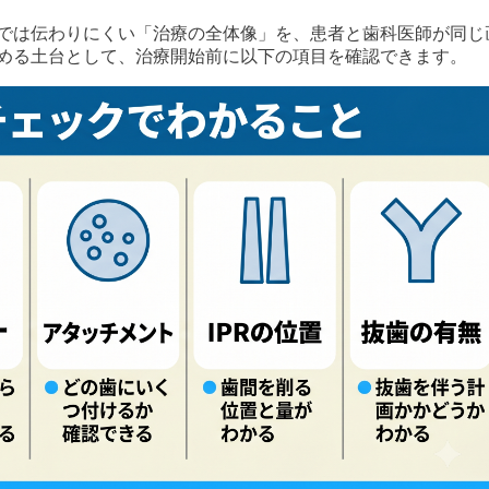
では伝わりにくい「治療の全体像」を、患者と歯科医師が同じ
める土台として、治療開始前に以下の項目を確認できます。