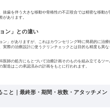
、抜歯を伴う大きな移動や骨格性の不正咬合では精密な移動が
差があります。
ョン」との違い
ョン」がありますが、これはカウンセリング時に簡易的に治療
、実際の治療設計に使うクリンチェックとは目的も精度も異な
科医師の処方にもとづいて治療計画そのものを組み立てるツー
の製造はこの承認済みの計画をもとに行われます。
ること｜最終形・期間・枚数・アタッチメン