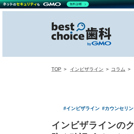
無料診断
TOP
インビザライン
コラム
#インビザライン
#カウンセリ
インビザラインの