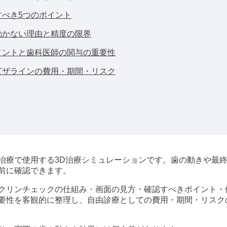
すべき5つのポイント
動かない理由と精度の限界
メントと歯科医師の関与の重要性
ビザラインの費用・期間・リスク
治療で使用する3D治療シミュレーションです。歯の動きや最
前に確認できます。
クリンチェックの仕組み・画面の見方・確認すべきポイント・
要性を客観的に整理し、自由診療としての費用・期間・リスク