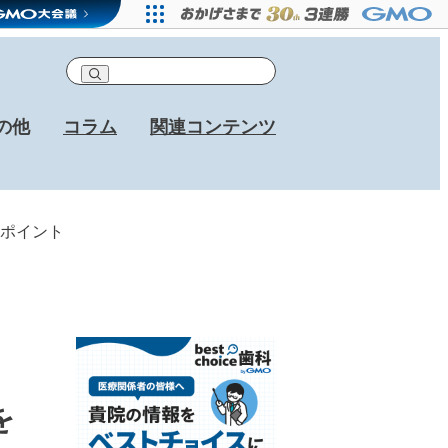
の他
コラム
関連コンテンツ
ポイント
を