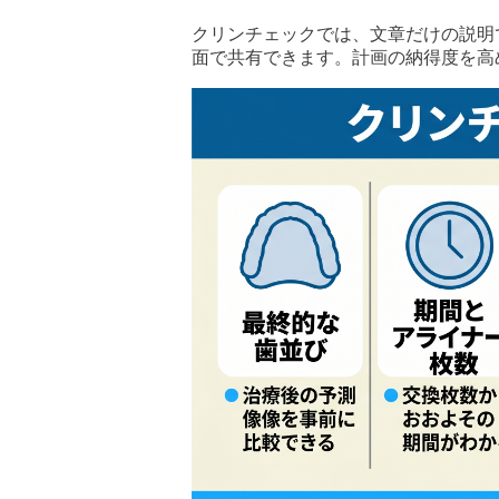
クリンチェックでは、文章だけの説明
面で共有できます。計画の納得度を高