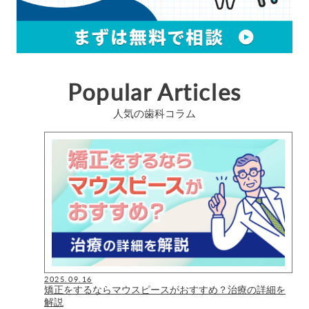
Popular Articles
人気の歯科コラム
2025.09.16
矯正をするならマウスピースがおすすめ？治療の詳細を
解説