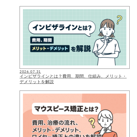
2026.07.31
インビザラインとは？費用、期間、仕組み、メリット・
デメリットを解説