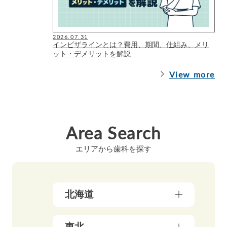
2026.07.31
インビザラインとは？費用、期間、仕組み、メリ
ット・デメリットを解説
View more
Area Search
エリアから歯科を探す
北海道
北海道（17）
東北