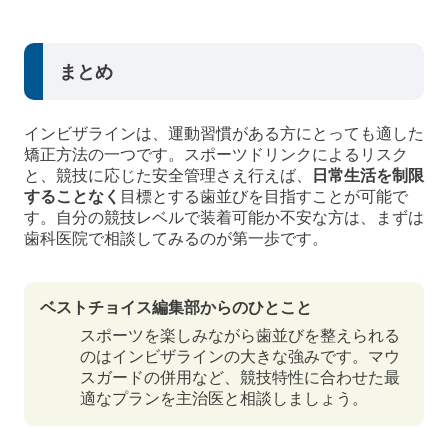
まとめ
インビザラインは、運動習慣がある方にとっても適した
矯正方法の一つです。スポーツドリンクによるリスク
と、競技に応じた安全管理さえ行えば、
日常生活を制限
することなく
目標とする歯並びを目指すことが可能で
す。自分の競技レベルで装着可能か不安な方は、まずは
歯科医院で相談してみるのが第一歩です。
ベストチョイス編集部からのひとこと
スポーツを楽しみながら歯並びを整えられる
のはインビザラインの大きな強みです。マウ
スガードの併用など、競技特性に合わせた最
適なプランを主治医と相談しましょう。