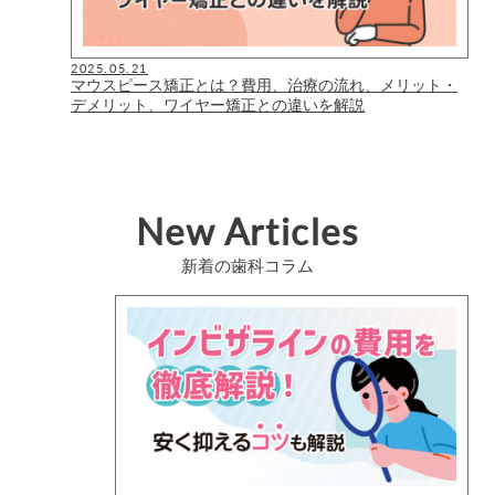
2025.05.21
マウスピース矯正とは？費用、治療の流れ、メリット・
デメリット、ワイヤー矯正との違いを解説
New Articles
新着の歯科コラム