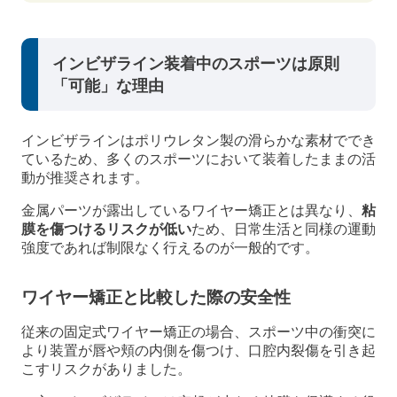
インビザライン装着中のスポーツは原則
「可能」な理由
インビザラインはポリウレタン製の滑らかな素材ででき
ているため、多くのスポーツにおいて装着したままの活
動が推奨されます。
金属パーツが露出しているワイヤー矯正とは異なり、
粘
膜を傷つけるリスクが低い
ため、日常生活と同様の運動
強度であれば制限なく行えるのが一般的です。
ワイヤー矯正と比較した際の安全性
従来の固定式ワイヤー矯正の場合、スポーツ中の衝突に
より装置が唇や頬の内側を傷つけ、口腔内裂傷を引き起
こすリスクがありました。