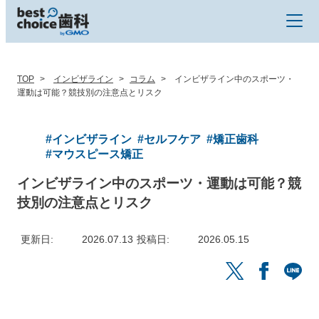
TOP
インビザライン
コラム
インビザライン中のスポーツ・
運動は可能？競技別の注意点とリスク
#インビザライン
#セルフケア
#矯正歯科
#マウスピース矯正
インビザライン中のスポーツ・運動は可能？競
技別の注意点とリスク
更新日
2026.07.13
投稿日
2026.05.15