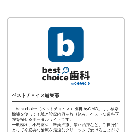
ベストチョイス編集部
「best choice（ベストチョイス）歯科 byGMO」は、検索
機能を使って地域と診療内容を絞り込み、ベストな歯科医
院を探せるポータルサイトです。
一般歯科、小児歯科、審美治療、矯正治療など、ご自身に
とって今必要な治療を最適なクリニックで受けることがで