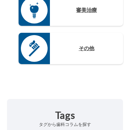
審美治療
その他
Tags
タグから歯科コラムを探す