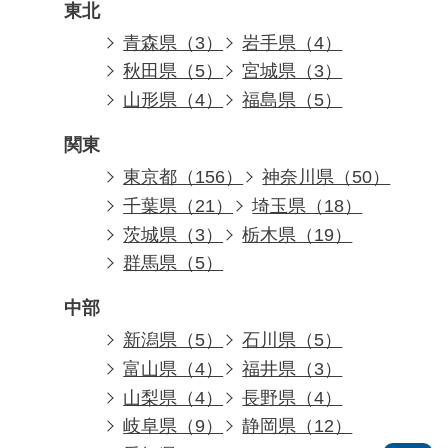
東北
青森県（3）
岩手県（4）
秋田県（5）
宮城県（3）
山形県（4）
福島県（5）
関東
東京都（156）
神奈川県（50）
千葉県（21）
埼玉県（18）
茨城県（3）
栃木県（19）
群馬県（5）
中部
新潟県（5）
石川県（5）
富山県（4）
福井県（3）
山梨県（4）
長野県（4）
岐阜県（9）
静岡県（12）