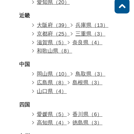
愛知県（20）
近畿
大阪府（39）
兵庫県（13）
京都府（25）
三重県（3）
滋賀県（5）
奈良県（4）
和歌山県（8）
中国
岡山県（10）
鳥取県（3）
広島県（8）
島根県（3）
山口県（4）
四国
愛媛県（5）
香川県（6）
高知県（4）
徳島県（3）