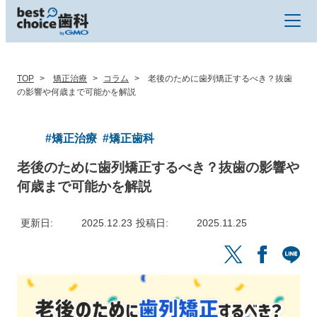
TOP
矯正治療
コラム
老後のために歯列矯正するべき？抜歯
の影響や何歳まで可能かを解説
#矯正治療
#矯正歯科
老後のために歯列矯正するべき？抜歯の影響や
何歳まで可能かを解説
更新日
2025.12.23
投稿日
2025.11.25