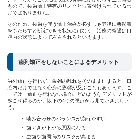
もので、抜歯矯正特有のリスクと位置付けられているわ
けではありません。
そのため、抜歯を伴う矯正治療が必ずしも老後に悪影響
をもたらすと断定できる状況にはなく、治療の経過は口
腔内の状態によって左右されるといえます。
歯列矯正をしないことによるデメリット
歯列矯正を行わず、歯列の乱れをそのままにすると、口
腔内だけではなく心身に影響が及ぶこともあります。こ
こでは、矯正を行わない場合にどのようなデメリットが
起こり得るのか、以下の4つの視点から見ていきましょ
う。
噛み合わせのバランスが崩れやすい
歯ぐきが下がる原因になる
虫歯や歯周病のリスクが高まる