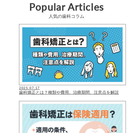
Popular Articles
人気の歯科コラム
2025.07.17
歯科矯正とは？種類や費用、治療期間、注意点を解説