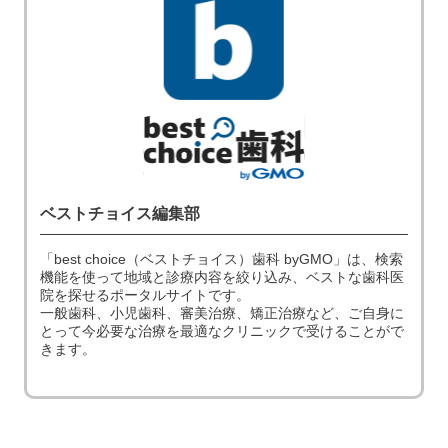
ベストチョイス編集部
「best choice（ベストチョイス）歯科 byGMO」は、検索
機能を使って地域と診療内容を絞り込み、ベストな歯科医
院を探せるポータルサイトです。
一般歯科、小児歯科、審美治療、矯正治療など、ご自身に
とって今必要な治療を最適なクリニックで受けることがで
きます。