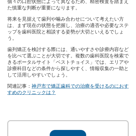
個々の口腔状態によって異なるため、精密検査を踏まえ
た慎重な判断が重要になります。
将来を見据えて歯列や噛み合わせについて考えたい方
は、まず現在の状態を把握し、治療の適否や必要なステ
ップを歯科医院と相談する姿勢が大切といえるでしょ
う。
歯列矯正を検討する際には、通いやすさや診療内容など
を比べて選ぶことが大切です。複数の歯科医院を検索で
きるポータルサイト「ベストチョイス」では、エリアや
診療科目などの条件から探しやすく、情報収集の一助と
して活用しやすいでしょう。
関連記事：
神戸市で矯正歯科での治療を受けるのにおす
すめのクリニックは？