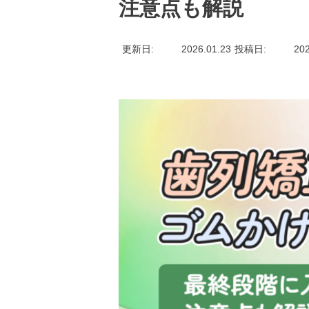
注意点も解説
更新日
2026.01.23
投稿日
202