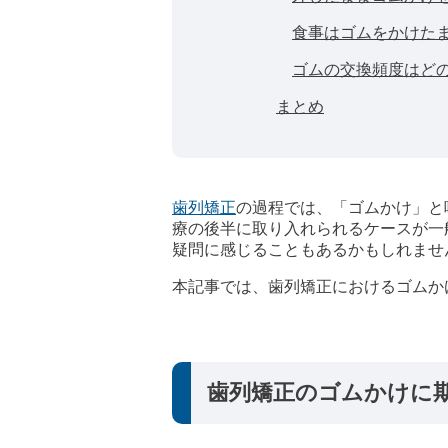
食事はゴムをかけた
ゴムの交換頻度はど
まとめ
歯列矯正
の過程では、「ゴムかけ」と
療の後半に取り入れられるケースが一
疑問に感じることもあるかもしれませ
本記事では、歯列矯正におけるゴムか
歯列矯正のゴムかけに