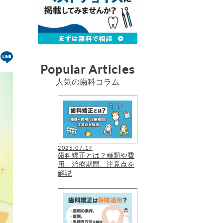
Popular Articles
人気の歯科コラム
2025.07.17
歯科矯正とは？種類や費
用、治療期間、注意点を
解説