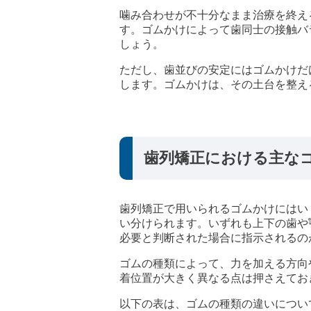
噛み合わせが不十分なまま治療を終え
す。ゴムかけによって歯同士の接触バ
しょう。
ただし、歯並びの安定にはゴムかけだ
します。ゴムかけは、その土台を整え
歯列矯正における主な
歯列矯正で用いられるゴムかけにはい
い分けられます。いずれも上下の歯や
必要と判断された場合に指示されるの
ゴムの種類によって、力を加える方向
着位置が大きく異なる点は押さえてお
以下の表は、ゴムの種類の違いについ