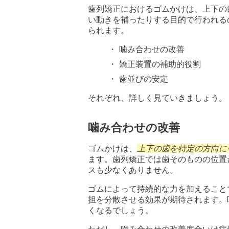
歯列矯正におけるゴムかけは、上下の
い動きを補ったりする目的で行われる
られます。
噛み合わせの改善
矯正装置の補助的役割
歯並びの安定
それぞれ、詳しく見ていきましょう。
噛み合わせの改善
ゴムかけは、
上下の歯を特定の方向に
ます。歯列矯正では歯そのものの位置
スも少なくありません。
ゴムによって持続的な力を加えること
担を分散させる効果が期待されます。
くなるでしょう。