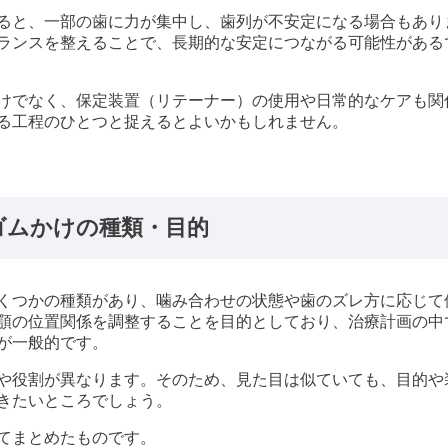
ると、一部の歯に力が集中し、歯列が不安定になる場合もあり
ランスを整えることで、長期的な安定につながる可能性がある
けでなく、保定装置（リテーナー）の使用や日常的なケアも関
る工程のひとつと捉えるとよいかもしれません。
ゴムかけの種類・目的
くつかの種類があり、噛み合わせの状態や歯のズレ方に応じて
顎の位置関係を調整することを目的としており、治療計画の中
が一般的です。
や役割が異なります。そのため、見た目は似ていても、目的や
きたいところでしょう。
てまとめたものです。