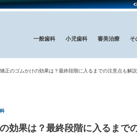
一般歯科
小児歯科
審美治療
そ
矯正のゴムかけの効果は？最終段階に入るまでの注意点も解説
歯科
の効果は？最終段階に入るまで