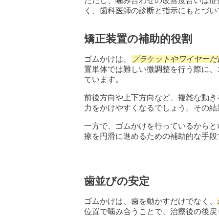
ただし、噛み合わせの改善度合いは症
く、歯科医師の診断と指示にもとづい
矯正装置の補助的役割
ゴムかけは、
ブラケットやワイヤーだ
置単体では難しい微調整を行う際に、
ています。
前後方向や上下方向など、複雑な動き
力をかけやすくなるでしょう。その結
一方で、ゴムかけを行っているからと
療を円滑に進めるための補助的な手段
歯並びの安定
ゴムかけは、歯を動かすだけでなく、
位置で噛み合うことで、治療後の後戻