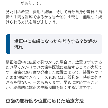
があります。
見た目の希望、費用の総額、そして自分自身が毎日の清
掃の手間を許容できるかを総合的に比較し、無理なく続
けられる方法を選びましょう。
矯正中に虫歯になったらどうする？対処の
流れ
矯正治療中に虫歯が見つかった場合は、放置せずできる
だけ早くかかりつけの歯科医院に連絡することが大切で
す。虫歯の進行度や発生した位置によって、装置をつけ
たまま治療できるケースもあれば、器具を一時的に外さ
ざるを得ないケースもあります。早めに対応すること
が、結果的に矯正の中断期間を短くする近道です。
虫歯の進行度や位置に応じた治療方法