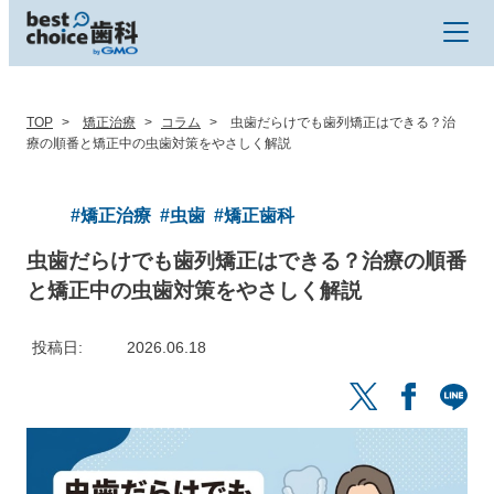
TOP
矯正治療
コラム
虫歯だらけでも歯列矯正はできる？治
療の順番と矯正中の虫歯対策をやさしく解説
#矯正治療
#虫歯
#矯正歯科
虫歯だらけでも歯列矯正はできる？治療の順番
と矯正中の虫歯対策をやさしく解説
投稿日
2026.06.18