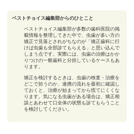
ベストチョイス編集部からのひとこと
ベストチョイス編集部が多数の歯科医院の掲
載情報を整理してきた中で、虫歯が多い方の
矯正で見落とされがちなのが「矯正歯科に行
けば虫歯も全部診てもらえる」と思い込んで
しまう点です。実際には、虫歯の治療はかか
りつけの一般歯科と分担しているケースもあ
ります。
矯正を検討するときは、虫歯の検査・治療を
どこで担うのか、連携の流れを最初に確認し
ておくと、治療が始まってから慌てにくくな
ります。気になる虫歯がある場合は、矯正相
談とあわせて口全体の状態も診てもらうこと
を検討してください。