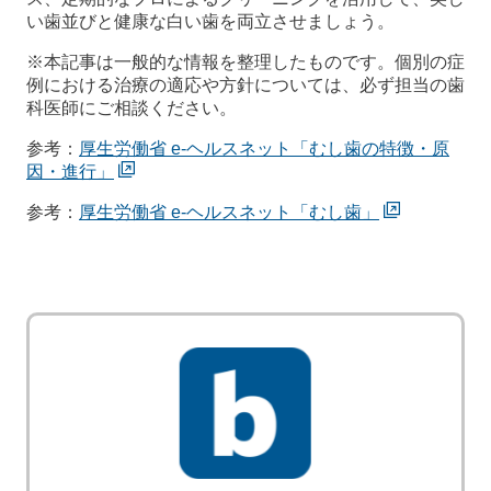
い歯並びと健康な白い歯を両立させましょう。
※本記事は一般的な情報を整理したものです。個別の症
例における治療の適応や方針については、必ず担当の歯
科医師にご相談ください。
参考：
厚生労働省 e-ヘルスネット「むし歯の特徴・原
因・進行」
参考：
厚生労働省 e-ヘルスネット「むし歯」