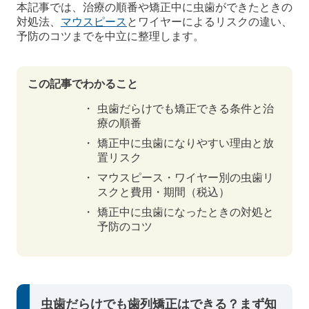
本記事では、治療の順番や矯正中に虫歯ができたときの
対処法、
マウスピース
とワイヤーによるリスクの違い、
予防のコツまでを中立に整理します。
この記事でわかること
虫歯だらけでも矯正できる条件と治
療の順番
矯正中に虫歯になりやすい理由と放
置リスク
マウスピース・ワイヤー別の虫歯リ
スクと費用・期間（税込）
矯正中に虫歯になったときの対処と
予防のコツ
虫歯だらけでも歯列矯正はできる？まず知