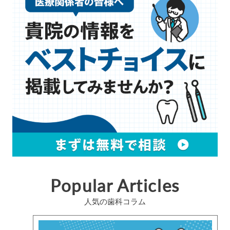
Popular Articles
人気の歯科コラム