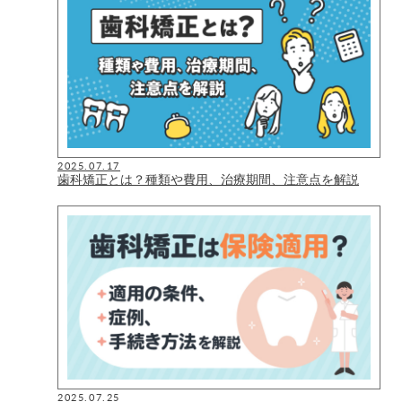
2025.07.17
歯科矯正とは？種類や費用、治療期間、注意点を解説
2025.07.25