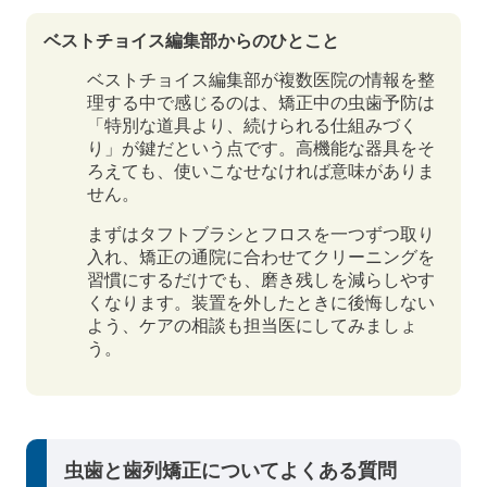
ベストチョイス編集部からのひとこと
ベストチョイス編集部が複数医院の情報を整
理する中で感じるのは、矯正中の虫歯予防は
「特別な道具より、続けられる仕組みづく
り」が鍵だという点です。高機能な器具をそ
ろえても、使いこなせなければ意味がありま
せん。
まずはタフトブラシとフロスを一つずつ取り
入れ、矯正の通院に合わせてクリーニングを
習慣にするだけでも、磨き残しを減らしやす
くなります。装置を外したときに後悔しない
よう、ケアの相談も担当医にしてみましょ
う。
虫歯と歯列矯正についてよくある質問