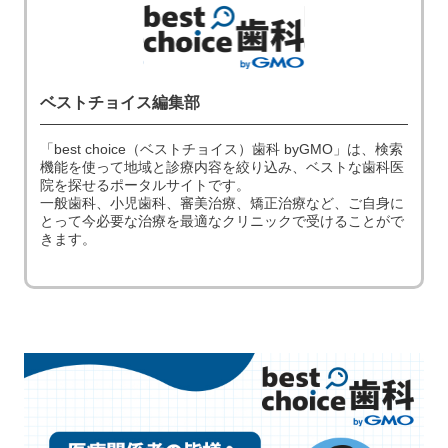
ベストチョイス編集部
「best choice（ベストチョイス）歯科 byGMO」は、検索
機能を使って地域と診療内容を絞り込み、ベストな歯科医
院を探せるポータルサイトです。
一般歯科、小児歯科、審美治療、矯正治療など、ご自身に
とって今必要な治療を最適なクリニックで受けることがで
きます。